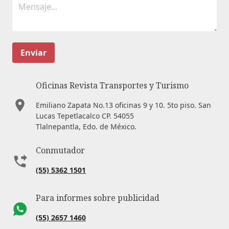
Enviar
Oficinas Revista Transportes y Turismo
Emiliano Zapata No.13 oficinas 9 y 10. 5to piso. San
Lucas Tepetlacalco CP. 54055
Tlalnepantla, Edo. de México.
Conmutador
(55) 5362 1501
Para informes sobre publicidad
(55) 2657 1460