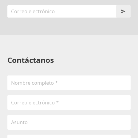
Contáctanos