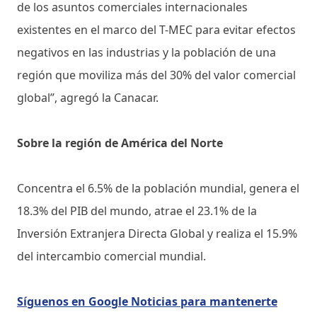
de los asuntos comerciales internacionales
existentes en el marco del T-MEC para evitar efectos
negativos en las industrias y la población de una
región que moviliza más del 30% del valor comercial
global”, agregó la Canacar.
Sobre la región de América del Norte
Concentra el 6.5% de la población mundial, genera el
18.3% del PIB del mundo, atrae el 23.1% de la
Inversión Extranjera Directa Global y realiza el 15.9%
del intercambio comercial mundial.
Síguenos en Google Noticias para mantenerte