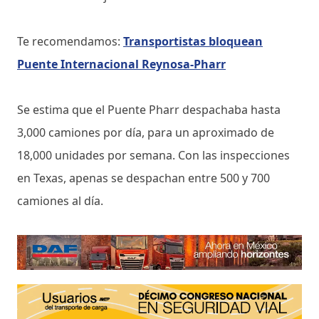
Te recomendamos:
Transportistas bloquean
Puente Internacional Reynosa-Pharr
Se estima que el Puente Pharr despachaba hasta
3,000 camiones por día, para un aproximado de
18,000 unidades por semana. Con las inspecciones
en Texas, apenas se despachan entre 500 y 700
camiones al día.