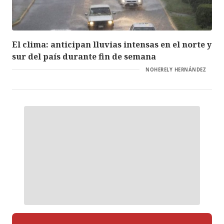
El clima: anticipan lluvias intensas en el norte y
sur del país durante fin de semana
NOHERELY HERNÁNDEZ