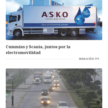
Cummins y Scania, juntos por la
electromovilidad
REDACCIÓN TYT