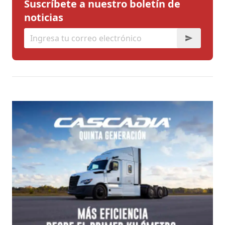
Suscríbete a nuestro boletín de
noticias