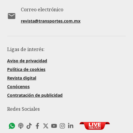
Correo electrónico
revista@transportes.com.mx
Ligas de interés:
Aviso de privacidad
Política de cookies
Revista digital
Conócenos
Contratación de publicidad
Redes Sociales