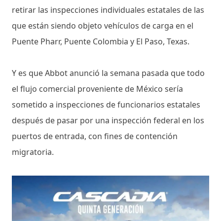
retirar las inspecciones individuales estatales de las
que están siendo objeto vehículos de carga en el
Puente Pharr, Puente Colombia y El Paso, Texas.
Y es que Abbot anunció la semana pasada que todo
el flujo comercial proveniente de México sería
sometido a inspecciones de funcionarios estatales
después de pasar por una inspección federal en los
puertos de entrada, con fines de contención
migratoria.