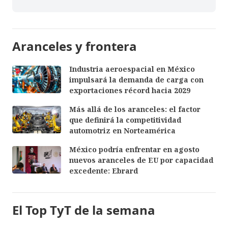
Aranceles y frontera
Industria aeroespacial en México
impulsará la demanda de carga con
exportaciones récord hacia 2029
Más allá de los aranceles: el factor
que definirá la competitividad
automotriz en Norteamérica
México podría enfrentar en agosto
nuevos aranceles de EU por capacidad
excedente: Ebrard
El Top TyT de la semana