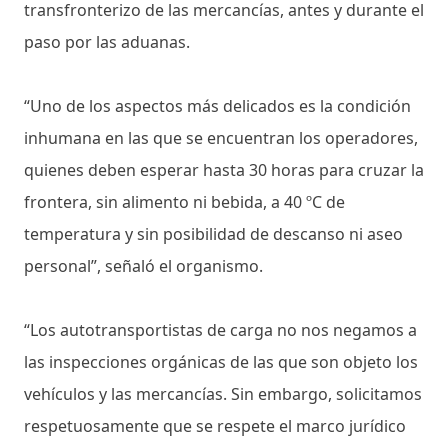
transfronterizo de las mercancías, antes y durante el
paso por las aduanas.
“Uno de los aspectos más delicados es la condición
inhumana en las que se encuentran los operadores,
quienes deben esperar hasta 30 horas para cruzar la
frontera, sin alimento ni bebida, a 40 ºC de
temperatura y sin posibilidad de descanso ni aseo
personal”, señaló el organismo.
“Los autotransportistas de carga no nos negamos a
las inspecciones orgánicas de las que son objeto los
vehículos y las mercancías. Sin embargo, solicitamos
respetuosamente que se respete el marco jurídico