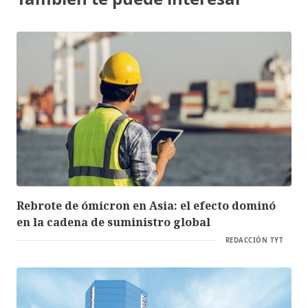
Rebrote de ómicron en Asia: el efecto dominó
en la cadena de suministro global
REDACCIÓN TYT