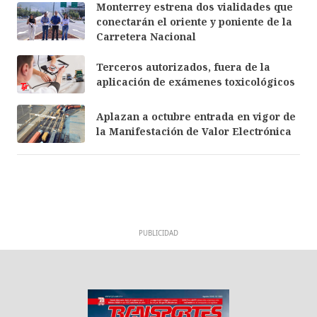
Monterrey estrena dos vialidades que
conectarán el oriente y poniente de la
Carretera Nacional
Terceros autorizados, fuera de la
aplicación de exámenes toxicológicos
Aplazan a octubre entrada en vigor de
la Manifestación de Valor Electrónica
PUBLICIDAD