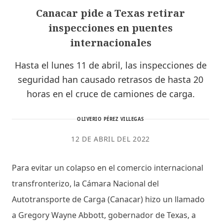
Canacar pide a Texas retirar
inspecciones en puentes
internacionales
Hasta el lunes 11 de abril, las inspecciones de
seguridad han causado retrasos de hasta 20
horas en el cruce de camiones de carga.
OLIVERIO PÉREZ VILLEGAS
12 DE ABRIL DEL 2022
Para evitar un colapso en el comercio internacional
transfronterizo, la Cámara Nacional del
Autotransporte de Carga (Canacar) hizo un llamado
a Gregory Wayne Abbott, gobernador de Texas, a