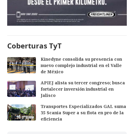
Coberturas TyT
Kinedyne consolida su presencia con
nuevo complejo industrial en el Valle
de México
APIEJ alista su tercer congreso; busca
fortalecer inversión industrial en
Jalisco
Transportes Especializados GAL suma
35 Scania Super a su flota en pro de la
eficiencia