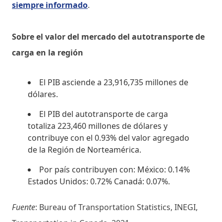
siempre informado
.
Sobre el valor del mercado del autotransporte de
carga en la región
El PIB asciende a 23,916,735 millones de
dólares.
El PIB del autotransporte de carga
totaliza 223,460 millones de dólares y
contribuye con el 0.93% del valor agregado
de la Región de Norteamérica.
Por país contribuyen con: México: 0.14%
Estados Unidos: 0.72% Canadá: 0.07%.
Fuente
: Bureau of Transportation Statistics, INEGI,