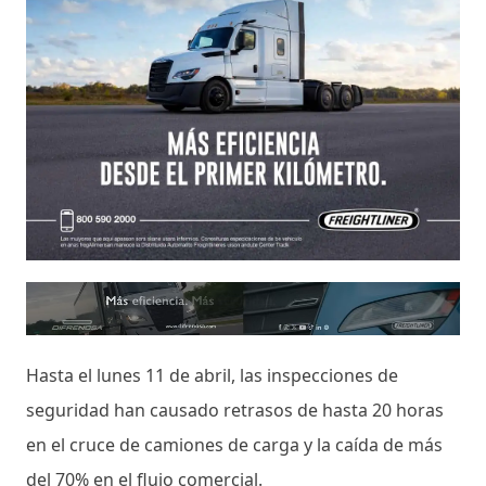
Hasta el lunes 11 de abril, las inspecciones de
seguridad han causado retrasos de hasta 20 horas
en el cruce de camiones de carga y la caída de más
del 70% en el flujo comercial.