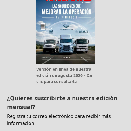
Versión en línea de nuestra
edición de agosto 2026 - Da
clic para consultarla
¿Quieres suscribirte a nuestra edición
mensual?
Registra tu correo electrónico para recibir más
información.