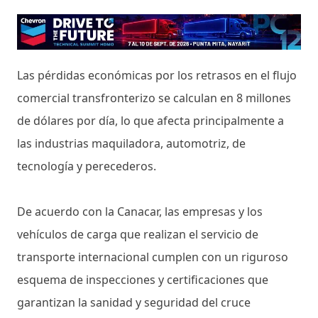
Las pérdidas económicas por los retrasos en el flujo
comercial transfronterizo se calculan en 8 millones
de dólares por día, lo que afecta principalmente a
las industrias maquiladora, automotriz, de
tecnología y perecederos.
De acuerdo con la Canacar, las empresas y los
vehículos de carga que realizan el servicio de
transporte internacional cumplen con un riguroso
esquema de inspecciones y certificaciones que
garantizan la sanidad y seguridad del cruce