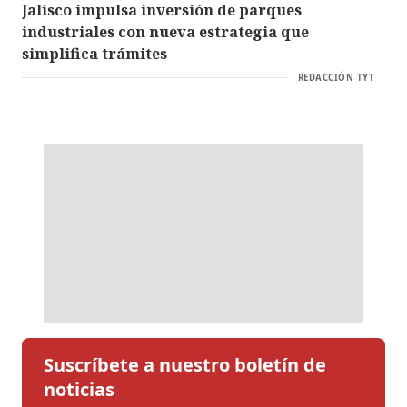
Jalisco impulsa inversión de parques
industriales con nueva estrategia que
simplifica trámites
REDACCIÓN TYT
Suscríbete a nuestro boletín de
noticias