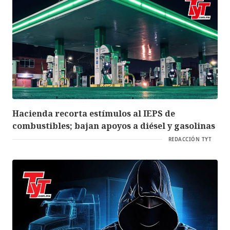
Hacienda recorta estímulos al IEPS de
combustibles; bajan apoyos a diésel y gasolinas
REDACCIÓN TYT