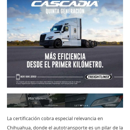
La certificación cobra especial relevancia en
Chihuahua, donde el autotransporte es un pilar de la