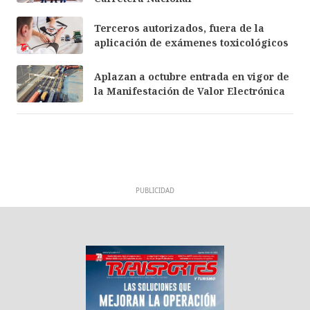
Terceros autorizados, fuera de la
aplicación de exámenes toxicológicos
Aplazan a octubre entrada en vigor de
la Manifestación de Valor Electrónica
PUBLICIDAD