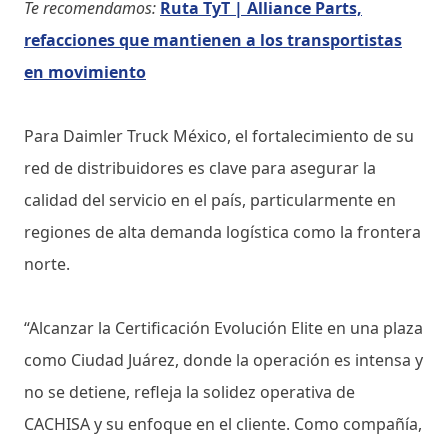
Te recomendamos:
Ruta TyT | Alliance Parts,
refacciones que mantienen a los transportistas
en movimiento
Para Daimler Truck México, el fortalecimiento de su
red de distribuidores es clave para asegurar la
calidad del servicio en el país, particularmente en
regiones de alta demanda logística como la frontera
norte.
“Alcanzar la Certificación Evolución Elite en una plaza
como Ciudad Juárez, donde la operación es intensa y
no se detiene, refleja la solidez operativa de
CACHISA y su enfoque en el cliente. Como compañía,