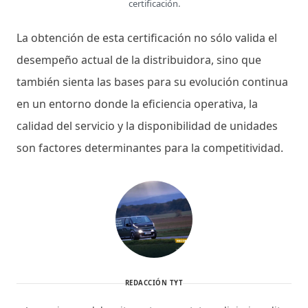
certificación.
La obtención de esta certificación no sólo valida el
desempeño actual de la distribuidora, sino que
también sienta las bases para su evolución continua
en un entorno donde la eficiencia operativa, la
calidad del servicio y la disponibilidad de unidades
son factores determinantes para la competitividad.
REDACCIÓN TYT