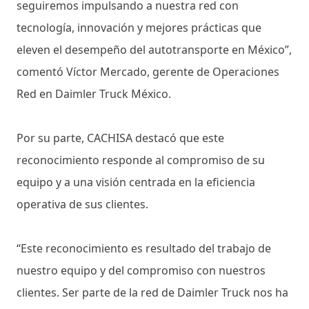
seguiremos impulsando a nuestra red con
tecnología, innovación y mejores prácticas que
eleven el desempeño del autotransporte en México”,
comentó Víctor Mercado, gerente de Operaciones
Red en Daimler Truck México.
Por su parte, CACHISA destacó que este
reconocimiento responde al compromiso de su
equipo y a una visión centrada en la eficiencia
operativa de sus clientes.
“Este reconocimiento es resultado del trabajo de
nuestro equipo y del compromiso con nuestros
clientes. Ser parte de la red de Daimler Truck nos ha