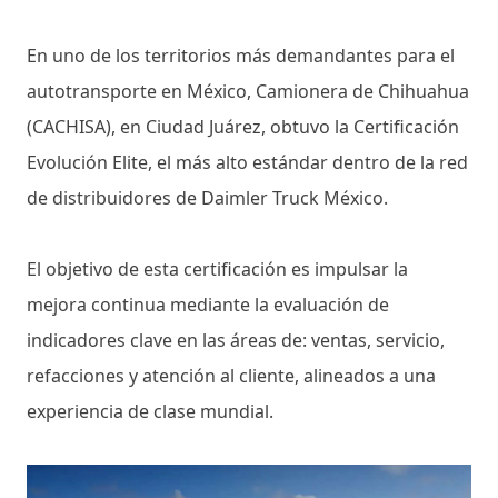
En uno de los territorios más demandantes para el
autotransporte en México, Camionera de Chihuahua
(CACHISA), en Ciudad Juárez, obtuvo la Certificación
Evolución Elite, el más alto estándar dentro de la red
de distribuidores de Daimler Truck México.
El objetivo de esta certificación es impulsar la
mejora continua mediante la evaluación de
indicadores clave en las áreas de: ventas, servicio,
refacciones y atención al cliente, alineados a una
experiencia de clase mundial.