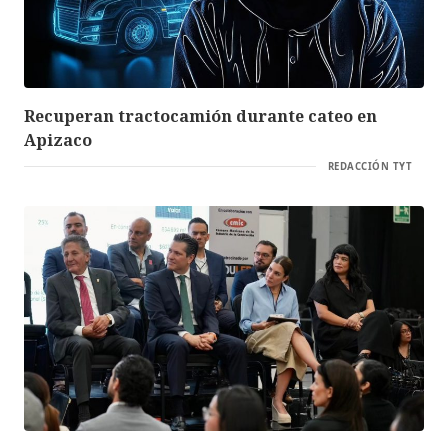
Recuperan tractocamión durante cateo en
Apizaco
REDACCIÓN TYT