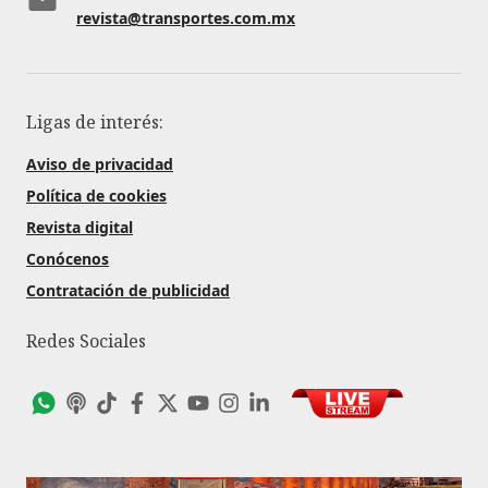
revista@transportes.com.mx
Ligas de interés:
Aviso de privacidad
Política de cookies
Revista digital
Conócenos
Contratación de publicidad
Redes Sociales