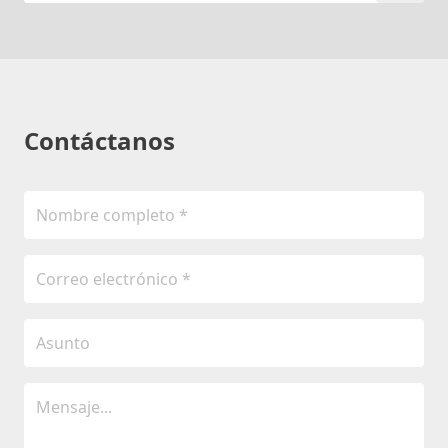
Contáctanos