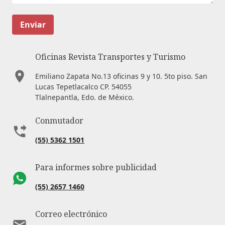
Enviar
Oficinas Revista Transportes y Turismo
Emiliano Zapata No.13 oficinas 9 y 10. 5to piso. San
Lucas Tepetlacalco CP. 54055
Tlalnepantla, Edo. de México.
Conmutador
(55) 5362 1501
Para informes sobre publicidad
(55) 2657 1460
Correo electrónico