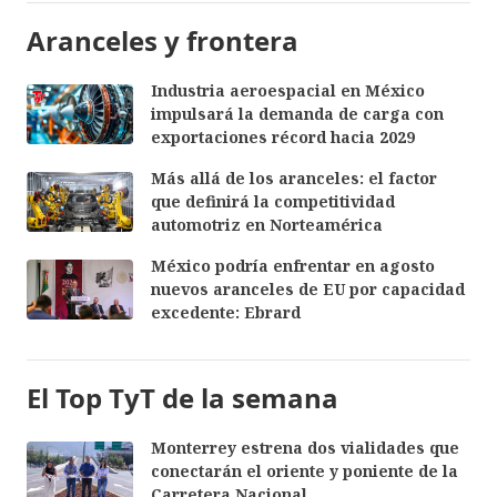
Aranceles y frontera
Industria aeroespacial en México
impulsará la demanda de carga con
exportaciones récord hacia 2029
Más allá de los aranceles: el factor
que definirá la competitividad
automotriz en Norteamérica
México podría enfrentar en agosto
nuevos aranceles de EU por capacidad
excedente: Ebrard
El Top TyT de la semana
Monterrey estrena dos vialidades que
conectarán el oriente y poniente de la
Carretera Nacional