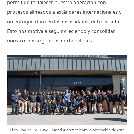
permitido fortalecer nuestra operación con
procesos alineados a estándares internacionales y
un enfoque claro en las necesidades del mercado.
Esto nos motiva a seguir creciendo y consolidar
nuestro liderazgo en el norte del país”.
El equipo de CACHISA Ciudad Juárez celebra la obtención de esta