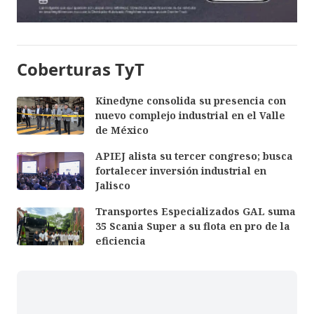
Coberturas TyT
Kinedyne consolida su presencia con
nuevo complejo industrial en el Valle
de México
APIEJ alista su tercer congreso; busca
fortalecer inversión industrial en
Jalisco
Transportes Especializados GAL suma
35 Scania Super a su flota en pro de la
eficiencia