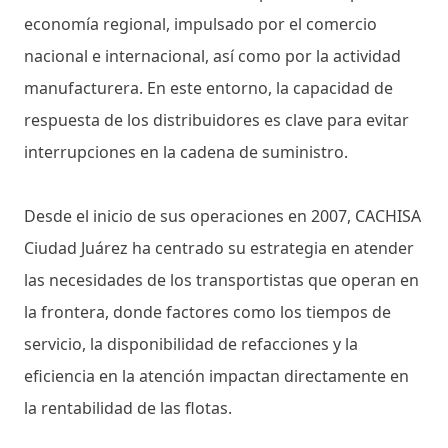
economía regional, impulsado por el comercio
nacional e internacional, así como por la actividad
manufacturera. En este entorno, la capacidad de
respuesta de los distribuidores es clave para evitar
interrupciones en la cadena de suministro.
Desde el inicio de sus operaciones en 2007, CACHISA
Ciudad Juárez ha centrado su estrategia en atender
las necesidades de los transportistas que operan en
la frontera, donde factores como los tiempos de
servicio, la disponibilidad de refacciones y la
eficiencia en la atención impactan directamente en
la rentabilidad de las flotas.