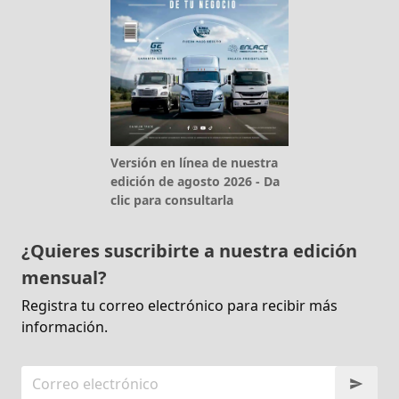
Versión en línea de nuestra
edición de agosto 2026 - Da
clic para consultarla
¿Quieres suscribirte a nuestra edición
mensual?
Registra tu correo electrónico para recibir más
información.