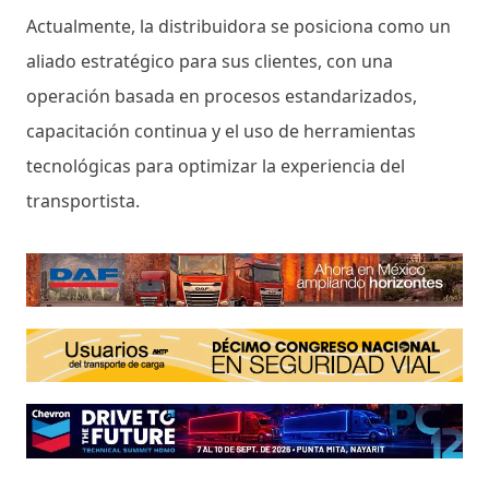
Actualmente, la distribuidora se posiciona como un
aliado estratégico para sus clientes, con una
operación basada en procesos estandarizados,
capacitación continua y el uso de herramientas
tecnológicas para optimizar la experiencia del
transportista.