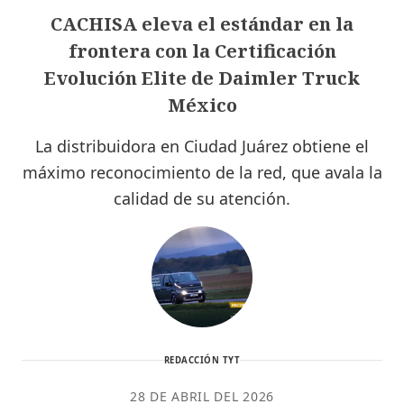
CACHISA eleva el estándar en la
frontera con la Certificación
Evolución Elite de Daimler Truck
México
La distribuidora en Ciudad Juárez obtiene el
máximo reconocimiento de la red, que avala la
calidad de su atención.
REDACCIÓN TYT
28 DE ABRIL DEL 2026