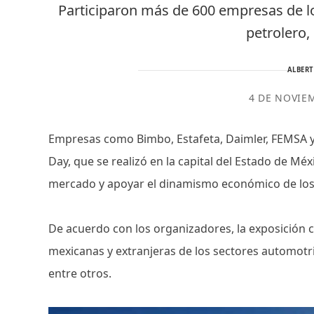
Participaron más de 600 empresas de l
petrolero,
ALBER
4 DE NOVIE
Empresas como Bimbo, Estafeta, Daimler, FEMSA y F
Day, que se realizó en la capital del Estado de Méx
mercado y apoyar el dinamismo económico de los d
De acuerdo con los organizadores, la exposición 
mexicanas y extranjeras de los sectores automotri
entre otros.