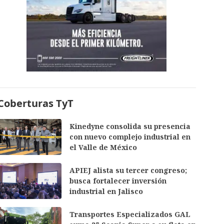
Coberturas TyT
Kinedyne consolida su presencia
con nuevo complejo industrial en
el Valle de México
APIEJ alista su tercer congreso;
busca fortalecer inversión
industrial en Jalisco
Transportes Especializados GAL