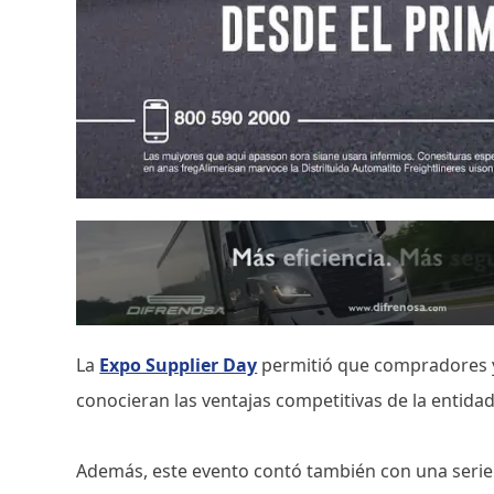
La
Expo Supplier Day
permitió que compradores y
conocieran las ventajas competitivas de la entidad,
Además, este evento contó también con una serie 