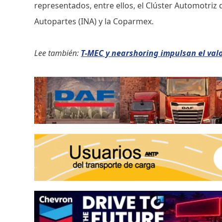
representados, entre ellos, el Clúster Automotriz 
Autopartes (INA) y la Coparmex.
Lee también:
T-MEC y nearshoring impulsan el valo