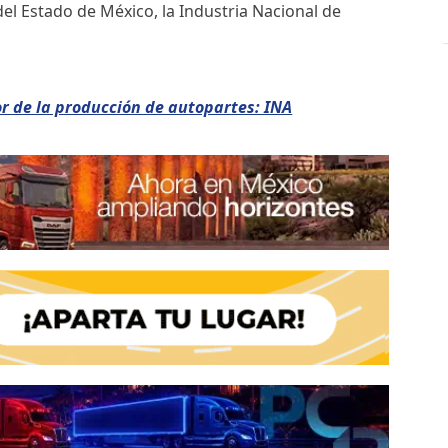
del Estado de México, la Industria Nacional de
r de la producción de autopartes: INA