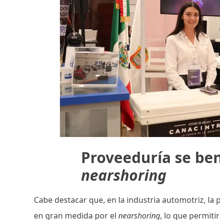
Proveeduría se ben
nearshoring
Cabe destacar que, en la industria automotriz, la
en gran medida por el
nearshoring
, lo que permiti