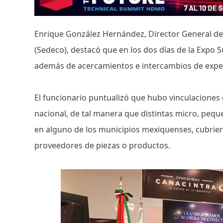
Enrique González Hernández, Director General de 
(Sedeco), destacó que en los dos días de la Expo S
además de acercamientos e intercambios de experi
El funcionario puntualizó que hubo vinculaciones
nacional, de tal manera que distintas micro, pe
en alguno de los municipios mexiquenses, cubri
proveedores de piezas o productos.