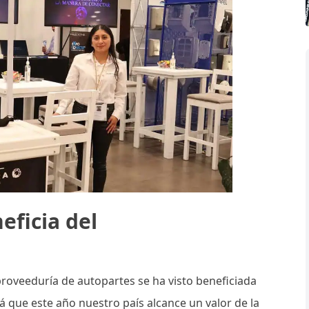
eficia del
 proveeduría de autopartes se ha visto beneficiada
rá que este año nuestro país alcance un valor de la