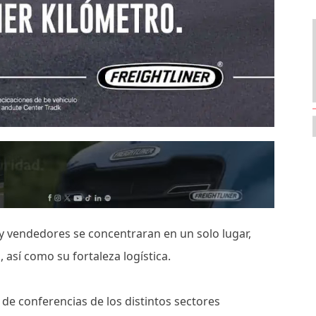
 vendedores se concentraran en un solo lugar,
 así como su fortaleza logística.
de conferencias de los distintos sectores