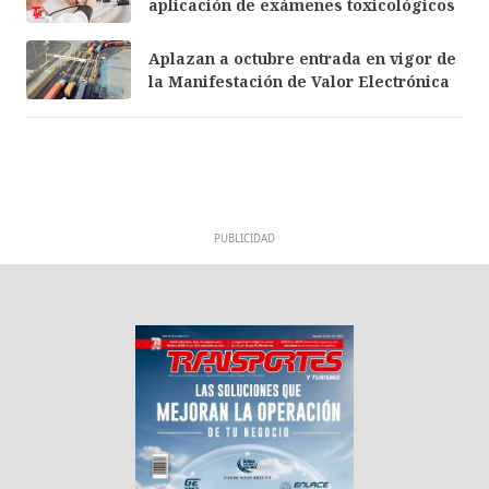
aplicación de exámenes toxicológicos
Aplazan a octubre entrada en vigor de
la Manifestación de Valor Electrónica
PUBLICIDAD