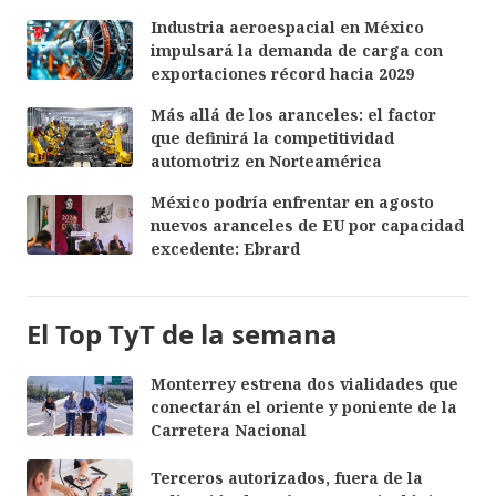
Industria aeroespacial en México
impulsará la demanda de carga con
exportaciones récord hacia 2029
Más allá de los aranceles: el factor
que definirá la competitividad
automotriz en Norteamérica
México podría enfrentar en agosto
nuevos aranceles de EU por capacidad
excedente: Ebrard
El Top TyT de la semana
Monterrey estrena dos vialidades que
conectarán el oriente y poniente de la
Carretera Nacional
Terceros autorizados, fuera de la