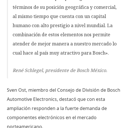
términos de su posición geográfica y comercial,
al mismo tiempo que cuenta con un capital
humano con alto prestigio a nivel mundial. La
combinación de estos elementos nos permite
atender de mejor manera a nuestro mercado lo
cual hace al país muy atractivo para Bosch».
René Schlegel, presidente de Bosch México.
Sven Ost, miembro del Consejo de División de Bosch
Automotive Electronics, destacó que con esta
ampliación responden a la fuerte demanda de
componentes electrónicos en el mercado
norteamericano.