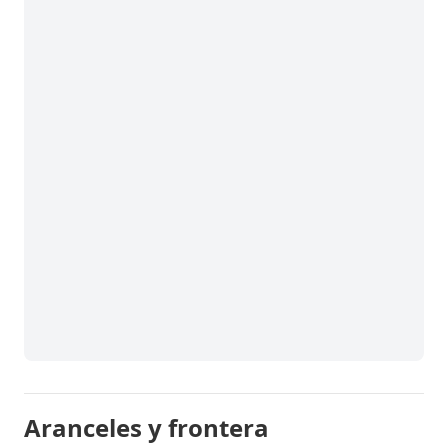
Aranceles y frontera