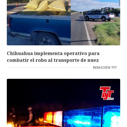
Chihuahua implementa operativo para
combatir el robo al transporte de nuez
REDACCIÓN TYT