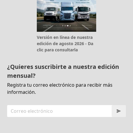
Versión en línea de nuestra
edición de agosto 2026 - Da
clic para consultarla
¿Quieres suscribirte a nuestra edición
mensual?
Registra tu correo electrónico para recibir más
información.