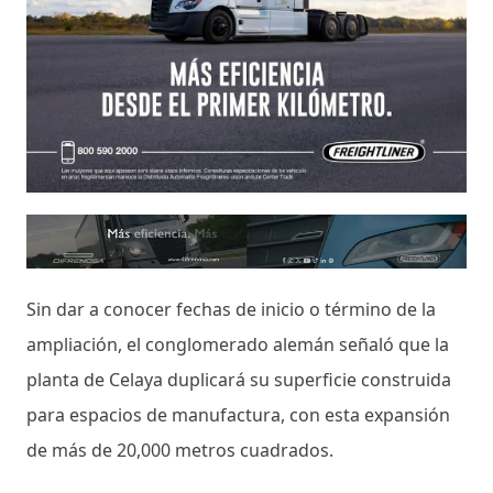
Sin dar a conocer fechas de inicio o término de la
ampliación, el conglomerado alemán señaló que la
planta de Celaya duplicará su superficie construida
para espacios de manufactura, con esta expansión
de más de 20,000 metros cuadrados.