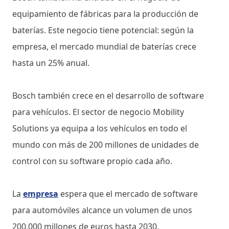
equipamiento de fábricas para la producción de
baterías. Este negocio tiene potencial: según la
empresa, el mercado mundial de baterías crece
hasta un 25% anual.
Bosch también crece en el desarrollo de software
para vehículos. El sector de negocio Mobility
Solutions ya equipa a los vehículos en todo el
mundo con más de 200 millones de unidades de
control con su software propio cada año.
La
empresa
espera que el mercado de software
para automóviles alcance un volumen de unos
200,000 millones de euros hasta 2030.