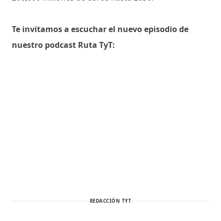
Te invitamos a escuchar el nuevo episodio de
nuestro podcast Ruta TyT:
REDACCIÓN TYT