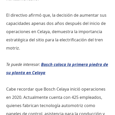
El directivo afirmó que, la decisión de aumentar sus
capacidades apenas dos años después del inicio de
operaciones en Celaya, demuestra la importancia
estratégica del sitio para la electrificación del tren
motriz.
Te puede interesar:
Bosch coloca la primera piedra de
su planta en Celaya
Cabe recordar que Bosch Celaya inició operaciones
en 2020. Actualmente cuenta con 425 empleados,
quienes fabrican tecnología automotriz como
paneles de control, asistencia para la conducción y