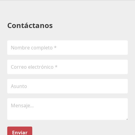
Contáctanos
Enviar