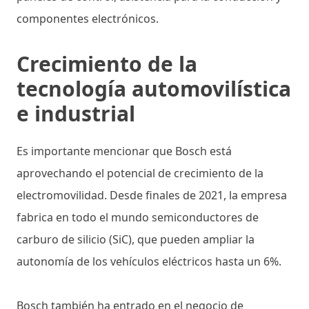
componentes electrónicos.
Crecimiento de la
tecnología automovilística
e industrial
Es importante mencionar que Bosch está
aprovechando el potencial de crecimiento de la
electromovilidad. Desde finales de 2021, la empresa
fabrica en todo el mundo semiconductores de
carburo de silicio (SiC), que pueden ampliar la
autonomía de los vehículos eléctricos hasta un 6%.
Bosch también ha entrado en el negocio de