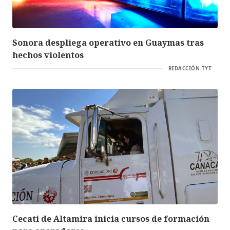
Sonora despliega operativo en Guaymas tras
hechos violentos
REDACCIÓN TYT
Cecati de Altamira inicia cursos de formación