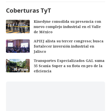
Coberturas TyT
Kinedyne consolida su presencia con
nuevo complejo industrial en el Valle
de México
APIEJ alista su tercer congreso; busca
fortalecer inversión industrial en
Jalisco
Transportes Especializados GAL suma
35 Scania Super a su flota en pro de la
eficiencia