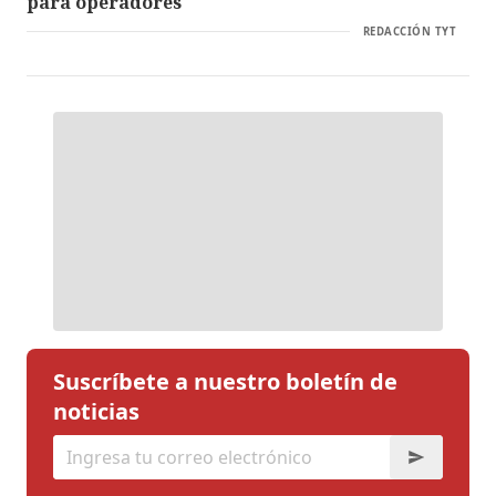
para operadores
REDACCIÓN TYT
Suscríbete a nuestro boletín de
noticias