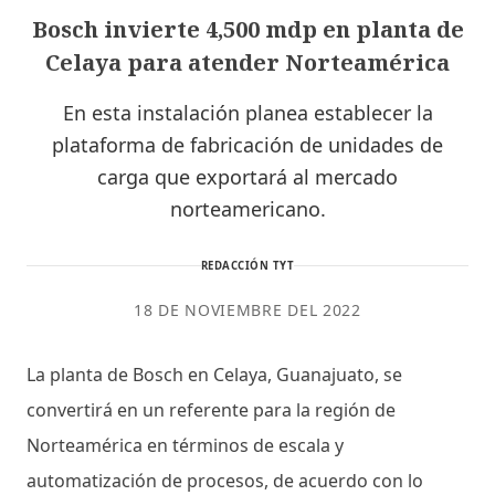
Bosch invierte 4,500 mdp en planta de
Celaya para atender Norteamérica
En esta instalación planea establecer la
plataforma de fabricación de unidades de
carga que exportará al mercado
norteamericano.
REDACCIÓN TYT
18 DE NOVIEMBRE DEL 2022
La planta de Bosch en Celaya, Guanajuato, se
convertirá en un referente para la región de
Norteamérica en términos de escala y
automatización de procesos, de acuerdo con lo