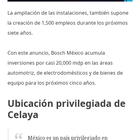
La ampliación de las instalaciones, también supone
la creación de 1,500 empleos durante los próximos
siete años.
Con este anuncio, Bosch México acumula
inversiones por casi 20,000 mdp en las áreas
automotriz, de electrodomésticos y de bienes de
equipo para los próximos cinco años.
Ubicación privilegiada de
Celaya
México es un país privilegiado en