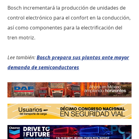
Bosch incrementará la producción de unidades de
control electrónico para el confort en la conducción,
así como componentes para la electrificación del
tren motriz.
Lee también:
Bosch prepara sus plantas ante mayor
demanda de semiconductores