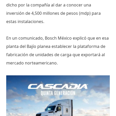
dicho por la compañía al dar a conocer una
inversión de 4,500 millones de pesos (mdp) para
estas instalaciones.
En un comunicado, Bosch México explicó que en esa
planta del Bajío planea establecer la plataforma de
fabricación de unidades de carga que exportará al
mercado norteamericano.