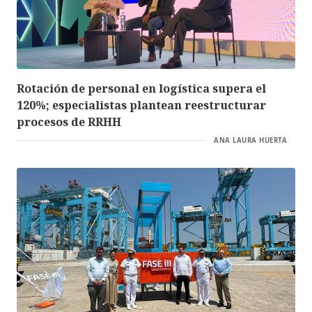
Rotación de personal en logística supera el
120%; especialistas plantean reestructurar
procesos de RRHH
ANA LAURA HUERTA