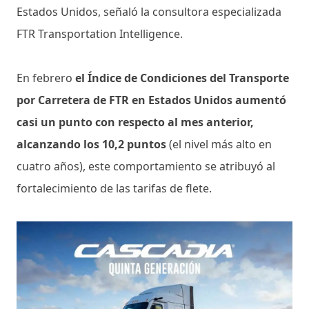
Estados Unidos, señaló la consultora especializada
FTR Transportation Intelligence.
En febrero
el Índice de Condiciones del Transporte
por Carretera de FTR en Estados Unidos aumentó
casi un punto con respecto al mes anterior,
alcanzando los 10,2 puntos
(el nivel más alto en
cuatro años), este comportamiento se atribuyó al
fortalecimiento de las tarifas de flete.