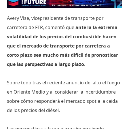
Avery Vise, vicepresidente de transporte por
carretera de FTR, comentó que
ante la la extrema
volatilidad de los precios del combustible hacen
que el mercado de transporte por carretera a
corto plazo sea mucho más difícil de pronosticar
que las perspectivas a largo plazo
.
Sobre todo tras el reciente anuncio del alto el fuego
en Oriente Medio y al considerar la incertidumbre
sobre cómo responderá el mercado spot a la caída
de los precios del diésel.
Las perspectivas a largo plazo siguen siendo