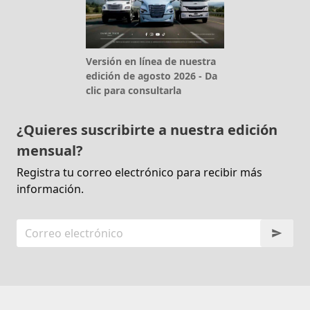
Versión en línea de nuestra
edición de agosto 2026 - Da
clic para consultarla
¿Quieres suscribirte a nuestra edición
mensual?
Registra tu correo electrónico para recibir más
información.