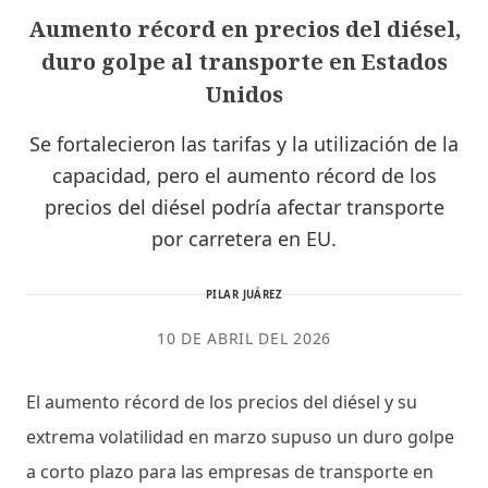
Aumento récord en precios del diésel,
duro golpe al transporte en Estados
Unidos
Se fortalecieron las tarifas y la utilización de la
capacidad, pero el aumento récord de los
precios del diésel podría afectar transporte
por carretera en EU.
PILAR JUÁREZ
10 DE ABRIL DEL 2026
El aumento récord de los precios del diésel y su
extrema volatilidad en marzo supuso un duro golpe
a corto plazo para las empresas de transporte en