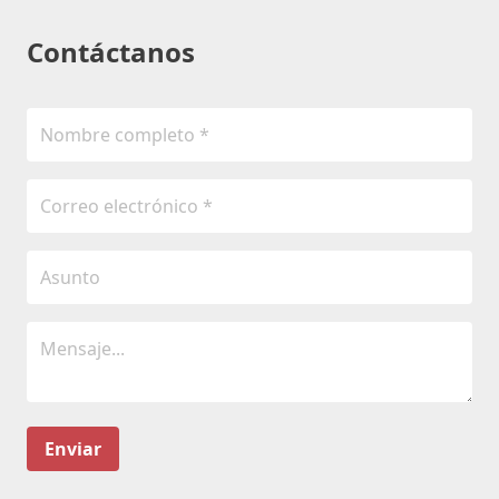
Contáctanos
Enviar