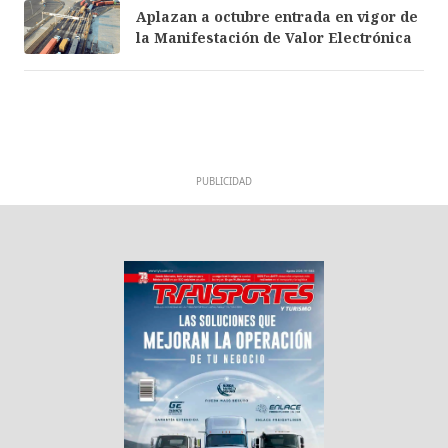
Aplazan a octubre entrada en vigor de
la Manifestación de Valor Electrónica
PUBLICIDAD