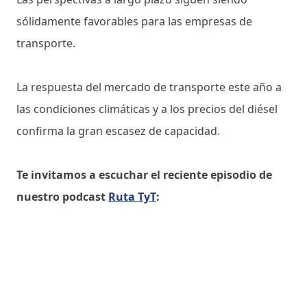
sólidamente favorables para las empresas de
transporte.
La respuesta del mercado de transporte este año a
las condiciones climáticas y a los precios del diésel
confirma la gran escasez de capacidad.
Te invitamos a escuchar el reciente episodio de
nuestro podcast
Ruta TyT
: