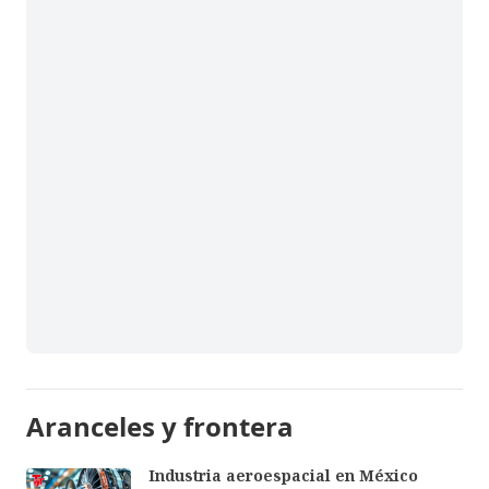
Aranceles y frontera
Industria aeroespacial en México