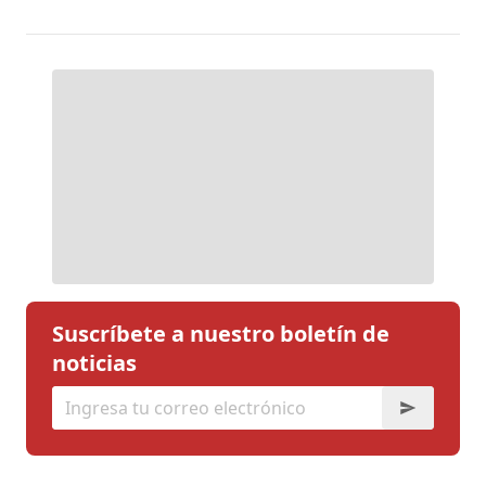
Suscríbete a nuestro boletín de
noticias