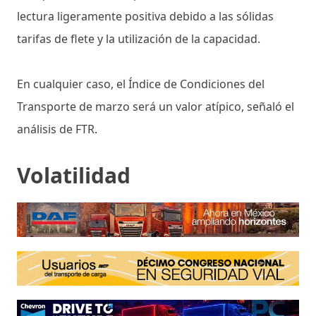
lectura ligeramente positiva debido a las sólidas
tarifas de flete y la utilización de la capacidad.
En cualquier caso, el Índice de Condiciones del
Transporte de marzo será un valor atípico, señaló el
análisis de FTR.
Volatilidad