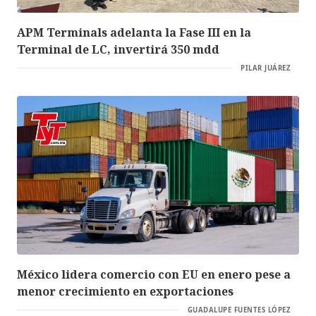
APM Terminals adelanta la Fase III en la
Terminal de LC, invertirá 350 mdd
PILAR JUÁREZ
México lidera comercio con EU en enero pese a
menor crecimiento en exportaciones
GUADALUPE FUENTES LÓPEZ