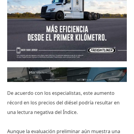
De acuerdo con los especialistas, este aumento
récord en los precios del diésel podría resultar en
una lectura negativa del Índice.
Aunque la evaluación preliminar aún muestra una