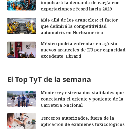
impulsará la demanda de carga con
exportaciones récord hacia 2029
Más allá de los aranceles: el factor
que definirá la competitividad
automotriz en Norteamérica
México podría enfrentar en agosto
nuevos aranceles de EU por capacidad
excedente: Ebrard
El Top TyT de la semana
Monterrey estrena dos vialidades que
conectarán el oriente y poniente de la
Carretera Nacional
Terceros autorizados, fuera de la
aplicación de exámenes toxicológicos