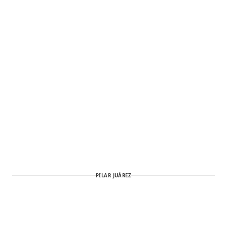
PILAR JUÁREZ