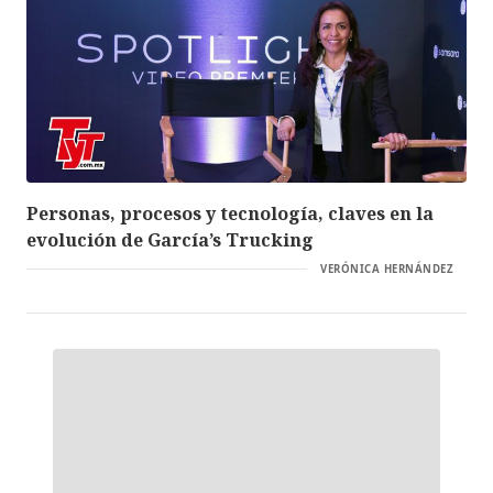
Personas, procesos y tecnología, claves en la
evolución de García’s Trucking
VERÓNICA HERNÁNDEZ