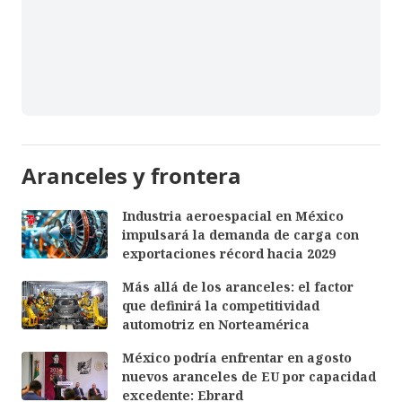
Aranceles y frontera
Industria aeroespacial en México
impulsará la demanda de carga con
exportaciones récord hacia 2029
Más allá de los aranceles: el factor
que definirá la competitividad
automotriz en Norteamérica
México podría enfrentar en agosto
nuevos aranceles de EU por capacidad
excedente: Ebrard