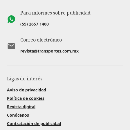
Para informes sobre publicidad
(55) 2657 1460
Correo electrónico
revista@transportes.com.mx
Ligas de interés:
Aviso de privacidad
Política de cookies
Revista digital
Conócenos
Contratación de publicidad