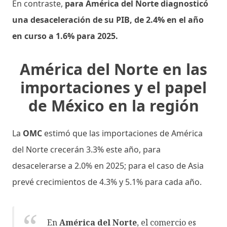
En contraste,
para América del Norte diagnosticó
una desaceleración de su PIB, de 2.4% en el año
en curso a 1.6% para 2025.
América del Norte en las
importaciones y el papel
de México en la región
La
OMC
estimó que las importaciones de América
del Norte crecerán 3.3% este año, para
desacelerarse a 2.0% en 2025; para el caso de Asia
prevé crecimientos de 4.3% y 5.1% para cada año.
En
América del Norte
, el comercio es