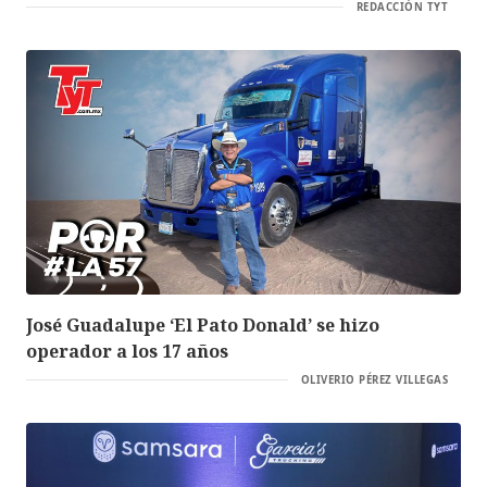
REDACCIÓN TYT
José Guadalupe ‘El Pato Donald’ se hizo
operador a los 17 años
OLIVERIO PÉREZ VILLEGAS