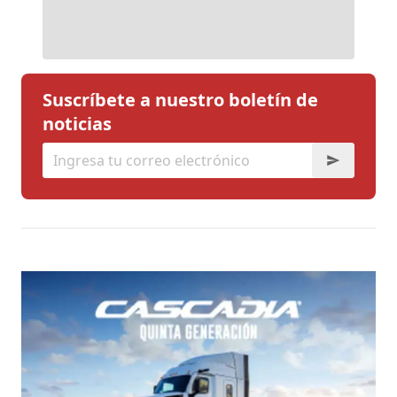
Suscríbete a nuestro boletín de
noticias