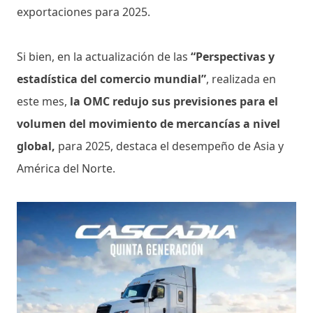
exportaciones para 2025.
Si bien, en la actualización de las
“Perspectivas y
estadística del comercio mundial”
, realizada en
este mes,
la OMC redujo sus previsiones para el
volumen del movimiento de mercancías a nivel
global,
para 2025, destaca el desempeño de Asia y
América del Norte.