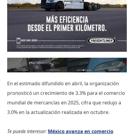
En el estimado difundido en abril, la organización
pronosticó un crecimiento de 3.3% para el comercio
mundial de mercancías en 2025, cifra que redujo a
3.0% en la actualización realizada en octubre.
Te puede interesar:
México avanza en comercio