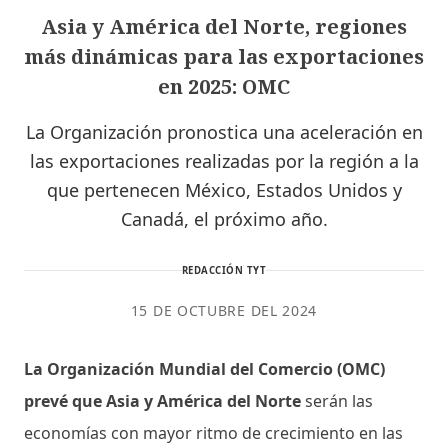
Asia y América del Norte, regiones
más dinámicas para las exportaciones
en 2025: OMC
La Organización pronostica una aceleración en
las exportaciones realizadas por la región a la
que pertenecen México, Estados Unidos y
Canadá, el próximo año.
REDACCIÓN TYT
15 DE OCTUBRE DEL 2024
La Organización Mundial del Comercio (OMC)
prevé que Asia y América del Norte
serán las
economías con mayor ritmo de crecimiento en las