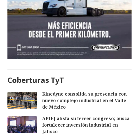
Coberturas TyT
Kinedyne consolida su presencia con
nuevo complejo industrial en el Valle
de México
APIEJ alista su tercer congreso; busca
fortalecer inversión industrial en
Jalisco