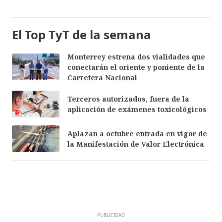
El Top TyT de la semana
Monterrey estrena dos vialidades que
conectarán el oriente y poniente de la
Carretera Nacional
Terceros autorizados, fuera de la
aplicación de exámenes toxicológicos
Aplazan a octubre entrada en vigor de
la Manifestación de Valor Electrónica
PUBLICIDAD