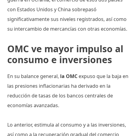
con Estados Unidos y China sobrepasó
significativamente sus niveles registrados, así como
su intercambio de mercancías con otras economías.
OMC ve mayor impulso al
consumo e inversiones
En su balance general,
la OMC
expuso que la baja en
las presiones inflacionarias ha derivado en la
reducción de tasas de los bancos centrales de
economías avanzadas.
Lo anterior, estimula al consumo y a las inversiones,
así como a la recuperación gradual del comercio