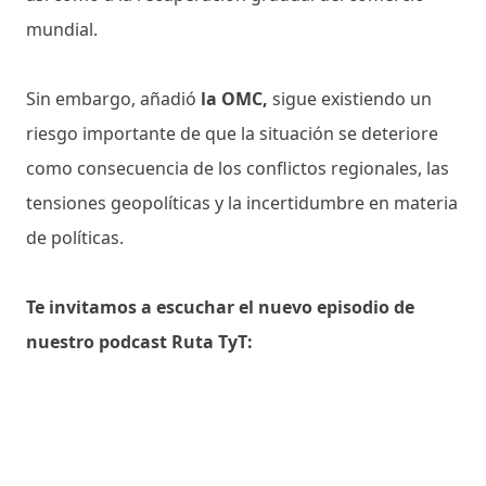
mundial.
Sin embargo, añadió
la OMC,
sigue existiendo un
riesgo importante de que la situación se deteriore
como consecuencia de los conflictos regionales, las
tensiones geopolíticas y la incertidumbre en materia
de políticas.
Te invitamos a escuchar el nuevo episodio de
nuestro podcast Ruta TyT: