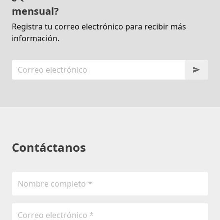
mensual?
Registra tu correo electrónico para recibir más
información.
Contáctanos