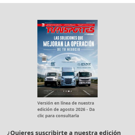
Versión en línea de nuestra
edición de agosto 2026 - Da
clic para consultarla
¿Quieres suscribirte a nuestra edición