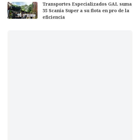
Transportes Especializados GAL suma
35 Scania Super a su flota en pro de la
eficiencia