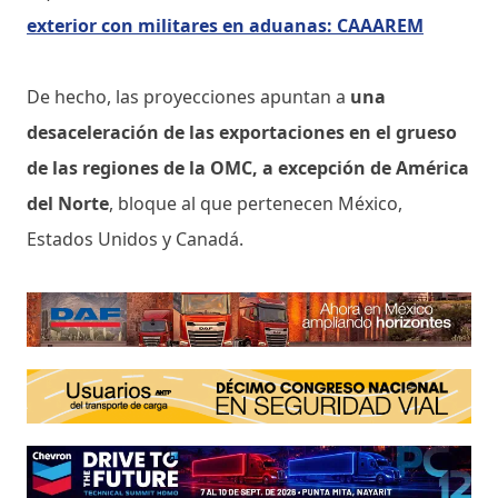
exterior con militares en aduanas: CAAAREM
De hecho, las proyecciones apuntan a
una
desaceleración de las exportaciones en el grueso
de las regiones de la OMC, a excepción de América
del Norte
, bloque al que pertenecen México,
Estados Unidos y Canadá.