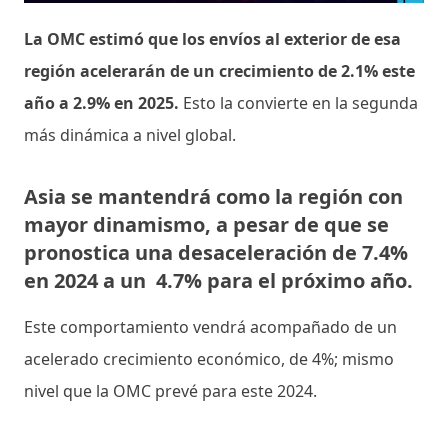
La OMC estimó que los envíos al exterior de esa
región acelerarán de un crecimiento de 2.1% este
año a 2.9% en 2025.
Esto la convierte en la segunda
más dinámica a nivel global.
Asia se mantendrá como la región con
mayor dinamismo,
a pesar de que se
pronostica una desaceleración de 7.4%
en 2024 a un 4.7% para el próximo año.
Este comportamiento vendrá acompañado de un
acelerado crecimiento económico, de 4%; mismo
nivel que la OMC prevé para este 2024.