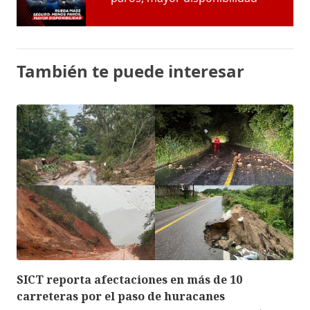
También te puede interesar
SICT reporta afectaciones en más de 10
carreteras por el paso de huracanes