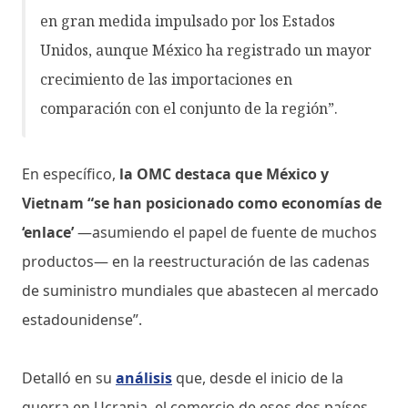
en gran medida impulsado por los Estados
Unidos, aunque México ha registrado un mayor
crecimiento de las importaciones en
comparación con el conjunto de la región”.
En específico,
la OMC destaca que México y
Vietnam “se han posicionado como economías de
‘enlace’
—asumiendo el papel de fuente de muchos
productos— en la reestructuración de las cadenas
de suministro mundiales que abastecen al mercado
estadounidense”.
Detalló en su
análisis
que, desde el inicio de la
guerra en Ucrania, el comercio de esos dos países