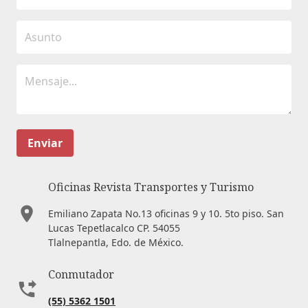
Enviar
Oficinas Revista Transportes y Turismo
Emiliano Zapata No.13 oficinas 9 y 10. 5to piso. San
Lucas Tepetlacalco CP. 54055
Tlalnepantla, Edo. de México.
Conmutador
(55) 5362 1501