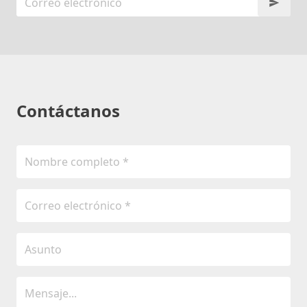
Contáctanos