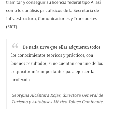
tramitar y conseguir su licencia federal tipo A, así
como los análisis psicofísicos de la Secretaría de
Infraestructura, Comunicaciones y Transportes
(SICT).
De nada sirve que ellas adquieran todos
los conocimientos teóricos y prácticos, con
buenos resultados, si no cuentan con uno de los
requisitos más importantes para ejercer la
profesión.
Georgina Alcántara Rojas, directora General de
Turismo y Autobuses México Toluca Caminante.