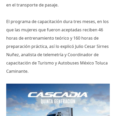
en el transporte de pasaje.
El programa de capacitación dura tres meses, en los
que las mujeres que fueron aceptadas reciben 46
horas de entrenamiento teórico y 160 horas de
preparación práctica, así lo explicó Julio Cesar Sirnes
Nuñez, analista de telemetría y Coordinador de
capacitación de Turismo y Autobuses México Toluca
Caminante.