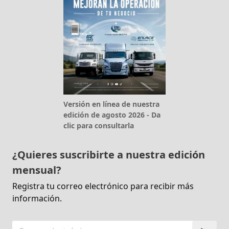
Versión en línea de nuestra
edición de agosto 2026 - Da
clic para consultarla
¿Quieres suscribirte a nuestra edición
mensual?
Registra tu correo electrónico para recibir más
información.