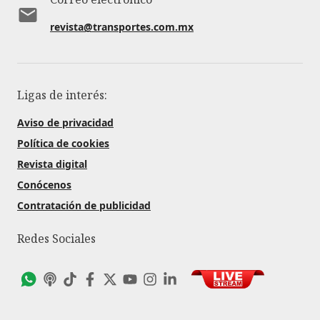
revista@transportes.com.mx
Ligas de interés:
Aviso de privacidad
Política de cookies
Revista digital
Conócenos
Contratación de publicidad
Redes Sociales