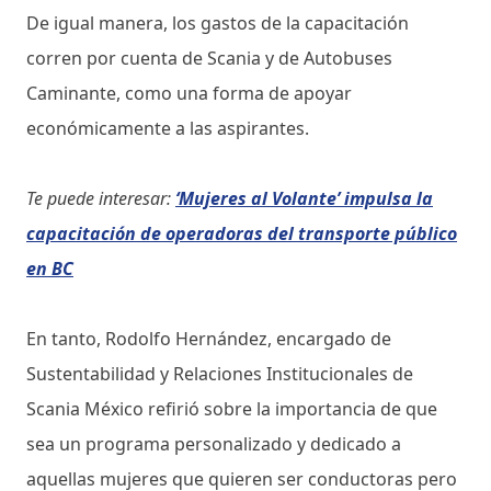
De igual manera, los gastos de la capacitación
corren por cuenta de Scania y de Autobuses
Caminante, como una forma de apoyar
económicamente a las aspirantes.
Te puede interesar:
‘Mujeres al Volante’ impulsa la
capacitación de operadoras del transporte público
en BC
En tanto, Rodolfo Hernández, encargado de
Sustentabilidad y Relaciones Institucionales de
Scania México refirió sobre la importancia de que
sea un programa personalizado y dedicado a
aquellas mujeres que quieren ser conductoras pero