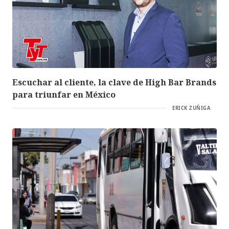
Escuchar al cliente, la clave de High Bar Brands
para triunfar en México
ERICK ZUÑIGA