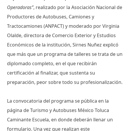
Operadoras”
, realizado por la Asociación Nacional de
Productores de Autobuses, Camiones y
Tractocamiones (ANPACT) y moderado por Virginia
Olalde, directora de Comercio Exterior y Estudios
Económicos de la institución, Sirnes Nuñez explicó
que más que un programa de talleres se trata de un
diplomado completo, en el que recibirán
certificación al finalizar, que sustenta su
preparación, peor sobre todo su profesionalización.
La convocatoria del programa se pública en la
página de Turismo y Autobuses México Toluca
Caminante Escuela, en donde deberán llenar un
formulario. Una vez que realizan este