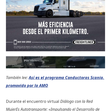
También lee:
Así es el programa Conductoras Scania,
promovido por la AMO
Durante el encuentro virtual
Diálogo con la Red
MujerEs Autotransporte: «Impulsando el Desarrollo de