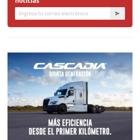
noticias