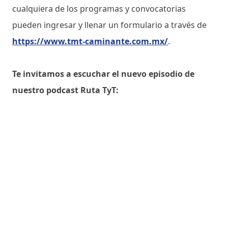
cualquiera de los programas y convocatorias
pueden ingresar y llenar un formulario a través de
https://www.tmt-caminante.com.mx/
.
Te invitamos a escuchar el nuevo episodio de
nuestro podcast Ruta TyT: