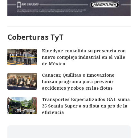
Coberturas TyT
Kinedyne consolida su presencia con
nuevo complejo industrial en el Valle
de México
Canacar, Quálitas e Innovazione
lanzan programa para prevenir
accidentes y robos en las flotas
Transportes Especializados GAL suma
35 Scania Super a su flota en pro de la
eficiencia