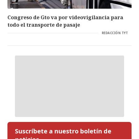
Congreso de Gto va por videovigilancia para
todo el transporte de pasaje
REDACCIÓN TYT
Suscríbete a nuestro boletín de