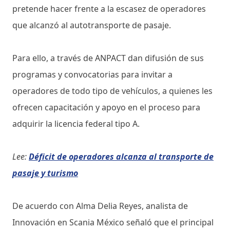
pretende hacer frente a la escasez de operadores
que alcanzó al autotransporte de pasaje.
Para ello, a través de ANPACT dan difusión de sus
programas y convocatorias para invitar a
operadores de todo tipo de vehículos, a quienes les
ofrecen capacitación y apoyo en el proceso para
adquirir la licencia federal tipo A.
Lee:
Déficit de operadores alcanza al transporte de
pasaje y turismo
De acuerdo con Alma Delia Reyes, analista de
Innovación en Scania México señaló que el principal