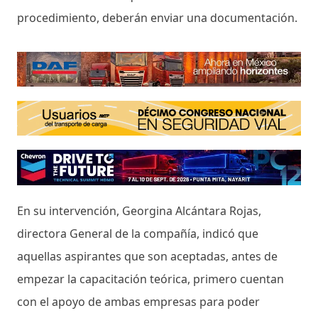
procedimiento, deberán enviar una documentación.
En su intervención, Georgina Alcántara Rojas,
directora General de la compañía, indicó que
aquellas aspirantes que son aceptadas, antes de
empezar la capacitación teórica, primero cuentan
con el apoyo de ambas empresas para poder