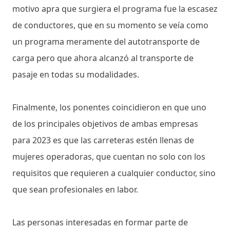
motivo apra que surgiera el programa fue la escasez
de conductores, que en su momento se veía como
un programa meramente del autotransporte de
carga pero que ahora alcanzó al transporte de
pasaje en todas su modalidades.
Finalmente, los ponentes coincidieron en que uno
de los principales objetivos de ambas empresas
para 2023 es que las carreteras estén llenas de
mujeres operadoras, que cuentan no solo con los
requisitos que requieren a cualquier conductor, sino
que sean profesionales en labor.
Las personas interesadas en formar parte de