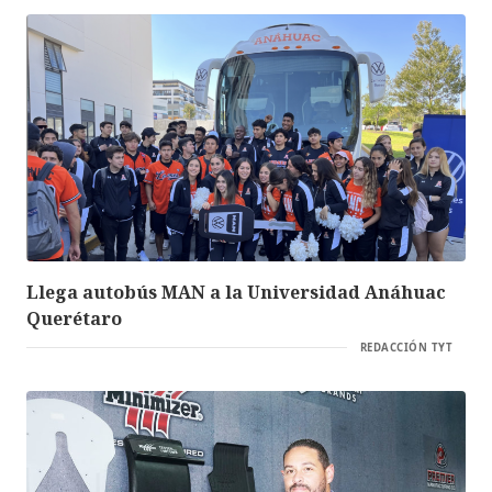
Llega autobús MAN a la Universidad Anáhuac
Querétaro
REDACCIÓN TYT