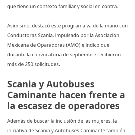
que tiene un contexto familiar y social en contra.
Asimismo, destacó este programa va de la mano con
Conductoras Scania, impulsado por la Asociación
Mexicana de Oparadoras (AMO) e indicó que
durante la convocatoria de septiembre recibieron
más de 250 solicitudes.
Scania y Autobuses
Caminante hacen frente a
la escasez de operadores
Además de buscar la inclusión de las mujeres, la
iniciativa de Scania y Autobuses Caminante también