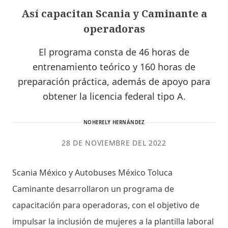
Así capacitan Scania y Caminante a
operadoras
El programa consta de 46 horas de
entrenamiento teórico y 160 horas de
preparación práctica, además de apoyo para
obtener la licencia federal tipo A.
NOHERELY HERNÁNDEZ
28 DE NOVIEMBRE DEL 2022
Scania México y Autobuses México Toluca
Caminante desarrollaron un programa de
capacitación para operadoras, con el objetivo de
impulsar la inclusión de mujeres a la plantilla laboral