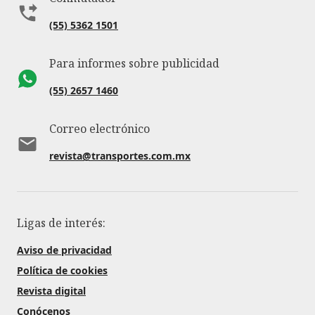
(55) 5362 1501
Para informes sobre publicidad
(55) 2657 1460
Correo electrónico
revista@transportes.com.mx
Ligas de interés:
Aviso de privacidad
Política de cookies
Revista digital
Conócenos