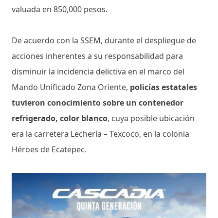
valuada en 850,000 pesos.
De acuerdo con la SSEM, durante el despliegue de
acciones inherentes a su responsabilidad para
disminuir la incidencia delictiva en el marco del
Mando Unificado Zona Oriente,
policías estatales
tuvieron conocimiento sobre un contenedor
refrigerado, color blanco
, cuya posible ubicación
era la carretera Lechería – Texcoco, en la colonia
Héroes de Ecatepec.