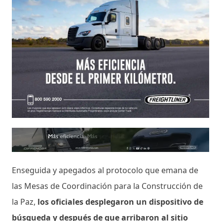
Enseguida y apegados al protocolo que emana de
las Mesas de Coordinación para la Construcción de
la Paz,
los oficiales desplegaron un dispositivo de
búsqueda y después de que arribaron al sitio