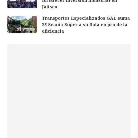
fortalecer inversión industrial en
Jalisco
Transportes Especializados GAL suma
35 Scania Super a su flota en pro de la
eficiencia