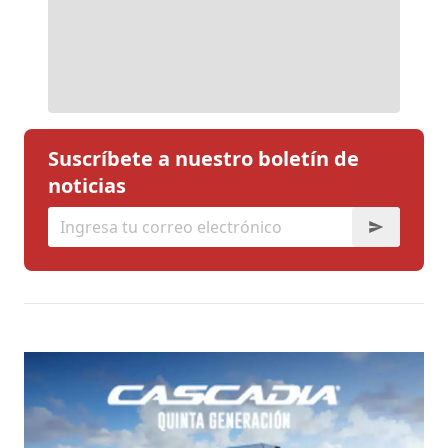
Suscríbete a nuestro boletín de
noticias