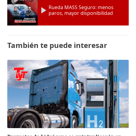
Rueda MASS Seguro: menos
paros, mayor disponibilidad
También te puede interesar