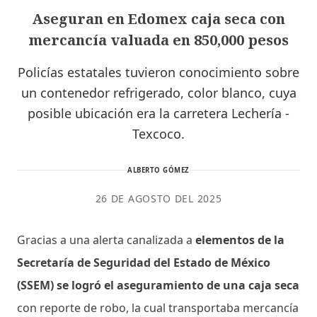
Aseguran en Edomex caja seca con
mercancía valuada en 850,000 pesos
Policías estatales tuvieron conocimiento sobre
un contenedor refrigerado, color blanco, cuya
posible ubicación era la carretera Lechería -
Texcoco.
ALBERTO GÓMEZ
26 DE AGOSTO DEL 2025
Gracias a una alerta canalizada a
elementos de la
Secretaría de Seguridad del Estado de México
(SSEM) se logró el aseguramiento de una caja seca
con reporte de robo, la cual transportaba mercancía