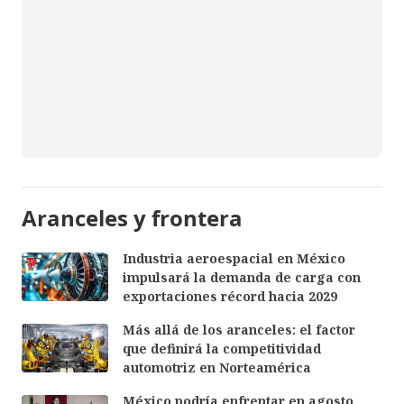
Aranceles y frontera
Industria aeroespacial en México
impulsará la demanda de carga con
exportaciones récord hacia 2029
Más allá de los aranceles: el factor
que definirá la competitividad
automotriz en Norteamérica
México podría enfrentar en agosto