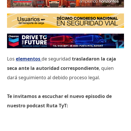
Los
elementos
de seguridad
trasladaron la caja
seca ante la autoridad correspondiente
, quien
dará seguimiento al debido proceso legal.
Te invitamos a escuchar el nuevo episodio de
nuestro podcast Ruta TyT: