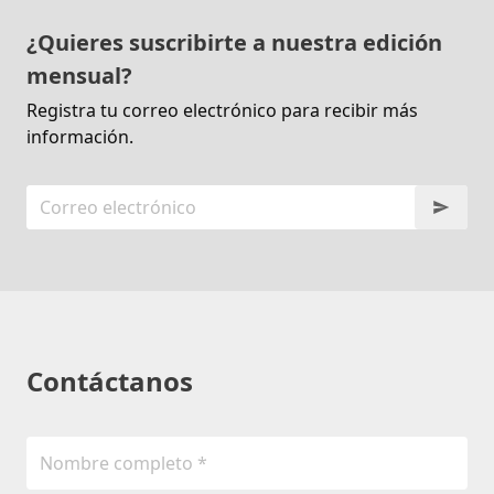
¿Quieres suscribirte a nuestra edición
mensual?
Registra tu correo electrónico para recibir más
información.
Contáctanos