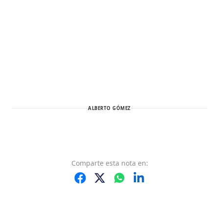
ALBERTO GÓMEZ
Comparte
esta nota
en: