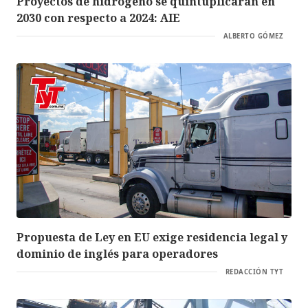
Proyectos de hidrógeno se quintuplicarán en
2030 con respecto a 2024: AIE
ALBERTO GÓMEZ
Propuesta de Ley en EU exige residencia legal y
dominio de inglés para operadores
REDACCIÓN TYT