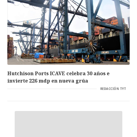
Hutchison Ports ICAVE celebra 30 años e
invierte 226 mdp en nueva grúa
REDACCIÓN TYT