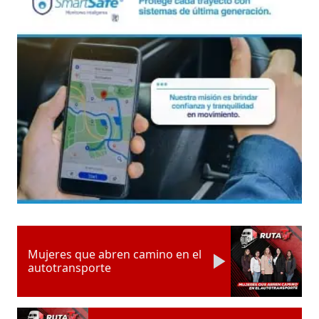
Mujeres que abren camino en el
autotransporte