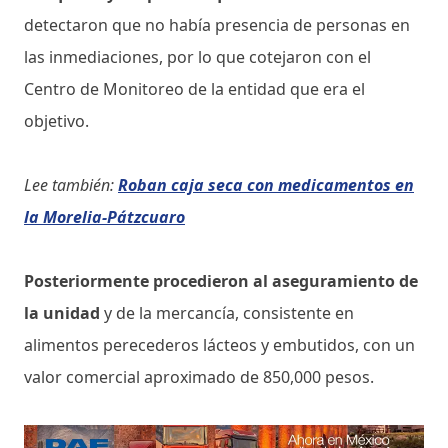
detectaron que no había presencia de personas en
las inmediaciones, por lo que cotejaron con el
Centro de Monitoreo de la entidad que era el
objetivo.
Lee también:
Roban caja seca con medicamentos en
la Morelia-Pátzcuaro
Posteriormente procedieron al aseguramiento de
la unidad
y de la mercancía, consistente en
alimentos perecederos lácteos y embutidos, con un
valor comercial aproximado de 850,000 pesos.