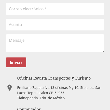
Enviar
Oficinas Revista Transportes y Turismo
Emiliano Zapata No.13 oficinas 9 y 10. 5to piso. San
Lucas Tepetlacalco CP. 54055
Tlalnepantla, Edo. de México.
Conmutador