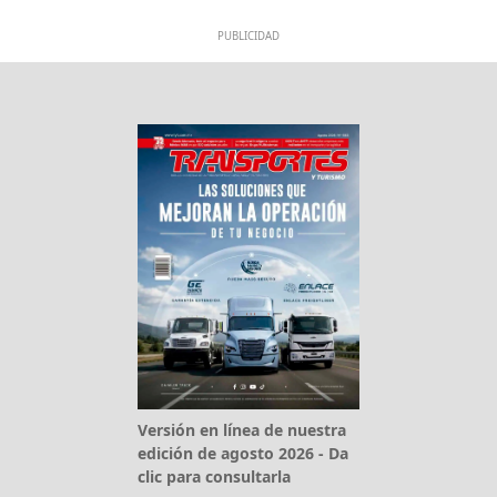
PUBLICIDAD
Versión en línea de nuestra
edición de agosto 2026 - Da
clic para consultarla