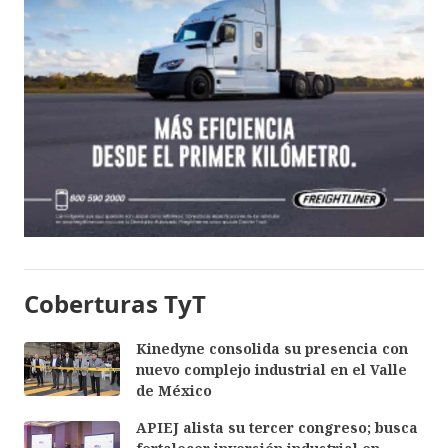
Coberturas TyT
Kinedyne consolida su presencia con
nuevo complejo industrial en el Valle
de México
APIEJ alista su tercer congreso; busca