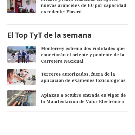
nuevos aranceles de EU por capacidad
excedente: Ebrard
El Top TyT de la semana
Monterrey estrena dos vialidades que
conectarán el oriente y poniente de la
Carretera Nacional
Terceros autorizados, fuera de la
aplicación de exámenes toxicológicos
Aplazan a octubre entrada en vigor de
la Manifestación de Valor Electrónica