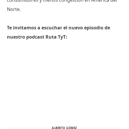
Norte.
Te invitamos a escuchar el nuevo episodio de
nuestro podcast Ruta TyT:
ALBERTO GÓMEZ