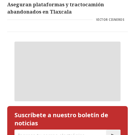
Aseguran plataformas y tractocamión
abandonados en Tlaxcala
VICTOR CISNEROS
Suscríbete a nuestro boletín de
noticias