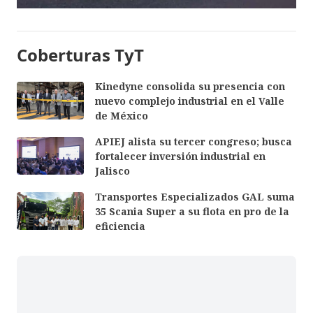
Coberturas TyT
Kinedyne consolida su presencia con
nuevo complejo industrial en el Valle
de México
APIEJ alista su tercer congreso; busca
fortalecer inversión industrial en
Jalisco
Transportes Especializados GAL suma
35 Scania Super a su flota en pro de la
eficiencia