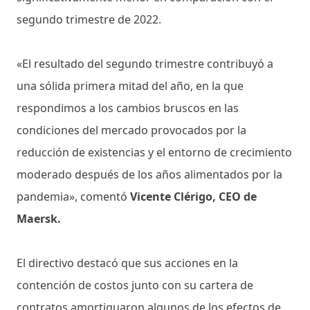
segundo trimestre de 2022.
«El resultado del segundo trimestre contribuyó a
una sólida primera mitad del año, en la que
respondimos a los cambios bruscos en las
condiciones del mercado provocados por la
reducción de existencias y el entorno de crecimiento
moderado después de los años alimentados por la
pandemia», comentó
Vicente Clérigo, CEO de
Maersk.
El directivo destacó que sus acciones en la
contención de costos junto con su cartera de
contratos amortiguaron algunos de los efectos de