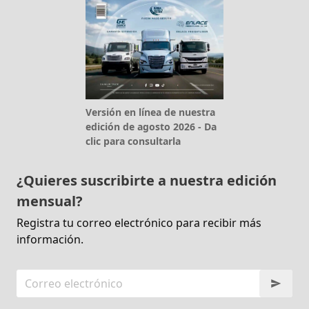
Versión en línea de nuestra
edición de agosto 2026 - Da
clic para consultarla
¿Quieres suscribirte a nuestra edición
mensual?
Registra tu correo electrónico para recibir más
información.