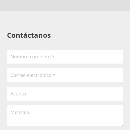
Contáctanos