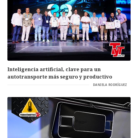
Inteligencia artificial, clave para un
autotransporte más seguro y productivo
DANIELA RODRÍGUEZ