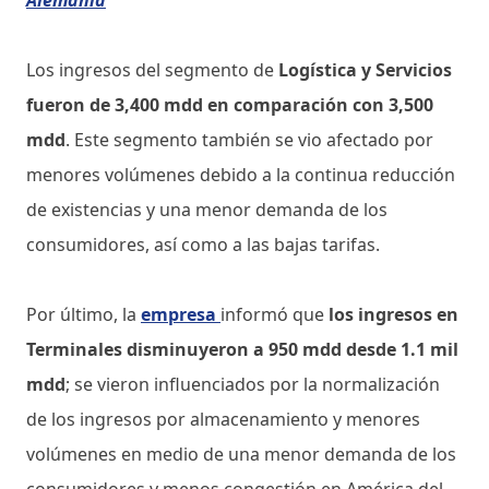
Los ingresos del segmento de
Logística y Servicios
fueron de 3,400 mdd en comparación con 3,500
mdd
. Este segmento también se vio afectado por
menores volúmenes debido a la continua reducción
de existencias y una menor demanda de los
consumidores, así como a las bajas tarifas.
Por último, la
empresa
informó que
los ingresos en
Terminales disminuyeron a 950 mdd desde 1.1 mil
mdd
; se vieron influenciados por la normalización
de los ingresos por almacenamiento y menores
volúmenes en medio de una menor demanda de los
consumidores y menos congestión en América del