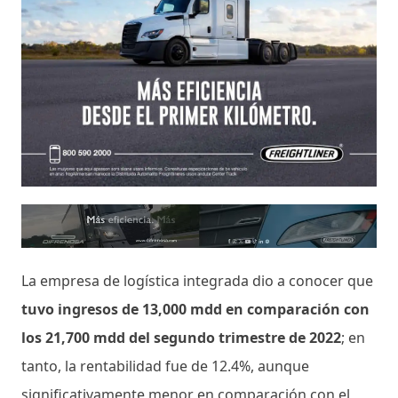
La empresa de logística integrada dio a conocer que
tuvo ingresos de 13,000 mdd en comparación con
los 21,700 mdd del segundo trimestre de 2022
; en
tanto, la rentabilidad fue de 12.4%, aunque
significativamente menor en comparación con el