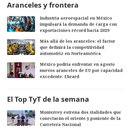
Aranceles y frontera
Industria aeroespacial en México
impulsará la demanda de carga con
exportaciones récord hacia 2029
Más allá de los aranceles: el factor
que definirá la competitividad
automotriz en Norteamérica
México podría enfrentar en agosto
nuevos aranceles de EU por capacidad
excedente: Ebrard
El Top TyT de la semana
Monterrey estrena dos vialidades que
conectarán el oriente y poniente de la
Carretera Nacional