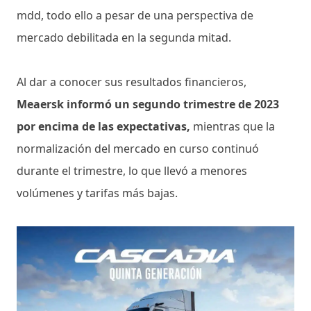
mdd, todo ello a pesar de una perspectiva de
mercado debilitada en la segunda mitad.
Al dar a conocer sus resultados financieros,
Meaersk informó un segundo trimestre de 2023
por encima de las expectativas,
mientras que la
normalización del mercado en curso continuó
durante el trimestre, lo que llevó a menores
volúmenes y tarifas más bajas.