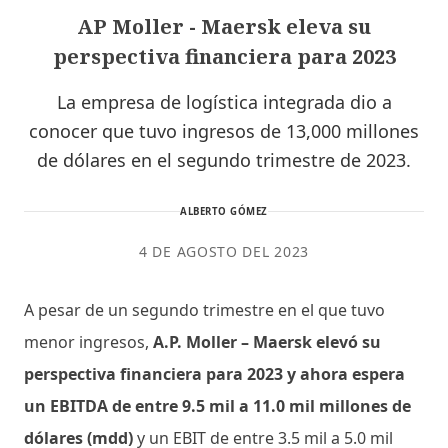
AP Moller - Maersk eleva su
perspectiva financiera para 2023
La empresa de logística integrada dio a
conocer que tuvo ingresos de 13,000 millones
de dólares en el segundo trimestre de 2023.
ALBERTO GÓMEZ
4 DE AGOSTO DEL 2023
A pesar de un segundo trimestre en el que tuvo
menor ingresos,
A.P. Moller – Maersk elevó su
perspectiva financiera para 2023 y ahora espera
un EBITDA de entre 9.5 mil a 11.0 mil millones de
dólares (mdd)
y un EBIT de entre 3.5 mil a 5.0 mil