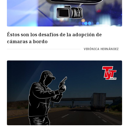
Éstos son los desafíos de la adopción de
cámaras a bordo
VERÓNICA HERNÁNDEZ