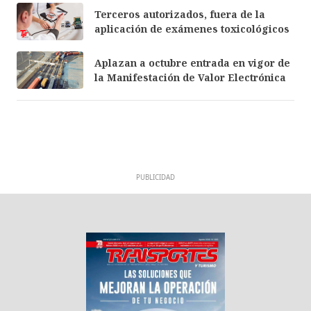
Terceros autorizados, fuera de la
aplicación de exámenes toxicológicos
Aplazan a octubre entrada en vigor de
la Manifestación de Valor Electrónica
PUBLICIDAD