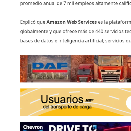
promedio anual de 7 mil empleos altamente califi
Explicó que
Amazon Web Services
es la platafor
globalmente y que ofrece más de 440 servicios tec
bases de datos e inteligencia artificial; servicios