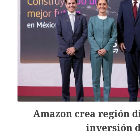
Amazon crea región di
inversión 