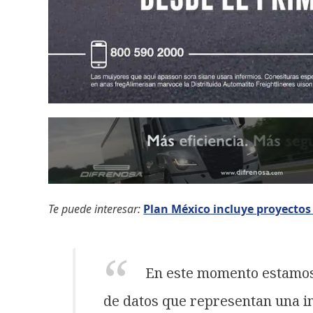
Te puede interesar:
Plan México incluye proyectos
En este momento estamos
de datos que representan una in