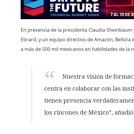
En presencia de la presidenta Claudia Sheinbaum
Ebrard, y un equipo directivo de Amazon, Bellizi
a más de 500 mil mexicanos en habilidades de la 
Nuestra visión de formac
centra en colaborar con las inst
tienen presencia verdaderamente
los rincones de México”, añadió