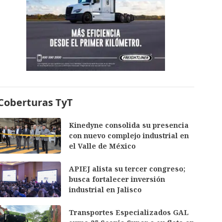
Coberturas TyT
Kinedyne consolida su presencia
con nuevo complejo industrial en
el Valle de México
APIEJ alista su tercer congreso;
busca fortalecer inversión
industrial en Jalisco
Transportes Especializados GAL