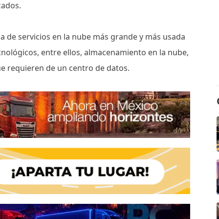
cados.
ma de servicios en la nube más grande y más usada
nológicos, entre ellos, almacenamiento en la nube,
 que requieren de un centro de datos.