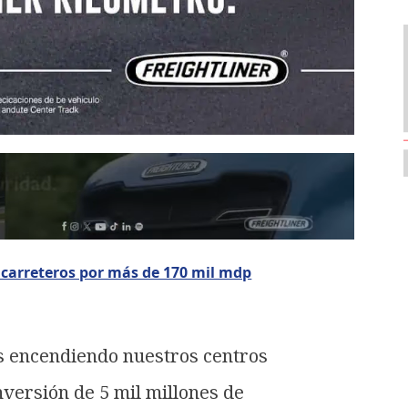
 carreteros por más de 170 mil mdp
 encendiendo nuestros centros
versión de 5 mil millones de