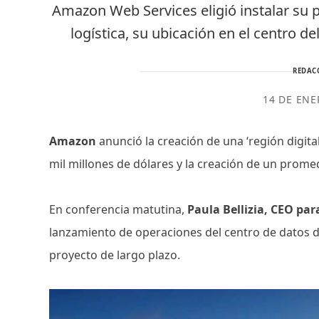
Amazon Web Services eligió instalar su
logística, su ubicación en el centro de
REDAC
14 DE ENE
Amazon
anunció la creación de una ‘región digit
mil millones de dólares y la creación de un prome
En conferencia matutina,
Paula Bellizia, CEO pa
lanzamiento de operaciones del centro de datos d
proyecto de largo plazo.