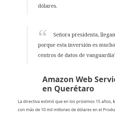
dólares.
Señora presidenta, llega
porque esta inversión es mucho
centros de datos de vanguardia”
Amazon Web Servic
en Querétaro
La directiva estimó que en los próximos 15 años,
con más de 10 mil millones de dólares en el Produ