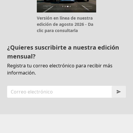
Versión en línea de nuestra
edición de agosto 2026 - Da
clic para consultarla
¿Quieres suscribirte a nuestra edición
mensual?
Registra tu correo electrónico para recibir más
información.