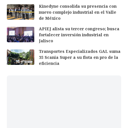
Kinedyne consolida su presencia con
nuevo complejo industrial en el Valle
de México
APIEJ alista su tercer congreso; busca
fortalecer inversión industrial en
Jalisco
Transportes Especializados GAL suma
35 Scania Super a su flota en pro de la
eficiencia