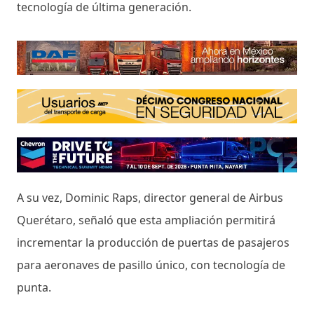
tecnología de última generación.
A su vez, Dominic Raps, director general de Airbus
Querétaro, señaló que esta ampliación permitirá
incrementar la producción de puertas de pasajeros
para aeronaves de pasillo único, con tecnología de
punta.