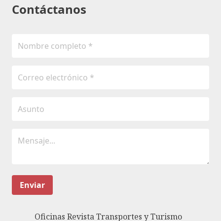
Contáctanos
Enviar
Oficinas Revista Transportes y Turismo