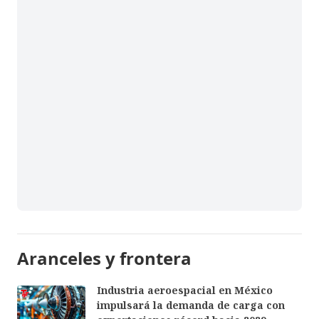
Aranceles y frontera
Industria aeroespacial en México
impulsará la demanda de carga con