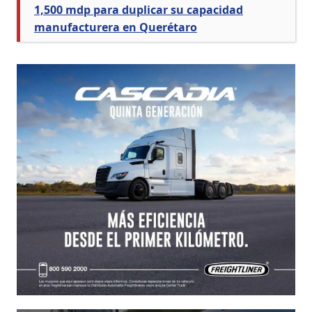
1,500 mdp para duplicar su capacidad
manufacturera en Querétaro