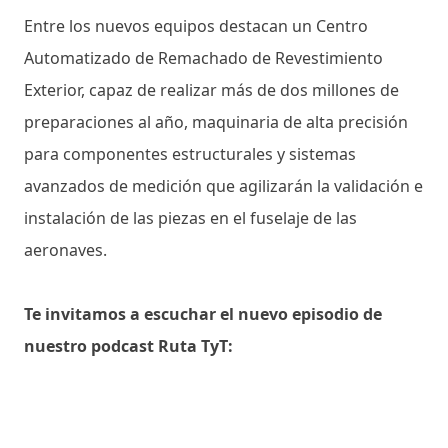
Entre los nuevos equipos destacan un Centro
Automatizado de Remachado de Revestimiento
Exterior, capaz de realizar más de dos millones de
preparaciones al año, maquinaria de alta precisión
para componentes estructurales y sistemas
avanzados de medición que agilizarán la validación e
instalación de las piezas en el fuselaje de las
aeronaves.
Te invitamos a escuchar el nuevo episodio de
nuestro podcast Ruta TyT: