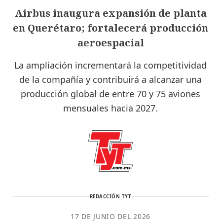
Airbus inaugura expansión de planta
en Querétaro; fortalecerá producción
aeroespacial
La ampliación incrementará la competitividad
de la compañía y contribuirá a alcanzar una
producción global de entre 70 y 75 aviones
mensuales hacia 2027.
REDACCIÓN TYT
17 DE JUNIO DEL 2026