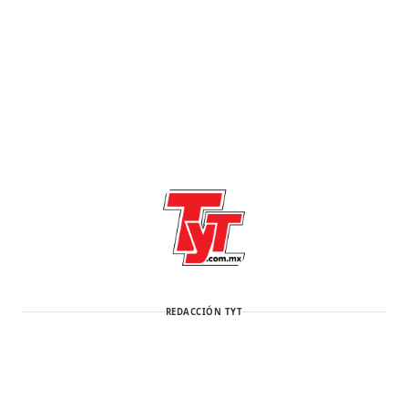
REDACCIÓN TYT