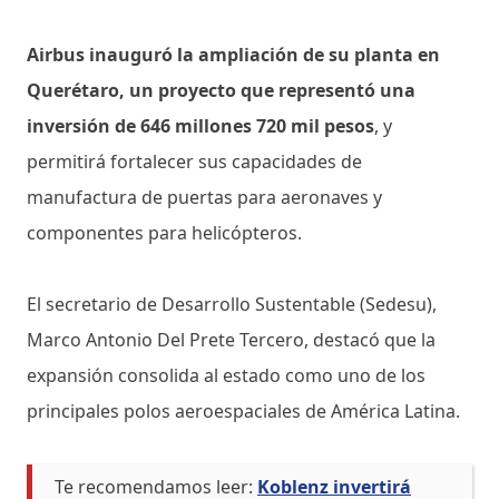
Airbus inauguró la ampliación de su planta en
Querétaro, un proyecto que representó una
inversión de 646 millones 720 mil pesos
, y
permitirá fortalecer sus capacidades de
manufactura de puertas para aeronaves y
componentes para helicópteros.
El secretario de Desarrollo Sustentable (Sedesu),
Marco Antonio Del Prete Tercero, destacó que la
expansión consolida al estado como uno de los
principales polos aeroespaciales de América Latina.
Te recomendamos leer:
Koblenz invertirá