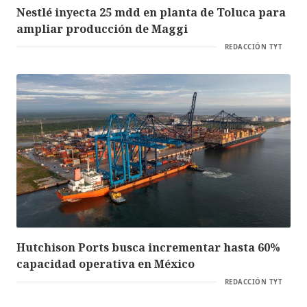
Nestlé inyecta 25 mdd en planta de Toluca para
ampliar producción de Maggi
REDACCIÓN TYT
Hutchison Ports busca incrementar hasta 60%
capacidad operativa en México
REDACCIÓN TYT