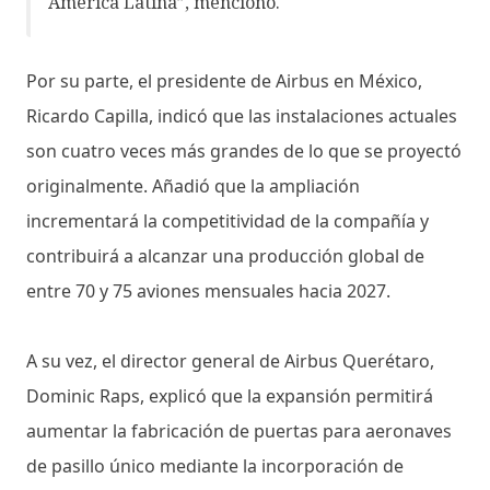
América Latina”, mencionó.
Por su parte, el presidente de Airbus en México,
Ricardo Capilla, indicó que las instalaciones actuales
son cuatro veces más grandes de lo que se proyectó
originalmente. Añadió que la ampliación
incrementará la competitividad de la compañía y
contribuirá a alcanzar una producción global de
entre 70 y 75 aviones mensuales hacia 2027.
A su vez, el director general de Airbus Querétaro,
Dominic Raps, explicó que la expansión permitirá
aumentar la fabricación de puertas para aeronaves
de pasillo único mediante la incorporación de