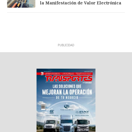
la Manifestación de Valor Electrónica
PUBLICIDAD