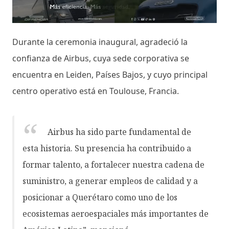
Durante la ceremonia inaugural, agradeció la
confianza de Airbus, cuya sede corporativa se
encuentra en Leiden, Países Bajos, y cuyo principal
centro operativo está en Toulouse, Francia.
Airbus ha sido parte fundamental de
esta historia. Su presencia ha contribuido a
formar talento, a fortalecer nuestra cadena de
suministro, a generar empleos de calidad y a
posicionar a Querétaro como uno de los
ecosistemas aeroespaciales más importantes de