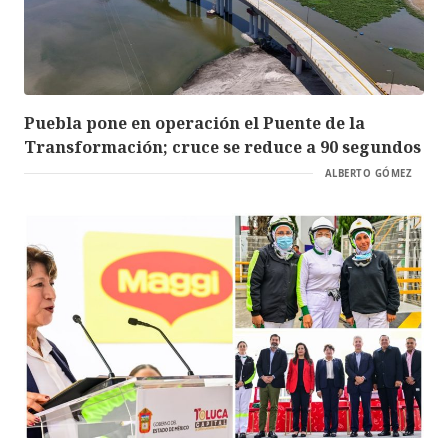
Puebla pone en operación el Puente de la
Transformación; cruce se reduce a 90 segundos
ALBERTO GÓMEZ