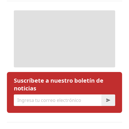
Suscríbete a nuestro boletín de
noticias