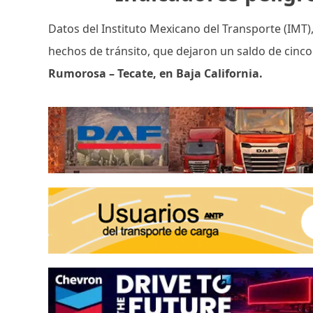
Datos del Instituto Mexicano del Transporte (IMT)
hechos de tránsito, que dejaron un saldo de cinc
Rumorosa – Tecate, en Baja California.