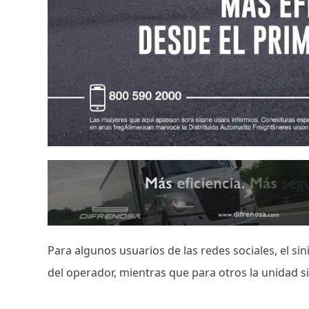
Para algunos usuarios de las redes sociales, el si
del operador, mientras que para otros la unidad 