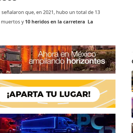
, señalaron que, en 2021,
hubo un total de 13
o muertos y
10 heridos en la carretera La