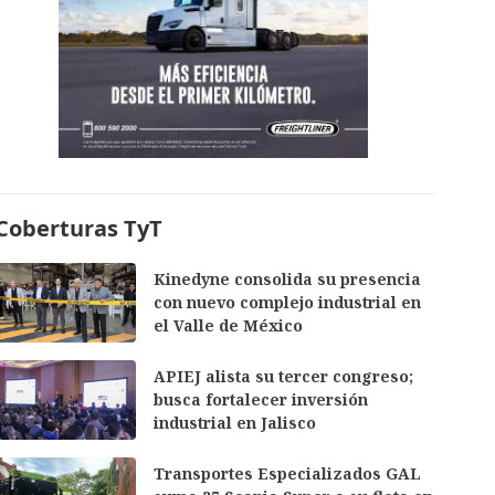
Coberturas TyT
Kinedyne consolida su presencia
con nuevo complejo industrial en
el Valle de México
APIEJ alista su tercer congreso;
busca fortalecer inversión
industrial en Jalisco
Transportes Especializados GAL