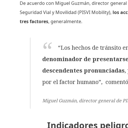
De acuerdo con Miguel Guzmán, director general d
Seguridad Vial y Movilidad (PISVI Mobility),
los ac
tres factores
, generalmente.
“Los hechos de tránsito e
denominador de presentarse
descendentes pronunciadas
,
por el factor humano”, comentó
Miguel Guzmán, director general de PI
Indicadores pelig