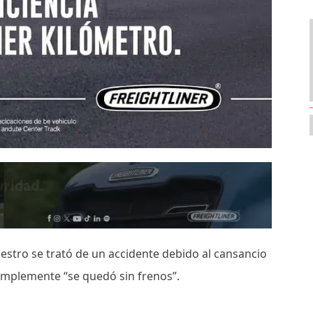
niestro se trató de un accidente debido al cansancio
simplemente “se quedó sin frenos”.