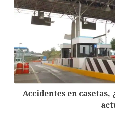
Accidentes en casetas,
act