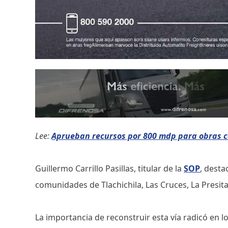
Lee:
Aprueban recursos por 800 mdp para obras c
Guillermo Carrillo Pasillas, titular de la
SOP
, desta
comunidades de Tlachichila, Las Cruces, La Presita
La importancia de reconstruir esta vía radicó en l