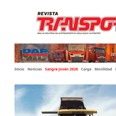
Inicio
Noticias
Sangre Joven 2026
Carga
Movilidad