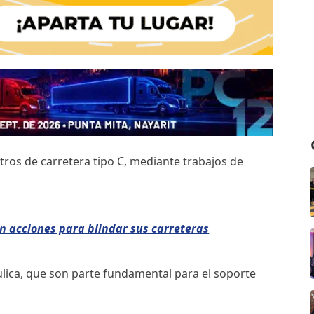
tros de carretera tipo C, mediante trabajos de
n acciones para blindar sus carreteras
lica, que son parte fundamental para el soporte