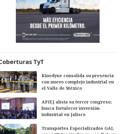
Coberturas TyT
Kinedyne consolida su presencia
con nuevo complejo industrial en
el Valle de México
APIEJ alista su tercer congreso;
busca fortalecer inversión
industrial en Jalisco
Transportes Especializados GAL