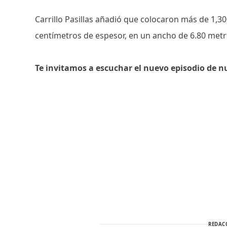
Carrillo Pasillas añadió que colocaron más de 1,3
centímetros de espesor, en un ancho de 6.80 metro
Te invitamos a escuchar el nuevo episodio de n
REDAC