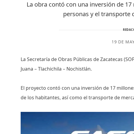
La obra contó con una inversión de 17
personas y el transporte 
REDAC
19 DE MA
La Secretaría de Obras Públicas de Zacatecas (SOP
Juana – Tlachichila – Nochistlán.
El proyecto contó con una inversión de 17 millone
de los habitantes, así como el transporte de merc