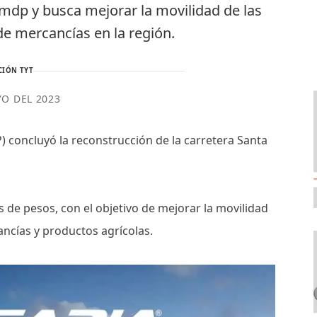
 mdp y busca mejorar la movilidad de las
de mercancías en la región.
CIÓN TYT
YO DEL 2023
) concluyó la reconstrucción de la carretera Santa
s de pesos, con el objetivo de mejorar la movilidad
ancías y productos agrícolas.