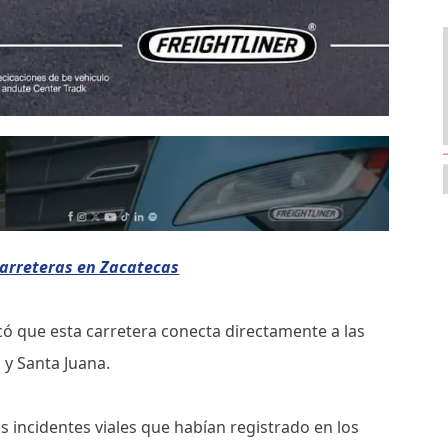
arreteras en Zacatecas
có que esta carretera conecta directamente a las
 y Santa Juana.
os incidentes viales que habían registrado en los