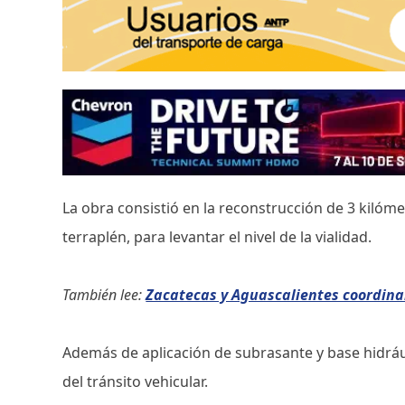
La obra consistió en la reconstrucción de 3 kilóme
terraplén, para levantar el nivel de la vialidad.
También lee:
Zacatecas y Aguascalientes coordina
Además de aplicación de subrasante y base hidráu
del tránsito vehicular.