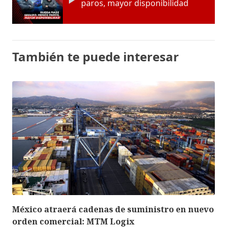
paros, mayor disponibilidad
También te puede interesar
México atraerá cadenas de suministro en nuevo
orden comercial: MTM Logix