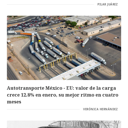
PILAR JUÁREZ
Autotransporte México - EU: valor de la carga
crece 12.8% en enero, su mejor ritmo en cuatro
meses
VERÓNICA HERNÁNDEZ