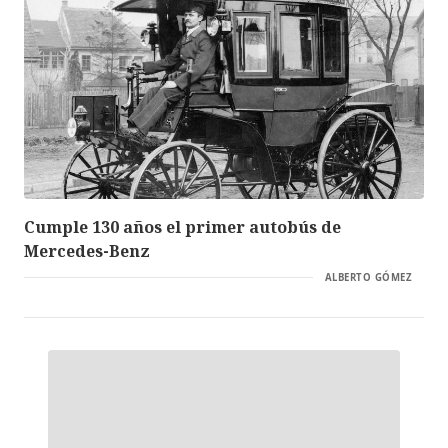
Cumple 130 años el primer autobús de
Mercedes-Benz
ALBERTO GÓMEZ