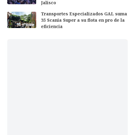
Jalisco
Transportes Especializados GAL suma
35 Scania Super a su flota en pro de la
eficiencia