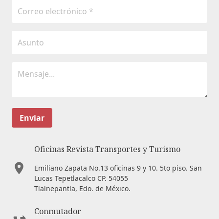
Enviar
Oficinas Revista Transportes y Turismo
Emiliano Zapata No.13 oficinas 9 y 10. 5to piso. San
Lucas Tepetlacalco CP. 54055
Tlalnepantla, Edo. de México.
Conmutador