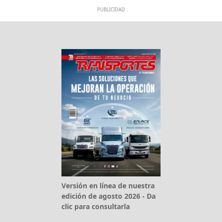
PUBLICIDAD
Versión en línea de nuestra
edición de agosto 2026 - Da
clic para consultarla