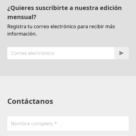
¿Quieres suscribirte a nuestra edición
mensual?
Registra tu correo electrónico para recibir más
información.
Contáctanos