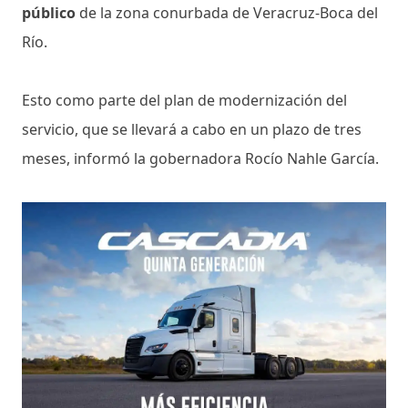
público
de la zona conurbada de Veracruz-Boca del
Río.
Esto como parte del plan de modernización del
servicio, que se llevará a cabo en un plazo de tres
meses, informó la gobernadora Rocío Nahle García.