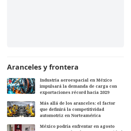
Aranceles y frontera
Industria aeroespacial en México
impulsará la demanda de carga con
exportaciones récord hacia 2029
Más allá de los aranceles: el factor
que definirá la competitividad
automotriz en Norteamérica
México podría enfrentar en agosto