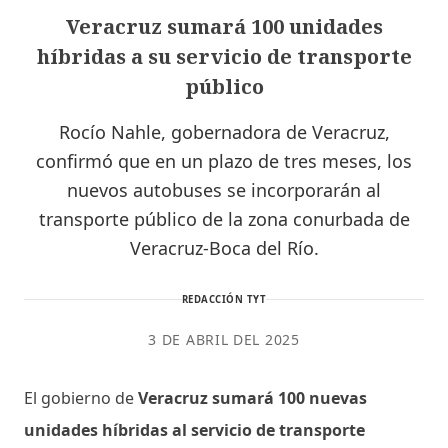
Veracruz sumará 100 unidades
híbridas a su servicio de transporte
público
Rocío Nahle, gobernadora de Veracruz,
confirmó que en un plazo de tres meses, los
nuevos autobuses se incorporarán al
transporte público de la zona conurbada de
Veracruz-Boca del Río.
REDACCIÓN TYT
3 DE ABRIL DEL 2025
El gobierno de
Veracruz sumará 100 nuevas
unidades híbridas al servicio de transporte