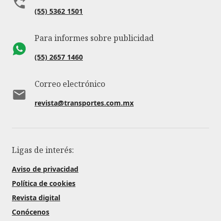
(55) 5362 1501
Para informes sobre publicidad
(55) 2657 1460
Correo electrónico
revista@transportes.com.mx
Ligas de interés:
Aviso de privacidad
Política de cookies
Revista digital
Conócenos