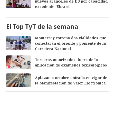
nuevos aranceles de EU por capacidad
excedente: Ebrard
El Top TyT de la semana
Monterrey estrena dos vialidades que
conectarán el oriente y poniente de la
Carretera Nacional
Terceros autorizados, fuera de la
aplicación de exámenes toxicológicos
Aplazan a octubre entrada en vigor de
la Manifestación de Valor Electrónica