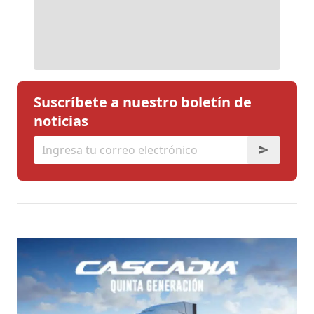
Suscríbete a nuestro boletín de
noticias