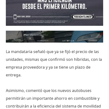
La mandataria señaló que ya se fijó el precio de las
unidades, mismas que confirmó son híbridas, con la
empresa proveedora y ya se tiene un plazo de
entrega.
Asimismo, comentó que los nuevos autobuses
permitirán un importante ahorro en combustible y
contribuirán a la eficiencia del sistema de movilidad