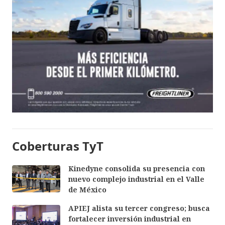
Coberturas TyT
Kinedyne consolida su presencia con
nuevo complejo industrial en el Valle
de México
APIEJ alista su tercer congreso; busca
fortalecer inversión industrial en