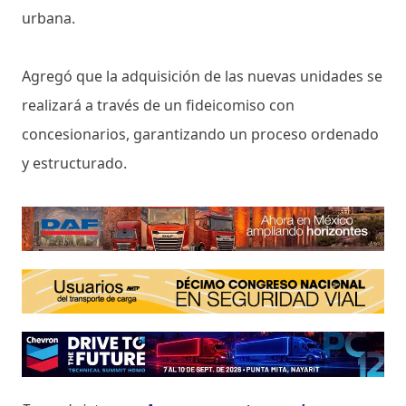
urbana.
Agregó que la adquisición de las nuevas unidades se
realizará a través de un fideicomiso con
concesionarios, garantizando un proceso ordenado
y estructurado.