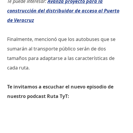
Te puede interesar:
Avanza proyecto para la
construcción del distribuidor de acceso al Puerto
de Veracruz
Finalmente, mencionó que los autobuses que se
sumarán al transporte público serán de dos
tamaños para adaptarse a las características de
cada ruta.
Te invitamos a escuchar el nuevo episodio de
nuestro podcast Ruta TyT: