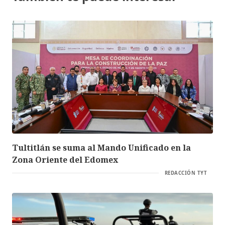
Tultitlán se suma al Mando Unificado en la
Zona Oriente del Edomex
REDACCIÓN TYT