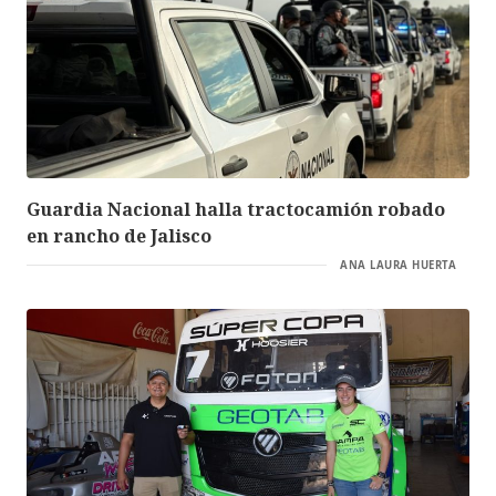
Guardia Nacional halla tractocamión robado
en rancho de Jalisco
ANA LAURA HUERTA