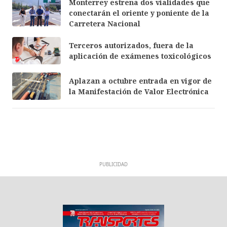
Monterrey estrena dos vialidades que
conectarán el oriente y poniente de la
Carretera Nacional
Terceros autorizados, fuera de la
aplicación de exámenes toxicológicos
Aplazan a octubre entrada en vigor de
la Manifestación de Valor Electrónica
PUBLICIDAD