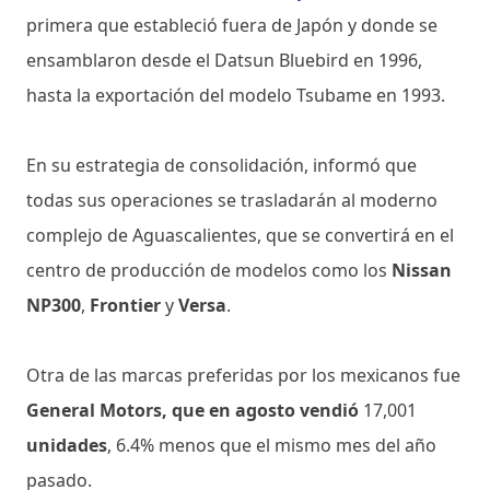
primera que estableció fuera de Japón y donde se
ensamblaron desde el Datsun Bluebird en 1996,
hasta la exportación del modelo Tsubame en 1993.
En su estrategia de consolidación, informó que
todas sus operaciones se trasladarán al moderno
complejo de Aguascalientes, que se convertirá en el
centro de producción de modelos como los
Nissan
NP300
,
Frontier
y
Versa
.
Otra de las marcas preferidas por los mexicanos fue
General Motors, que en agosto vendió
17,001
unidades
, 6.4% menos que el mismo mes del año
pasado.