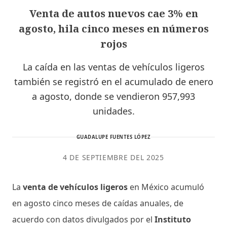
Venta de autos nuevos cae 3% en
agosto, hila cinco meses en números
rojos
La caída en las ventas de vehículos ligeros
también se registró en el acumulado de enero
a agosto, donde se vendieron 957,993
unidades.
GUADALUPE FUENTES LÓPEZ
4 DE SEPTIEMBRE DEL 2025
La
venta de vehículos ligeros
en México acumuló
en agosto cinco meses de caídas anuales, de
acuerdo con datos divulgados por el
Instituto