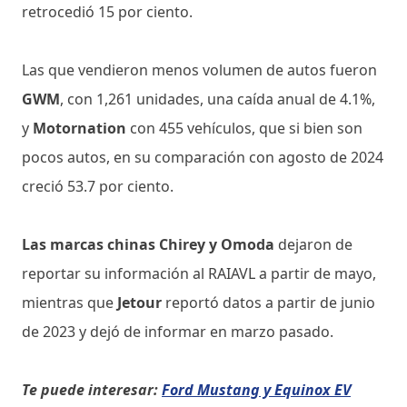
retrocedió 15 por ciento.
Las que vendieron menos volumen de autos fueron
GWM
, con 1,261 unidades, una caída anual de 4.1%,
y
Motornation
con 455 vehículos, que si bien son
pocos autos, en su comparación con agosto de 2024
creció 53.7 por ciento.
Las marcas chinas Chirey y Omoda
dejaron de
reportar su información al RAIAVL a partir de mayo,
mientras que
Jetour
reportó datos a partir de junio
de 2023 y dejó de informar en marzo pasado.
Te puede interesar:
Ford Mustang y Equinox EV