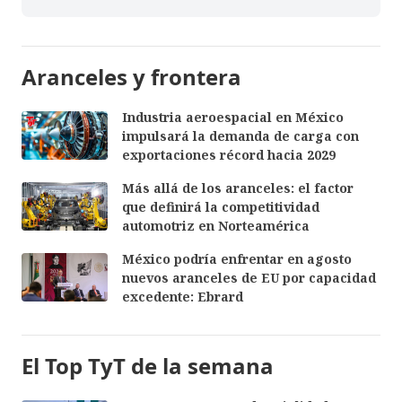
Aranceles y frontera
Industria aeroespacial en México
impulsará la demanda de carga con
exportaciones récord hacia 2029
Más allá de los aranceles: el factor
que definirá la competitividad
automotriz en Norteamérica
México podría enfrentar en agosto
nuevos aranceles de EU por capacidad
excedente: Ebrard
El Top TyT de la semana