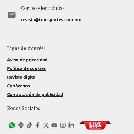
Correo electrónico
revista@transportes.com.mx
Ligas de interés:
Aviso de privacidad
Política de cookies
Revista digital
Conócenos
Contratación de publicidad
Redes Sociales