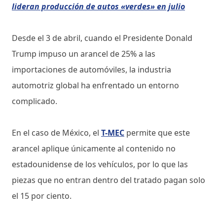
lideran producción de autos «verdes» en julio
Desde el 3 de abril, cuando el Presidente Donald
Trump impuso un arancel de 25% a las
importaciones de automóviles, la industria
automotriz global ha enfrentado un entorno
complicado.
En el caso de México, el
T-MEC
permite que este
arancel aplique únicamente al contenido no
estadounidense de los vehículos, por lo que las
piezas que no entran dentro del tratado pagan solo
el 15 por ciento.