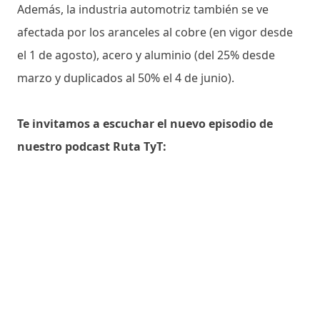
Además, la industria automotriz también se ve
afectada por los aranceles al cobre (en vigor desde
el 1 de agosto), acero y aluminio (del 25% desde
marzo y duplicados al 50% el 4 de junio).
Te invitamos a escuchar el nuevo episodio de
nuestro podcast Ruta TyT: