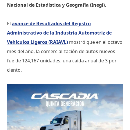
Nacional de Estadística y Geografía (Inegi).
El
avance de Resultados del Registro
Administrativo de la Industria Automotriz de
Vehículos Ligeros (RAIAVL)
mostró que en el octavo
mes del año, la comercialización de autos nuevos
fue de 124,167 unidades, una caída anual de 3 por
ciento.