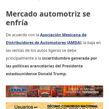
Mercado automotriz se
enfría
De acuerdo con la
Asociación Mexicana de
Distribuidores de Automotores (AMDA)
, la baja en
las ventas de los autos ligeros se debe
principalmente a la
incertidumbre generada por
las políticas arancelarias del Presidente
estadounidense Donald Trump.