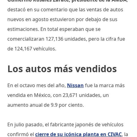
destacó en su comentario que las ventas de autos
nuevos en agosto estuvieron por debajo de sus
estimaciones. En total esperaban que se
comercializaran 127,136 unidades, pero la cifra fue
de 124,167 vehículos.
Los autos m
á
s vendidos
En el octavo mes del año,
Nissan
fue la marca más
vendida en México, con 23,671 unidades, un
aumento anual de 9.9 por ciento.
En julio pasado, el fabricante japonés de vehículos
confirmó el
cierre de su icónica planta en CIVAC
, la