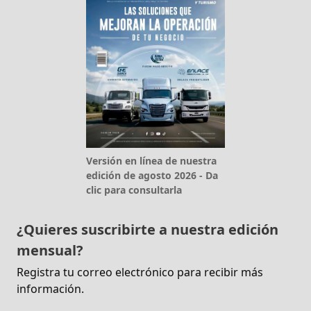
Versión en línea de nuestra
edición de agosto 2026 - Da
clic para consultarla
¿Quieres suscribirte a nuestra edición
mensual?
Registra tu correo electrónico para recibir más
información.