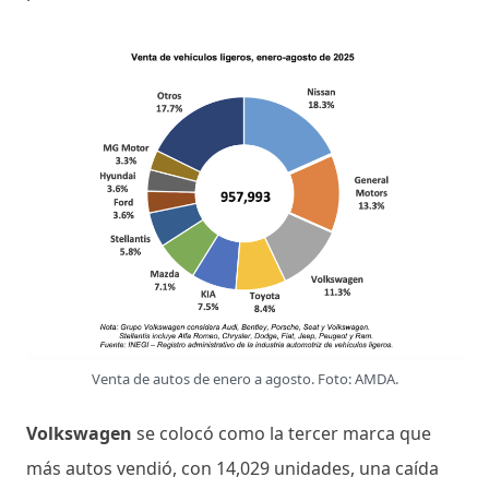
Venta de autos de enero a agosto. Foto: AMDA.
Volkswagen
se colocó como la tercer marca que
más autos vendió, con 14,029 unidades, una caída