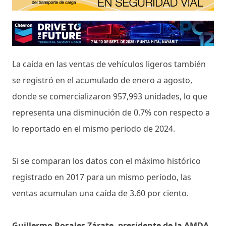
La caída en las ventas de vehículos ligeros también
se registró en el acumulado de enero a agosto,
donde se comercializaron 957,993 unidades, lo que
representa una disminución de 0.7% con respecto a
lo reportado en el mismo periodo de 2024.
Si se comparan los datos con el máximo histórico
registrado en 2017 para un mismo periodo, las
ventas acumulan una caída de 3.60 por ciento.
Guillermo Rosales Zárate, presidente de la AMDA
,