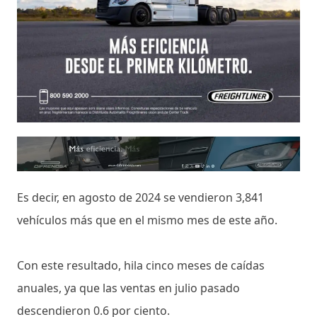
Es decir, en agosto de 2024 se vendieron 3,841
vehículos más que en el mismo mes de este año.
Con este resultado, hila cinco meses de caídas
anuales, ya que las ventas en julio pasado
descendieron 0.6 por ciento.