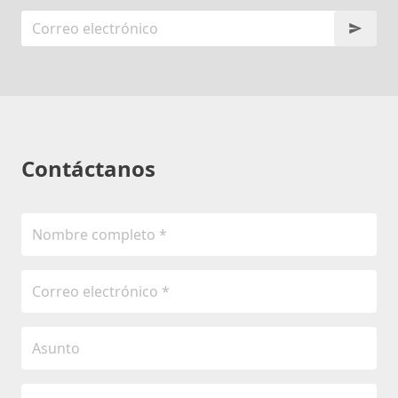
Contáctanos