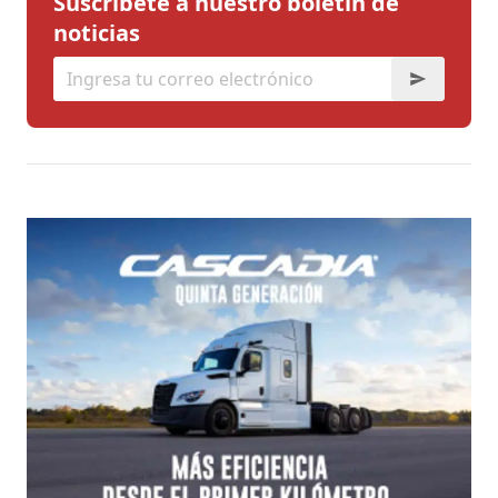
Suscríbete a nuestro boletín de
noticias