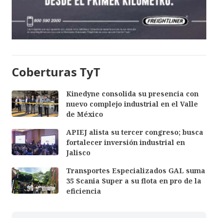
Coberturas TyT
Kinedyne consolida su presencia con
nuevo complejo industrial en el Valle
de México
APIEJ alista su tercer congreso; busca
fortalecer inversión industrial en
Jalisco
Transportes Especializados GAL suma
35 Scania Super a su flota en pro de la
eficiencia