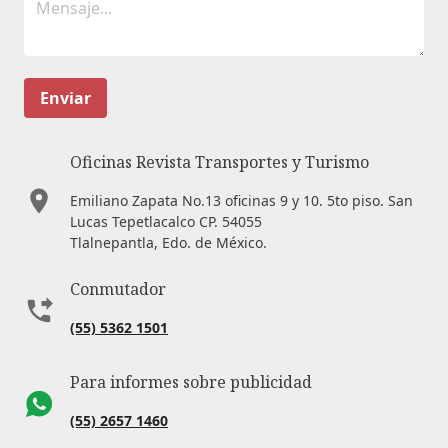
Enviar
Oficinas Revista Transportes y Turismo
Emiliano Zapata No.13 oficinas 9 y 10. 5to piso. San
Lucas Tepetlacalco CP. 54055
Tlalnepantla, Edo. de México.
Conmutador
(55) 5362 1501
Para informes sobre publicidad
(55) 2657 1460