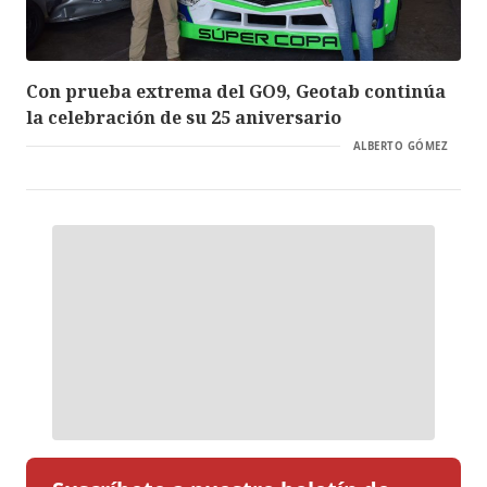
Con prueba extrema del GO9, Geotab continúa
la celebración de su 25 aniversario
ALBERTO GÓMEZ