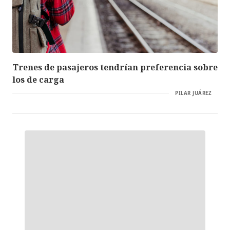
Trenes de pasajeros tendrían preferencia sobre
los de carga
PILAR JUÁREZ