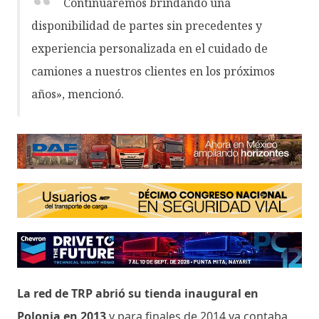
Continuaremos brindando una
disponibilidad de partes sin precedentes y
experiencia personalizada en el cuidado de
camiones a nuestros clientes en los próximos
años», mencionó.
La red de TRP abrió su tienda inaugural en
Polonia en 2013
y para finales de 2014 ya contaba