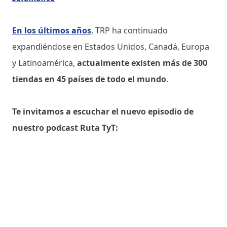
En los últimos años
, TRP ha continuado
expandiéndose en Estados Unidos, Canadá, Europa
y Latinoamérica,
actualmente existen más de 300
tiendas en 45 países de todo el mundo
.
Te invitamos a escuchar el nuevo episodio de
nuestro podcast Ruta TyT: