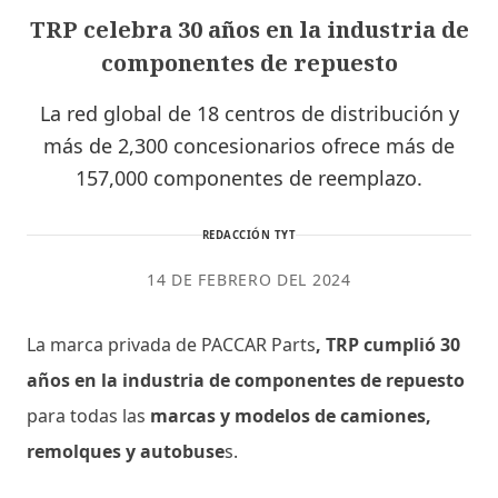
TRP celebra 30 años en la industria de
componentes de repuesto
La red global de 18 centros de distribución y
más de 2,300 concesionarios ofrece más de
157,000 componentes de reemplazo.
REDACCIÓN TYT
14 DE FEBRERO DEL 2024
La marca privada de PACCAR Parts
, TRP cumplió 30
años en la industria de componentes de repuesto
para todas las
marcas y modelos de camiones,
remolques y autobuse
s.