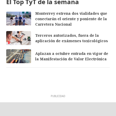
El Top TyT de la semana
Monterrey estrena dos vialidades que
conectarán el oriente y poniente de la
Carretera Nacional
Terceros autorizados, fuera de la
aplicación de exámenes toxicológicos
Aplazan a octubre entrada en vigor de
la Manifestación de Valor Electrónica
PUBLICIDAD