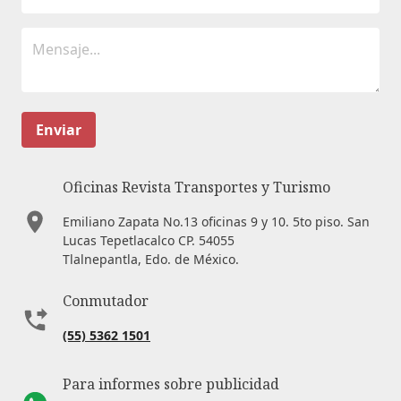
Enviar
Oficinas Revista Transportes y Turismo
Emiliano Zapata No.13 oficinas 9 y 10. 5to piso. San
Lucas Tepetlacalco CP. 54055
Tlalnepantla, Edo. de México.
Conmutador
(55) 5362 1501
Para informes sobre publicidad