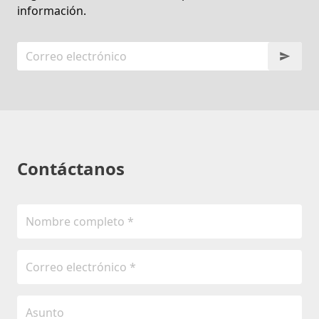
información.
Contáctanos