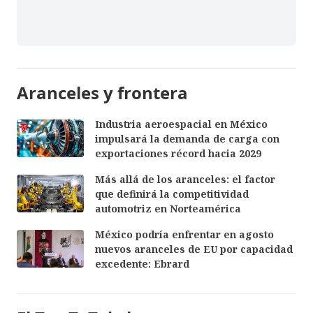
Aranceles y frontera
Industria aeroespacial en México
impulsará la demanda de carga con
exportaciones récord hacia 2029
Más allá de los aranceles: el factor
que definirá la competitividad
automotriz en Norteamérica
México podría enfrentar en agosto
nuevos aranceles de EU por capacidad
excedente: Ebrard