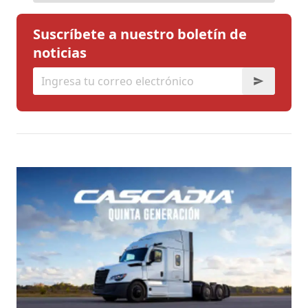
Suscríbete a nuestro boletín de
noticias