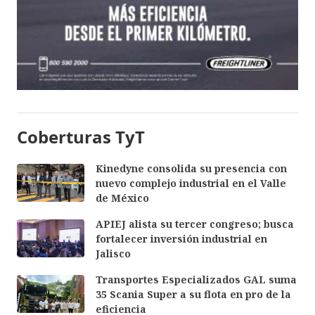
Coberturas TyT
Kinedyne consolida su presencia con
nuevo complejo industrial en el Valle
de México
APIEJ alista su tercer congreso; busca
fortalecer inversión industrial en
Jalisco
Transportes Especializados GAL suma
35 Scania Super a su flota en pro de la
eficiencia