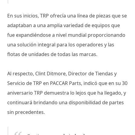
En sus inicios, TRP ofrecía una línea de piezas que se
adaptaban a una amplia variedad de equipos que
fue expandiéndose a nivel mundial proporcionando
una solución integral para los operadores y las
flotas de unidades de todas las marcas.
Al respecto, Clint Ditmore, Director de Tiendas y
Servicio de TRP en PACCAR Parts, indicó que en su 30
aniversario TRP demuestra lo lejos que ha llegado, y
continuará brindando una disponibilidad de partes
sin precedentes.