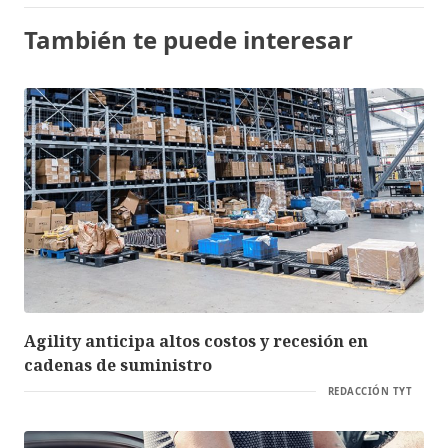
También te puede interesar
Agility anticipa altos costos y recesión en
cadenas de suministro
REDACCIÓN TYT