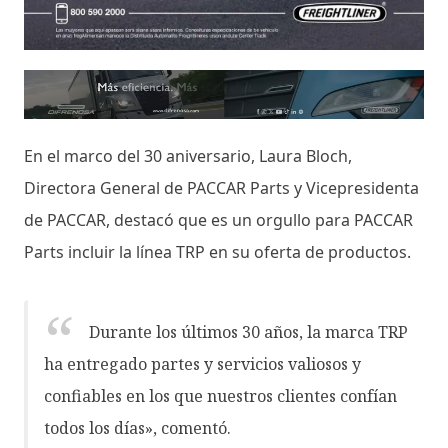
En el marco del 30 aniversario, Laura Bloch,
Directora General de PACCAR Parts y Vicepresidenta
de PACCAR, destacó que es un orgullo para PACCAR
Parts incluir la línea TRP en su oferta de productos.
Durante los últimos 30 años, la marca TRP
ha entregado partes y servicios valiosos y
confiables en los que nuestros clientes confían
todos los días», comentó.