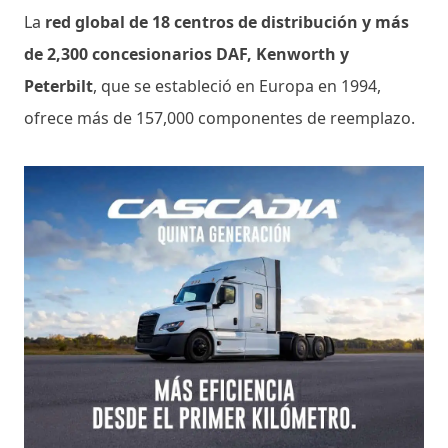
La
red global de 18 centros de distribución y más
de 2,300 concesionarios DAF, Kenworth y
Peterbilt
, que se estableció en Europa en 1994,
ofrece más de 157,000 componentes de reemplazo.