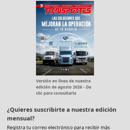
Versión en línea de nuestra
edición de agosto 2026 - Da
clic para consultarla
¿Quieres suscribirte a nuestra edición
mensual?
Registra tu correo electrónico para recibir más