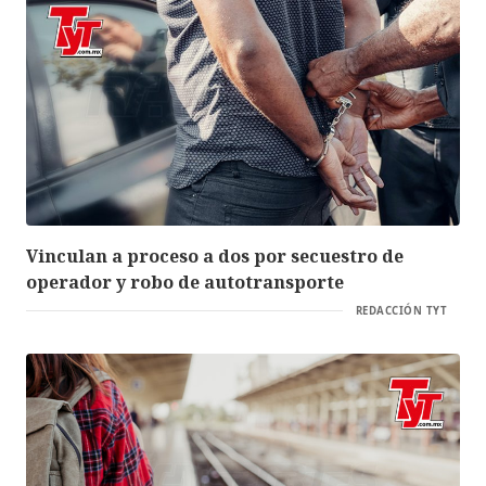
Vinculan a proceso a dos por secuestro de
operador y robo de autotransporte
REDACCIÓN TYT