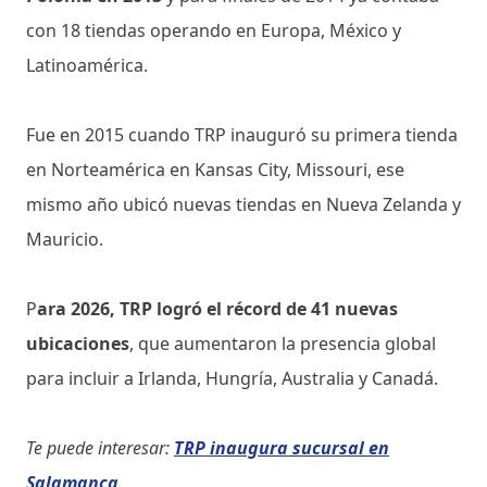
con 18 tiendas operando en Europa, México y
Latinoamérica.
Fue en 2015 cuando TRP inauguró su primera tienda
en Norteamérica en Kansas City, Missouri, ese
mismo año ubicó nuevas tiendas en Nueva Zelanda y
Mauricio.
P
ara 2026, TRP logró el récord de 41 nuevas
ubicaciones
, que aumentaron la presencia global
para incluir a Irlanda, Hungría, Australia y Canadá.
Te puede interesar:
TRP inaugura sucursal en
Salamanca