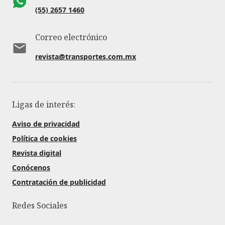
(55) 2657 1460
Correo electrónico
revista@transportes.com.mx
Ligas de interés:
Aviso de privacidad
Política de cookies
Revista digital
Conócenos
Contratación de publicidad
Redes Sociales