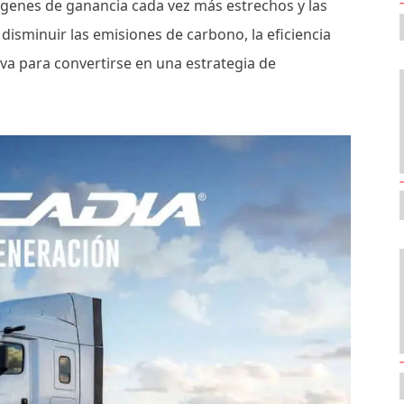
árgenes de ganancia cada vez más estrechos y las
isminuir las emisiones de carbono, la eficiencia
va para convertirse en una estrategia de