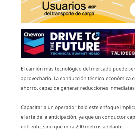
El camión más tecnológico del mercado puede ser 
aprovecharlo. La conducción técnico-económica e
ahorro, capaz de generar reducciones inmediatas
Capacitar a un operador bajo este enfoque implic
el arte de la anticipación, ya que un conductor c
enfrente, sino que mira 200 metros adelante.