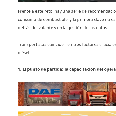
Frente a este reto, hay una serie de recomendacio
consumo de combustible, y la primera clave no está
detrás del volante y en la gestión de los datos.
Transportistas coinciden en tres factores cruciale
diésel.
1. El punto de partida: la capacitación del oper