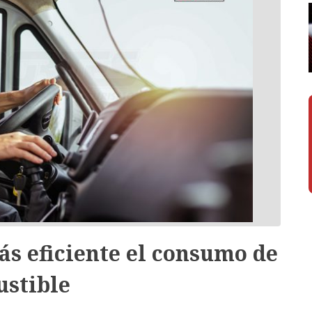
ás eficiente el consumo de
stible