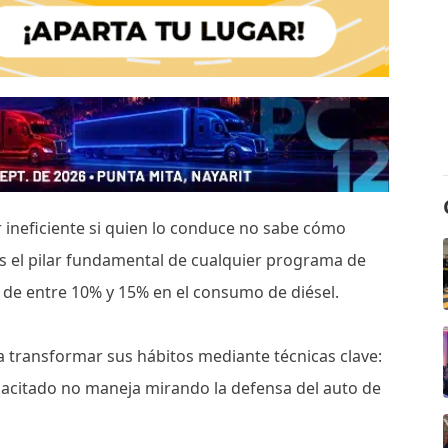
ineficiente si quien lo conduce no sabe cómo
s el pilar fundamental de cualquier programa de
 de entre 10% y 15% en el consumo de diésel.
a transformar sus hábitos mediante técnicas clave:
apacitado no maneja mirando la defensa del auto de