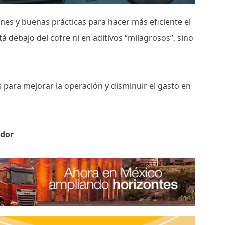
nes y buenas prácticas para hacer más eficiente el
 debajo del cofre ni en aditivos “milagrosos”, sino
s para mejorar la operación y disminuir el gasto en
ador