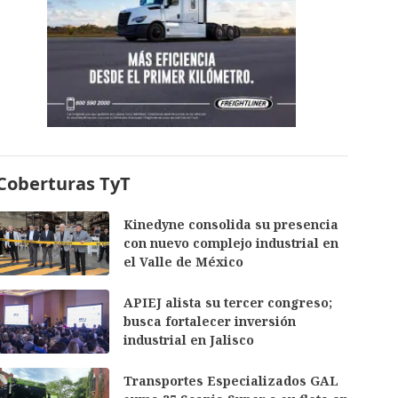
Coberturas TyT
Kinedyne consolida su presencia
con nuevo complejo industrial en
el Valle de México
APIEJ alista su tercer congreso;
busca fortalecer inversión
industrial en Jalisco
Transportes Especializados GAL