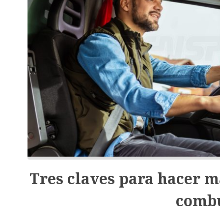
Tres claves para hacer m
combu