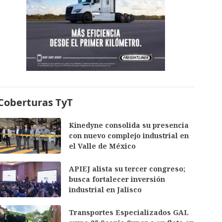
Coberturas TyT
Kinedyne consolida su presencia
con nuevo complejo industrial en
el Valle de México
APIEJ alista su tercer congreso;
busca fortalecer inversión
industrial en Jalisco
Transportes Especializados GAL