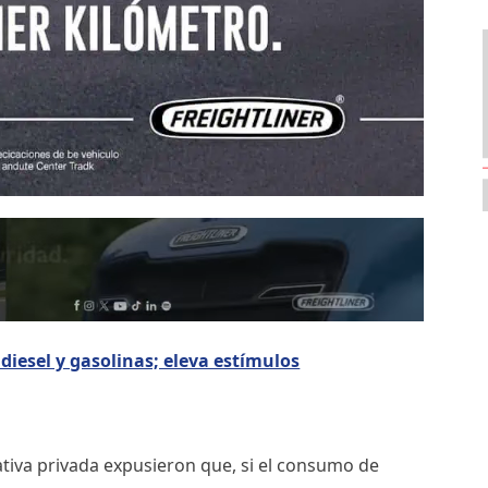
diesel y gasolinas; eleva estímulos
ciativa privada expusieron que, si el consumo de