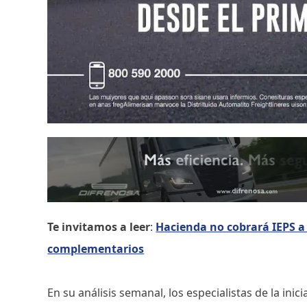
Te invitamos a leer
:
Hacienda no cobrará IEPS a 
complementarios
En su análisis semanal, los especialistas de la ini