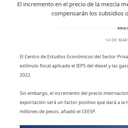
El incremento en el precio de la mezcla 
compensarán los subsidios ot
REDAC
14 DE MAR
El Centro de Estudios Económicos del Sector Priva
estímulo fiscal aplicado el IEPS del diesel y las g
2022.
Sin embargo, el incremento del precio internacio
exportación será un factor positivo que dará a la
millones de pesos, añadió el CEESP.