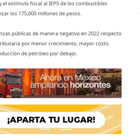
y el estímulo fiscal al IEPS de los combustibles
anzar los 175,000 millones de pesos.
anzas públicas de manera negativa en 2022 respecto
ributaria por menor crecimiento, mayor costo
roducción de petróleo por debajo.