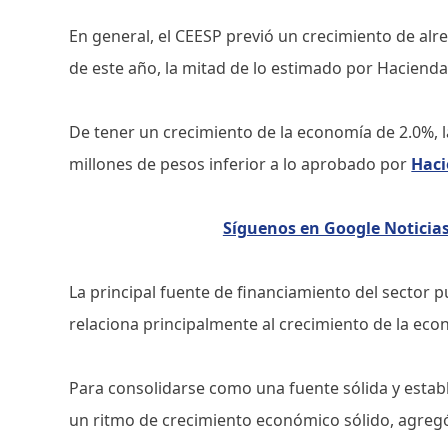
En general, el CEESP previó un crecimiento de alr
de este año, la mitad de lo estimado por Hacienda
De tener un crecimiento de la economía de 2.0%, l
millones de pesos inferior a lo aprobado por
Hac
Síguenos en Google Notici
La principal fuente de financiamiento del sector pú
relaciona principalmente al crecimiento de la ec
Para consolidarse como una fuente sólida y estab
un ritmo de crecimiento económico sólido, agregó