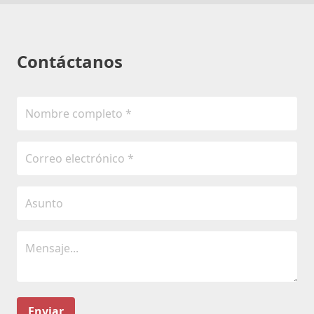
Contáctanos
Enviar