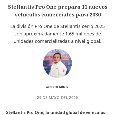
Stellantis Pro One prepara 11 nuevos
vehículos comerciales para 2030
La división Pro One de Stellantis cerró 2025
con aproximadamente 1.65 millones de
unidades comercializadas a nivel global.
ALBERTO GÓMEZ
29 DE MAYO DEL 2026
Stellantis Pro One, la unidad global de vehículos