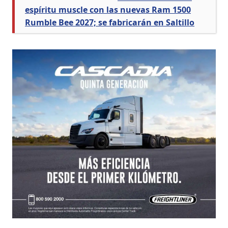
espíritu muscle con las nuevas Ram 1500
Rumble Bee 2027; se fabricarán en Saltillo