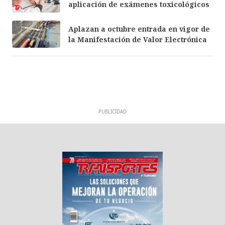
aplicación de exámenes toxicológicos
Aplazan a octubre entrada en vigor de
la Manifestación de Valor Electrónica
PUBLICIDAD