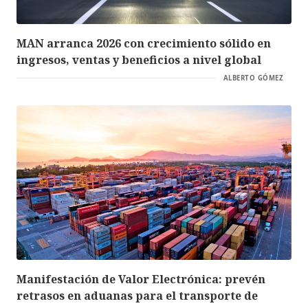
MAN arranca 2026 con crecimiento sólido en
ingresos, ventas y beneficios a nivel global
ALBERTO GÓMEZ
Manifestación de Valor Electrónica: prevén
retrasos en aduanas para el transporte de