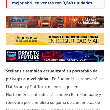
mejor abril en ventas con 3,649 unidades
Stellantis también actualizará su portafolio de
pick-ups a nivel global.
En Sudamérica renovará las
Fiat Strada y Fiat Toro, mientras que en
Norteamérica introducirá la nueva Ram Rampage y
renovará por completo su gama de camionetas de