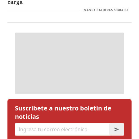
carga
NANCY BALDERAS SERRATO
Suscríbete a nuestro boletín de
noticias