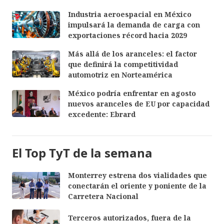
Industria aeroespacial en México
impulsará la demanda de carga con
exportaciones récord hacia 2029
Más allá de los aranceles: el factor
que definirá la competitividad
automotriz en Norteamérica
México podría enfrentar en agosto
nuevos aranceles de EU por capacidad
excedente: Ebrard
El Top TyT de la semana
Monterrey estrena dos vialidades que
conectarán el oriente y poniente de la
Carretera Nacional
Terceros autorizados, fuera de la