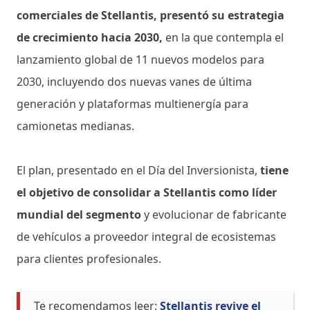
comerciales de Stellantis, presentó su estrategia
de crecimiento hacia 2030,
en la que contempla el
lanzamiento global de 11 nuevos modelos para
2030, incluyendo dos nuevas vanes de última
generación y plataformas multienergía para
camionetas medianas.
El plan, presentado en el Día del Inversionista,
tiene
el objetivo de consolidar a Stellantis como líder
mundial del segmento
y evolucionar de fabricante
de vehículos a proveedor integral de ecosistemas
para clientes profesionales.
Te recomendamos leer:
Stellantis revive el