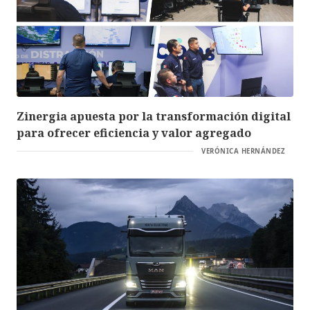
Zinergia apuesta por la transformación digital
para ofrecer eficiencia y valor agregado
VERÓNICA HERNÁNDEZ