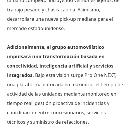
tamaño completo, incluyendo versiones ligeras, de
trabajo pesado y chasis-cabina. Asimismo,
desarrollará una nueva pick-up mediana para el
mercado estadounidense.
Adicionalmente, el grupo automovilístico
impulsará una transformación basada en
conectividad, inteligencia artificial y servicios
integrados.
Bajo esta visión surge Pro One NEXT,
una plataforma enfocada en maximizar el tiempo de
actividad de las unidades mediante monitoreo en
tiempo real, gestión proactiva de incidencias y
coordinación entre concesionarios, servicios
técnicos y suministro de refacciones.