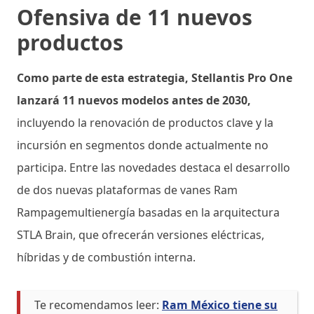
Ofensiva de 11 nuevos
productos
Como parte de esta estrategia, Stellantis Pro One
lanzará 11 nuevos modelos antes de 2030,
incluyendo la renovación de productos clave y la
incursión en segmentos donde actualmente no
participa. Entre las novedades destaca el desarrollo
de dos nuevas plataformas de vanes Ram
Rampagemultienergía basadas en la arquitectura
STLA Brain, que ofrecerán versiones eléctricas,
híbridas y de combustión interna.
Te recomendamos leer:
Ram México tiene su