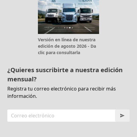
Versión en línea de nuestra
edición de agosto 2026 - Da
clic para consultarla
¿Quieres suscribirte a nuestra edición
mensual?
Registra tu correo electrónico para recibir más
información.