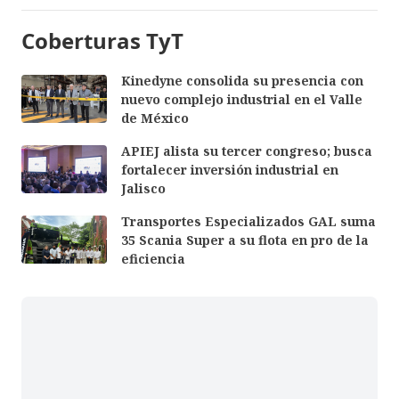
Coberturas TyT
Kinedyne consolida su presencia con
nuevo complejo industrial en el Valle
de México
APIEJ alista su tercer congreso; busca
fortalecer inversión industrial en
Jalisco
Transportes Especializados GAL suma
35 Scania Super a su flota en pro de la
eficiencia