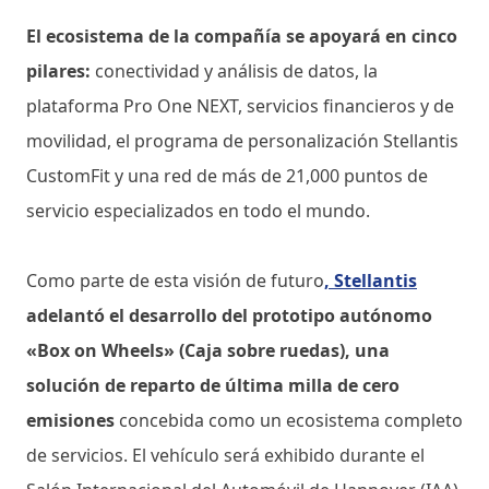
El ecosistema de la compañía se apoyará en cinco
pilares:
conectividad y análisis de datos, la
plataforma Pro One NEXT, servicios financieros y de
movilidad, el programa de personalización Stellantis
CustomFit y una red de más de 21,000 puntos de
servicio especializados en todo el mundo.
Como parte de esta visión de futuro
,
Stellantis
adelantó el desarrollo del prototipo autónomo
«Box on Wheels» (Caja sobre ruedas), una
solución de reparto de última milla de cero
emisiones
concebida como un ecosistema completo
de servicios. El vehículo será exhibido durante el