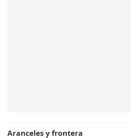
Aranceles y frontera