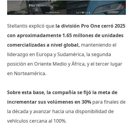
Stellantis explicó que
la división Pro One cerró 2025
con aproximadamente 1.65 millones de unidades
comercializadas a nivel global,
manteniendo el
liderazgo en Europa y Sudamérica, la segunda
posición en Oriente Medio y África, y el tercer lugar
en Norteamérica.
Sobre esta base, la compañía se fijó la meta de
incrementar sus volúmenes en 30%
para finales de
la década y avanzar hacia una disponibilidad de
vehículos cercana al 100%.