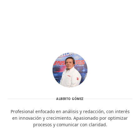
ALBERTO GÓMEZ
Profesional enfocado en análisis y redacción, con interés
en innovación y crecimiento. Apasionado por optimizar
procesos y comunicar con claridad.