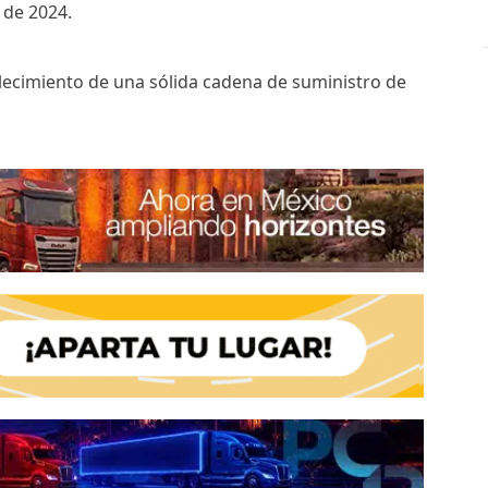
 de 2024.
blecimiento de una sólida cadena de suministro de