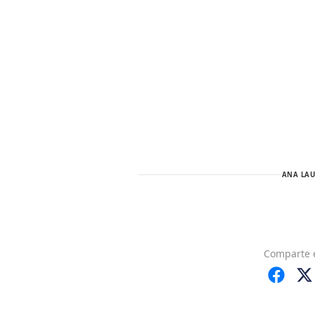
ANA LAU
Comparte