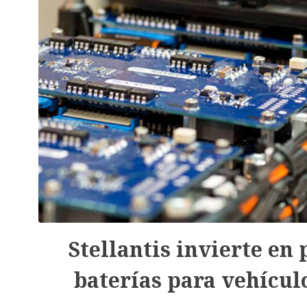
Stellantis invierte en
baterías para vehícul