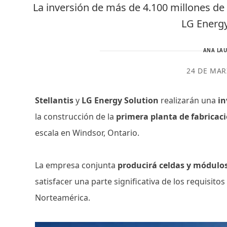
La inversión de más de 4.100 millones de
LG Energy
ANA LAU
24 DE MAR
Stellantis
y
LG Energy Solution
realizarán una
in
la construcción de la
primera planta de fabricaci
escala en Windsor, Ontario.
La empresa conjunta
producirá celdas y módulos 
satisfacer una parte significativa de los requisito
Norteamérica.