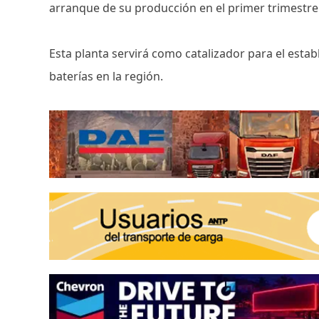
arranque de su producción en el primer trimestre
Esta planta servirá como catalizador para el esta
baterías en la región.