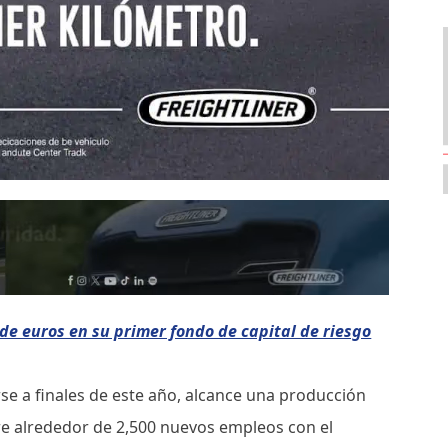
 de euros en su primer fondo de capital de riesgo
se a finales de este año, alcance una producción
re alrededor de 2,500 nuevos empleos con el