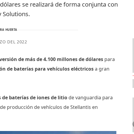
 dólares se realizará de forma conjunta con
 Solutions.
RA HUERTA
ZO DEL 2022
versión de más de 4.100 millones de dólares
para
ón de baterías para vehículos eléctricos
a gran
de baterías de iones de litio
de vanguardia para
s de producción de vehículos de Stellantis en