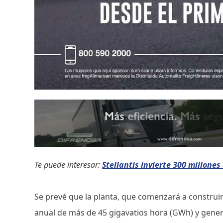
Te puede interesar:
Stellantis invierte 300 millones
Se prevé que la planta, que comenzará a construir
anual de más de 45 gigavatios hora (GWh) y gene