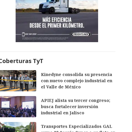
Coberturas TyT
Kinedyne consolida su presencia
con nuevo complejo industrial en
el Valle de México
APIEJ alista su tercer congreso;
busca fortalecer inversión
industrial en Jalisco
Transportes Especializados GAL