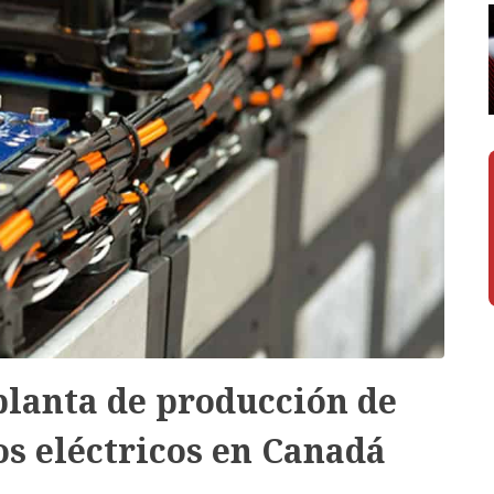
 planta de producción de
os eléctricos en Canadá