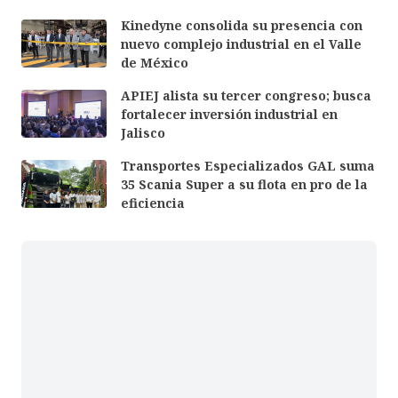
Kinedyne consolida su presencia con
nuevo complejo industrial en el Valle
de México
APIEJ alista su tercer congreso; busca
fortalecer inversión industrial en
Jalisco
Transportes Especializados GAL suma
35 Scania Super a su flota en pro de la
eficiencia