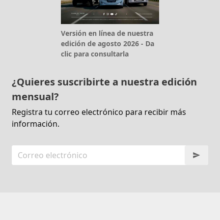
Versión en línea de nuestra
edición de agosto 2026 - Da
clic para consultarla
¿Quieres suscribirte a nuestra edición
mensual?
Registra tu correo electrónico para recibir más
información.