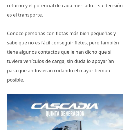
retorno y el potencial de cada mercado… su decisión
es el transporte.
Conoce personas con flotas más bien pequeñas y
sabe que no es fácil conseguir fletes, pero también
tiene algunos contactos que le han dicho que si
tuviera vehículos de carga, sin duda lo apoyarían
para que anduvieran rodando el mayor tiempo
posible.