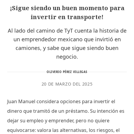
¡Sigue siendo un buen momento para
invertir en transporte!
Al lado del camino de TyT cuenta la historia de
un emprendedor mexicano que invirtió en
camiones, y sabe que sigue siendo buen
negocio.
OLIVERIO PÉREZ VILLEGAS
20 DE MARZO DEL 2025
Juan Manuel considera opciones para invertir el
dinero que tramitó de un préstamo. Su intención es
dejar su empleo y emprender, pero no quiere
equivocarse: valora las alternativas, los riesgos, el