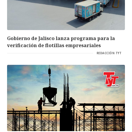
Gobierno de Jalisco lanza programa para la
verificación de flotillas empresariales
REDACCIÓN TYT