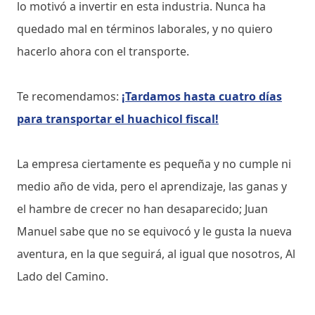
lo motivó a invertir en esta industria. Nunca ha
quedado mal en términos laborales, y no quiero
hacerlo ahora con el transporte.
Te recomendamos:
¡Tardamos hasta cuatro días
para transportar el huachicol fiscal!
La empresa ciertamente es pequeña y no cumple ni
medio año de vida, pero el aprendizaje, las ganas y
el hambre de crecer no han desaparecido; Juan
Manuel sabe que no se equivocó y le gusta la nueva
aventura, en la que seguirá, al igual que nosotros, Al
Lado del Camino.