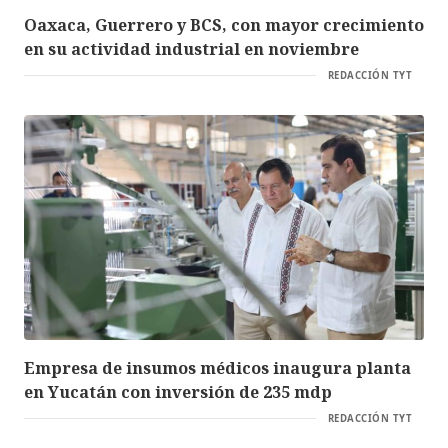
Oaxaca, Guerrero y BCS, con mayor crecimiento
en su actividad industrial en noviembre
REDACCIÓN TYT
Empresa de insumos médicos inaugura planta
en Yucatán con inversión de 235 mdp
REDACCIÓN TYT