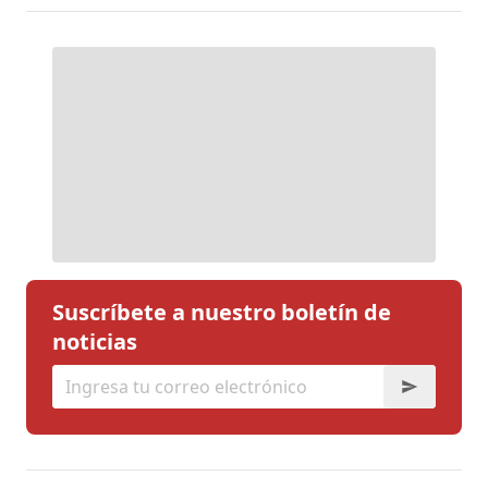
Suscríbete a nuestro boletín de
noticias