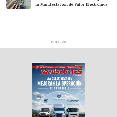
la Manifestación de Valor Electrónica
PUBLICIDAD