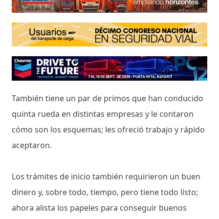
También tiene un par de primos que han conducido
quinta rueda en distintas empresas y le contaron
cómo son los esquemas; les ofreció trabajo y rápido
aceptaron.
Los trámites de inicio también requirieron un buen
dinero y, sobre todo, tiempo, pero tiene todo listo;
ahora alista los papeles para conseguir buenos