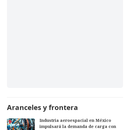
Aranceles y frontera
Industria aeroespacial en México
impulsará la demanda de carga con