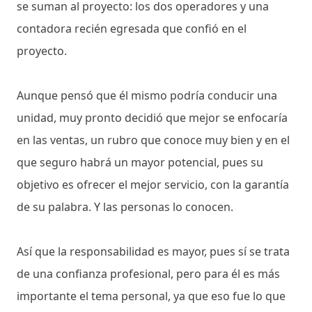
se suman al proyecto: los dos operadores y una
contadora recién egresada que confió en el
proyecto.
Aunque pensó que él mismo podría conducir una
unidad, muy pronto decidió que mejor se enfocaría
en las ventas, un rubro que conoce muy bien y en el
que seguro habrá un mayor potencial, pues su
objetivo es ofrecer el mejor servicio, con la garantía
de su palabra. Y las personas lo conocen.
Así que la responsabilidad es mayor, pues sí se trata
de una confianza profesional, pero para él es más
importante el tema personal, ya que eso fue lo que