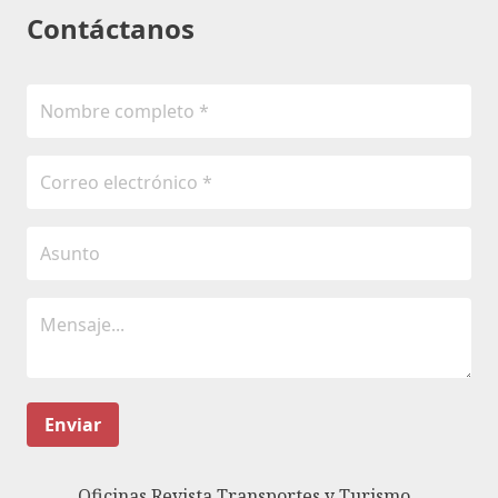
Contáctanos
Enviar
Oficinas Revista Transportes y Turismo