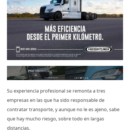
Su experiencia profesional se remonta a tres
empresas en las que ha sido responsable de
contratar transporte, y aunque no le es ajeno, sabe
que hay mucho riesgo, sobre todo en largas
distancias.