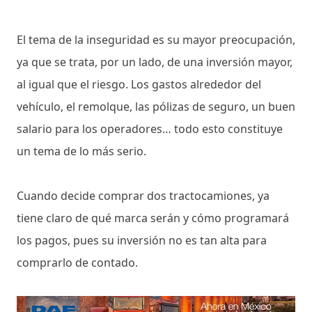
El tema de la inseguridad es su mayor preocupación,
ya que se trata, por un lado, de una inversión mayor,
al igual que el riesgo. Los gastos alrededor del
vehículo, el remolque, las pólizas de seguro, un buen
salario para los operadores… todo esto constituye
un tema de lo más serio.
Cuando decide comprar dos tractocamiones, ya
tiene claro de qué marca serán y cómo programará
los pagos, pues su inversión no es tan alta para
comprarlo de contado.