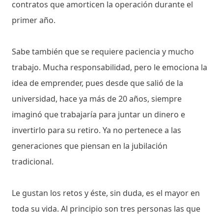
contratos que amorticen la operación durante el
primer año.
Sabe también que se requiere paciencia y mucho
trabajo. Mucha responsabilidad, pero le emociona la
idea de emprender, pues desde que salió de la
universidad, hace ya más de 20 años, siempre
imaginó que trabajaría para juntar un dinero e
invertirlo para su retiro. Ya no pertenece a las
generaciones que piensan en la jubilación
tradicional.
Le gustan los retos y éste, sin duda, es el mayor en
toda su vida. Al principio son tres personas las que