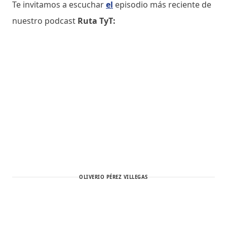
Te invitamos a escuchar
el
episodio más reciente de
nuestro podcast
Ruta TyT:
OLIVERIO PÉREZ VILLEGAS