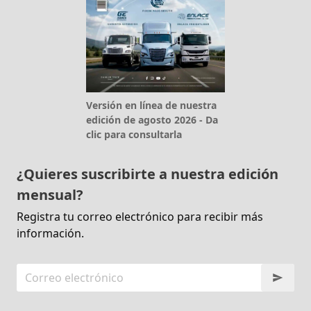
Versión en línea de nuestra
edición de agosto 2026 - Da
clic para consultarla
¿Quieres suscribirte a nuestra edición
mensual?
Registra tu correo electrónico para recibir más
información.