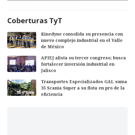
Coberturas TyT
Kinedyne consolida su presencia con
nuevo complejo industrial en el Valle
de México
APIEJ alista su tercer congreso; busca
fortalecer inversión industrial en
Jalisco
Transportes Especializados GAL suma
35 Scania Super a su flota en pro de la
eficiencia