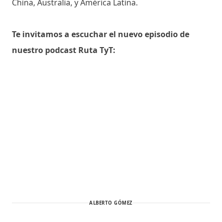
China, Australia, y América Latina.
Te invitamos a escuchar el nuevo episodio de
nuestro podcast Ruta TyT:
ALBERTO GÓMEZ