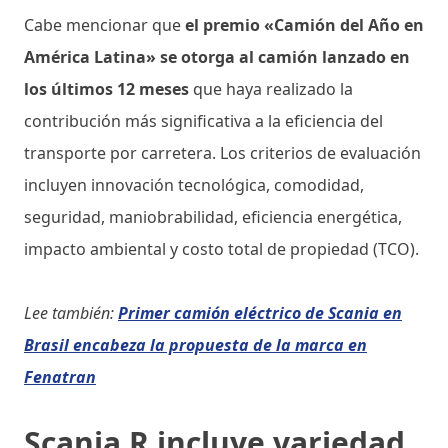
Cabe mencionar que
el premio «Camión del Año en
América Latina» se otorga al camión lanzado en
los últimos 12 meses
que haya realizado la
contribución más significativa a la eficiencia del
transporte por carretera. Los criterios de evaluación
incluyen innovación tecnológica, comodidad,
seguridad, maniobrabilidad, eficiencia energética,
impacto ambiental y costo total de propiedad (TCO).
Lee también:
Primer camión eléctrico de Scania en
Brasil encabeza la propuesta de la marca en
Fenatran
Scania R incluye variedad