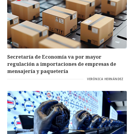
Secretaría de Economía va por mayor
regulación a importaciones de empresas de
mensajería y paquetería
VERÓNICA HERNÁNDEZ