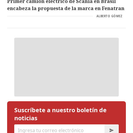
Primer camión eléctrico de Scania en Brasil
encabeza la propuesta de la marca en Fenatran
ALBERTO GÓMEZ
Suscríbete a nuestro boletín de
noticias