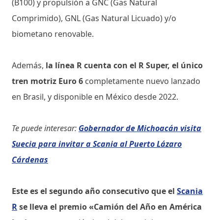
(B100) y propulsión a GNC (Gas Natural
Comprimido), GNL (Gas Natural Licuado) y/o
biometano renovable.
Además,
la línea R cuenta con el R Super, el único
tren motriz Euro 6
completamente nuevo lanzado
en Brasil, y disponible en México desde 2022.
Te puede interesar:
Gobernador de Michoacán visita
Suecia para invitar a Scania al Puerto Lázaro
Cárdenas
Este es el segundo año consecutivo que el
Scania
R
se lleva el premio «Camión del Año en América