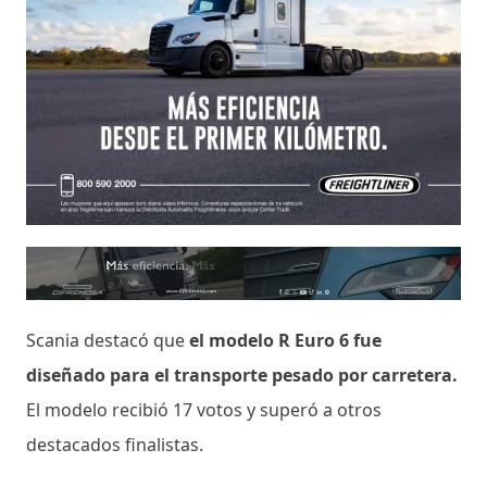
Scania destacó que
el modelo R Euro 6 fue
diseñado para el transporte pesado por carretera.
El modelo recibió 17 votos y superó a otros
destacados finalistas.