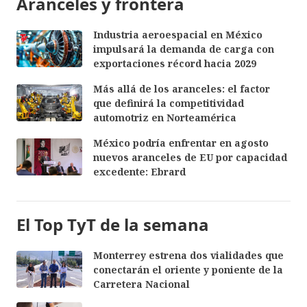
Aranceles y frontera
Industria aeroespacial en México
impulsará la demanda de carga con
exportaciones récord hacia 2029
Más allá de los aranceles: el factor
que definirá la competitividad
automotriz en Norteamérica
México podría enfrentar en agosto
nuevos aranceles de EU por capacidad
excedente: Ebrard
El Top TyT de la semana
Monterrey estrena dos vialidades que
conectarán el oriente y poniente de la
Carretera Nacional