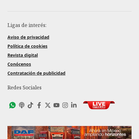
Ligas de interés:
Aviso de privacidad
Política de cookies
Revista digital
Conócenos
Contratación de publicidad
Redes Sociales