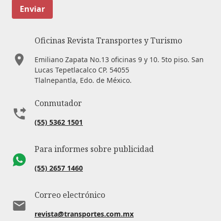
Enviar
Oficinas Revista Transportes y Turismo
Emiliano Zapata No.13 oficinas 9 y 10. 5to piso. San
Lucas Tepetlacalco CP. 54055
Tlalnepantla, Edo. de México.
Conmutador
(55) 5362 1501
Para informes sobre publicidad
(55) 2657 1460
Correo electrónico
revista@transportes.com.mx