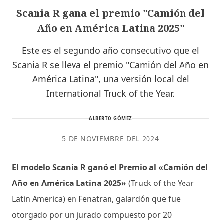
Scania R gana el premio "Camión del
Año en América Latina 2025"
Este es el segundo año consecutivo que el
Scania R se lleva el premio "Camión del Año en
América Latina", una versión local del
International Truck of the Year.
ALBERTO GÓMEZ
5 DE NOVIEMBRE DEL 2024
El modelo Scania R ganó el Premio al «Camión del
Año en América Latina 2025»
(Truck of the Year
Latin America) en Fenatran, galardón que fue
otorgado por un jurado compuesto por 20