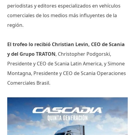
periodistas y editores especializados en vehículos
comerciales de los medios más influyentes de la
región.
El trofeo lo recibió Christian Levin, CEO de Scania
y del Grupo TRATON
, Christopher Podgorski,
Presidente y CEO de Scania Latin America, y Simone
Montagna, Presidente y CEO de Scania Operaciones
Comerciales Brasil.