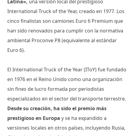
Latina»,
una versión local del prestigioso
International Truck of the Year, creado en 1977. Los
cinco finalistas son camiones Euro 6 Premium que
han sido renovados para cumplir con la normativa
ambiental Proconve P8 (equivalente al estándar
Euro 6).
El International Truck of the Year (IToY) fue fundado
en 1976 en el Reino Unido como una organización
sin fines de lucro formada por periodistas
especializados en el sector del transporte terrestre.
Desde su creación, ha sido el premio más
prestigioso en Europa
y se ha expandido a
versiones locales en otros países, incluyendo Rusia,