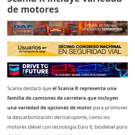
de motores
Scania destacó que
el Scania R representa una
familia de camiones de carretera que incluyen
una variedad de opciones de motor
para promover
la descarbonización del transporte, como los
motores diésel con tecnología Euro 6, biodiésel puro