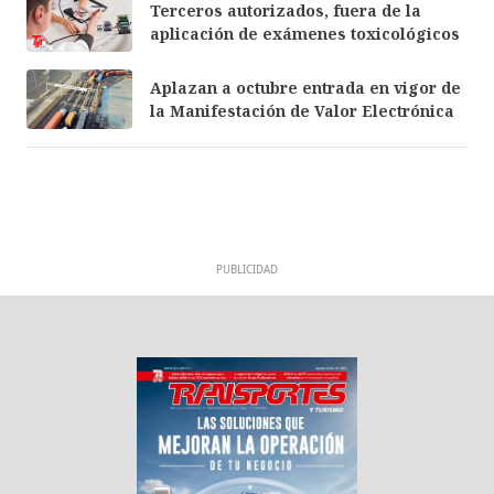
Terceros autorizados, fuera de la
aplicación de exámenes toxicológicos
Aplazan a octubre entrada en vigor de
la Manifestación de Valor Electrónica
PUBLICIDAD