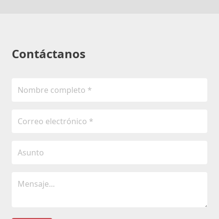
Contáctanos