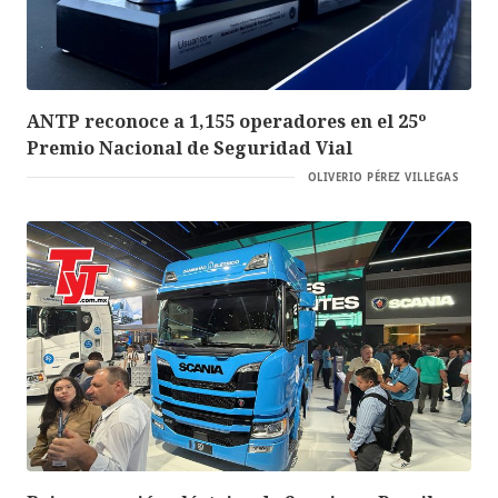
ANTP reconoce a 1,155 operadores en el 25º
Premio Nacional de Seguridad Vial
OLIVERIO PÉREZ VILLEGAS