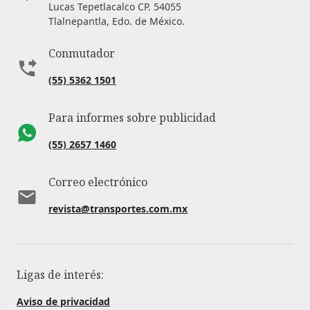
Lucas Tepetlacalco CP. 54055
Tlalnepantla, Edo. de México.
Conmutador
(55) 5362 1501
Para informes sobre publicidad
(55) 2657 1460
Correo electrónico
revista@transportes.com.mx
Ligas de interés:
Aviso de privacidad