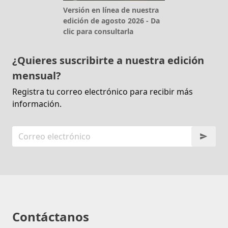
Versión en línea de nuestra
edición de agosto 2026 - Da
clic para consultarla
¿Quieres suscribirte a nuestra edición
mensual?
Registra tu correo electrónico para recibir más
información.
Contáctanos