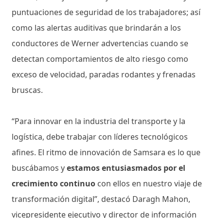
puntuaciones de seguridad de los trabajadores; así
como las alertas auditivas que brindarán a los
conductores de Werner advertencias cuando se
detectan comportamientos de alto riesgo como
exceso de velocidad, paradas rodantes y frenadas
bruscas.
“Para innovar en la industria del transporte y la
logística, debe trabajar con líderes tecnológicos
afines. El ritmo de innovación de Samsara es lo que
buscábamos y
estamos entusiasmados por el
crecimiento continuo
con ellos en nuestro viaje de
transformación digital”, destacó Daragh Mahon,
vicepresidente ejecutivo y director de información