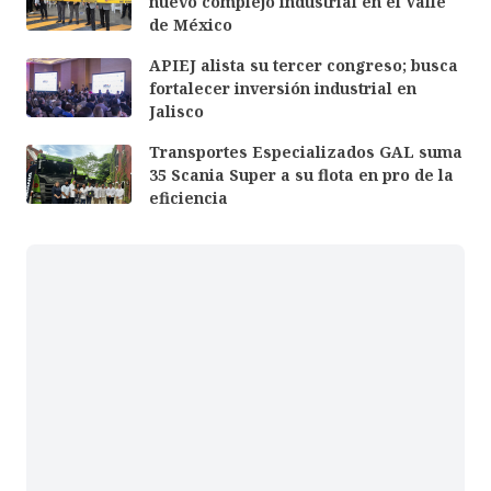
nuevo complejo industrial en el Valle
de México
APIEJ alista su tercer congreso; busca
fortalecer inversión industrial en
Jalisco
Transportes Especializados GAL suma
35 Scania Super a su flota en pro de la
eficiencia