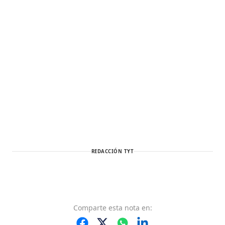
REDACCIÓN TYT
Comparte
esta nota
en: