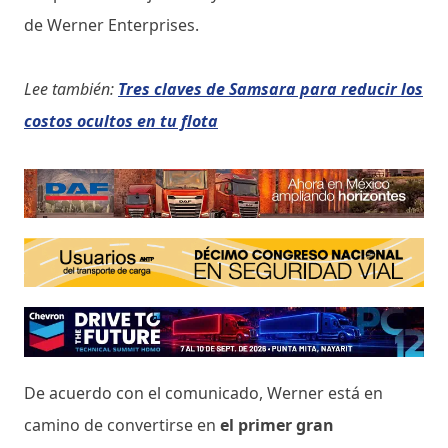
de Werner Enterprises.
Lee también:
Tres claves de Samsara para reducir los
costos ocultos en tu flota
De acuerdo con el comunicado, Werner está en
camino de convertirse en
el primer gran