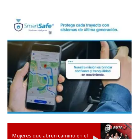
Mujeres que abren camino en el