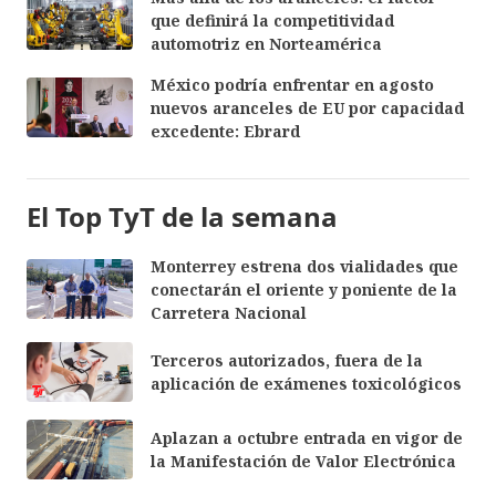
que definirá la competitividad
automotriz en Norteamérica
México podría enfrentar en agosto
nuevos aranceles de EU por capacidad
excedente: Ebrard
El Top TyT de la semana
Monterrey estrena dos vialidades que
conectarán el oriente y poniente de la
Carretera Nacional
Terceros autorizados, fuera de la
aplicación de exámenes toxicológicos
Aplazan a octubre entrada en vigor de
la Manifestación de Valor Electrónica