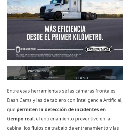
Entre esas herramientas se las cámaras frontales
Dash Cams y las de tablero con Inteligencia Artificial,
que
permiten la detección de incidentes en
tiempo real
, el entrenamiento preventivo en la
cabina, los flujos de trabajo de entrenamiento y las