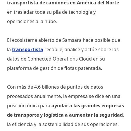
transportista de camiones en América del Norte
en trasladar toda su pila de tecnología y
operaciones a la nube.
El ecosistema abierto de Samsara hace posible que
la
transportista
recopile, analice y actúe sobre los
datos de Connected Operations Cloud en su
plataforma de gestión de flotas patentada.
Con más de 4.6 billones de puntos de datos
procesados ​​anualmente, la empresa se dice en una
posición única para
ayudar a las grandes empresas
de transporte y logística a aumentar la seguridad
,
la eficiencia y la sostenibilidad de sus operaciones.