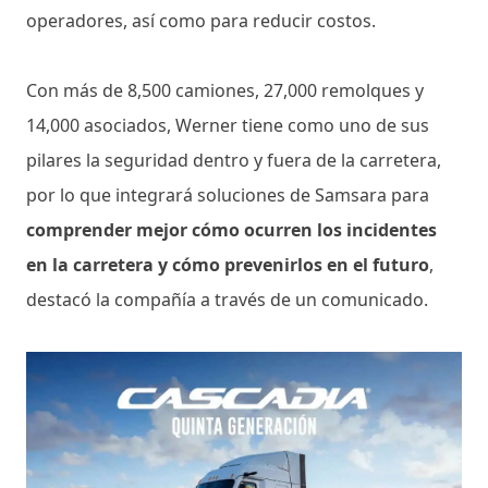
operadores, así como para reducir costos.
Con más de 8,500 camiones, 27,000 remolques y
14,000 asociados, Werner tiene como uno de sus
pilares la seguridad dentro y fuera de la carretera,
por lo que integrará soluciones de Samsara para
comprender mejor cómo ocurren los incidentes
en la carretera y cómo prevenirlos en el futuro
,
destacó la compañía a través de un comunicado.