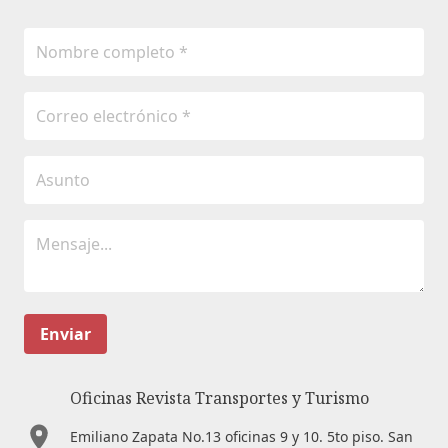
Enviar
Oficinas Revista Transportes y Turismo
Emiliano Zapata No.13 oficinas 9 y 10. 5to piso. San