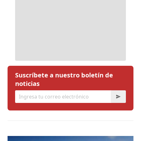
Suscríbete a nuestro boletín de
noticias