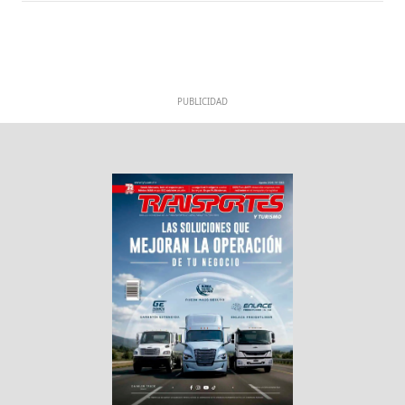
PUBLICIDAD