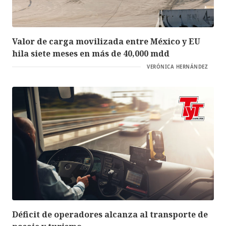
Valor de carga movilizada entre México y EU
hila siete meses en más de 40,000 mdd
VERÓNICA HERNÁNDEZ
Déficit de operadores alcanza al transporte de