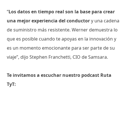
“
Los datos en tiempo real son la base para crear
una mejor experiencia del conductor
y una cadena
de suministro más resistente. Werner demuestra lo
que es posible cuando te apoyas en la innovación y
es un momento emocionante para ser parte de su
viaje”, dijo Stephen Franchetti, CIO de Samsara.
Te invitamos a escuchar nuestro podcast Ruta
TyT: