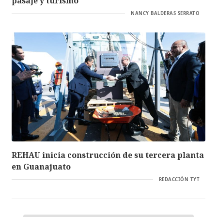
pasaje y turismo
NANCY BALDERAS SERRATO
REHAU inicia construcción de su tercera planta
en Guanajuato
REDACCIÓN TYT