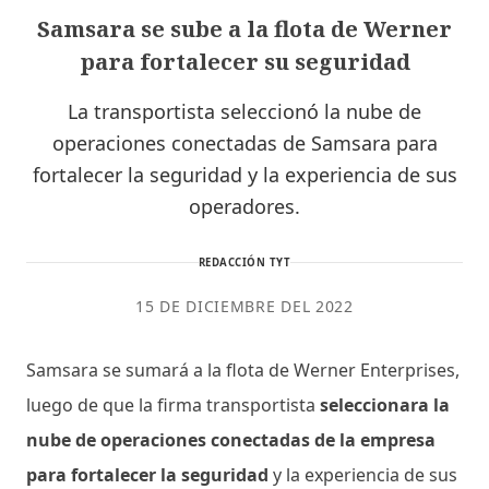
Samsara se sube a la flota de Werner
para fortalecer su seguridad
La transportista seleccionó la nube de
operaciones conectadas de Samsara para
fortalecer la seguridad y la experiencia de sus
operadores.
REDACCIÓN TYT
15 DE DICIEMBRE DEL 2022
Samsara se sumará a la flota de Werner Enterprises,
luego de que la firma transportista
seleccionara la
nube de operaciones conectadas de la empresa
para fortalecer la seguridad
y la experiencia de sus