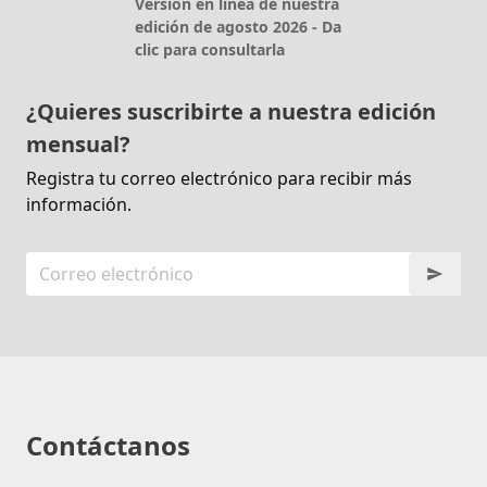
Versión en línea de nuestra
edición de agosto 2026 - Da
clic para consultarla
¿Quieres suscribirte a nuestra edición
mensual?
Registra tu correo electrónico para recibir más
información.
Contáctanos