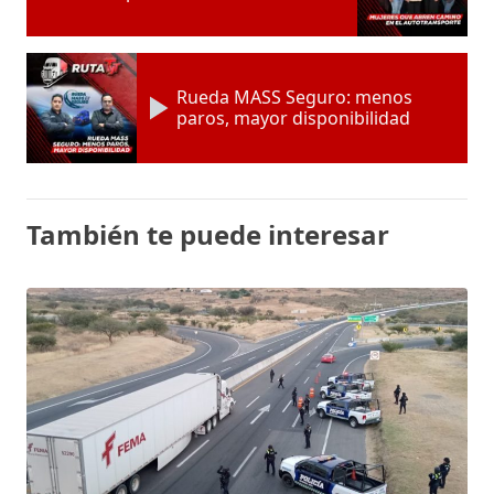
Rueda MASS Seguro: menos
paros, mayor disponibilidad
También te puede interesar