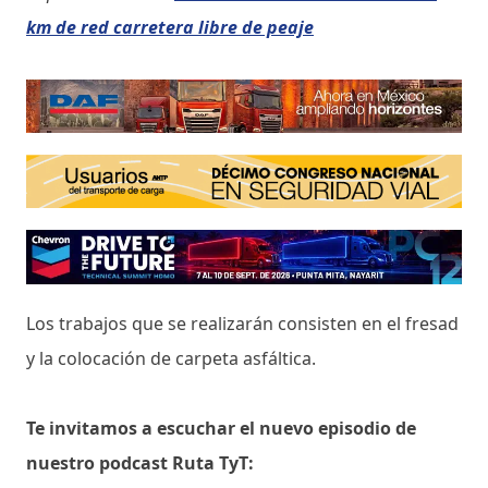
km de red carretera libre de peaje
Los trabajos que se realizarán consisten en el fresad
y la colocación de carpeta asfáltica.
Te invitamos a escuchar el nuevo episodio de
nuestro podcast Ruta TyT: