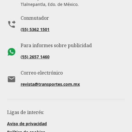
Tlalnepantla, Edo. de México.
Conmutador
(55) 5362 1501
Para informes sobre publicidad
(55) 2657 1460
Correo electrónico
revista@transportes.com.mx
Ligas de interés:
Aviso de privacidad