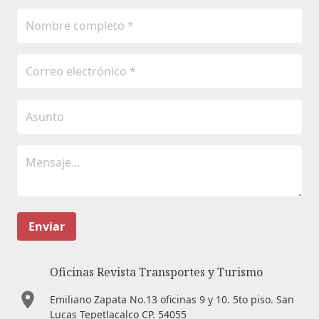
Enviar
Oficinas Revista Transportes y Turismo
Emiliano Zapata No.13 oficinas 9 y 10. 5to piso. San
Lucas Tepetlacalco CP. 54055