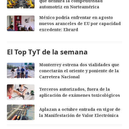
que definirá la competitividad
automotriz en Norteamérica
México podría enfrentar en agosto
nuevos aranceles de EU por capacidad
excedente: Ebrard
El Top TyT de la semana
Monterrey estrena dos vialidades que
conectarán el oriente y poniente de la
Carretera Nacional
Terceros autorizados, fuera de la
aplicación de exámenes toxicológicos
Aplazan a octubre entrada en vigor de
la Manifestación de Valor Electrónica