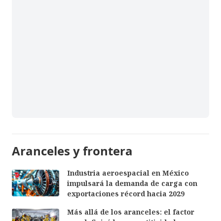
Aranceles y frontera
Industria aeroespacial en México
impulsará la demanda de carga con
exportaciones récord hacia 2029
Más allá de los aranceles: el factor