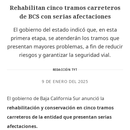
Rehabilitan cinco tramos carreteros
de BCS con serias afectaciones
El gobierno del estado indicó que, en esta
primera etapa, se atenderán los tramos que
presentan mayores problemas, a fin de reducir
riesgos y garantizar la seguridad vial.
REDACCIÓN TYT
9 DE ENERO DEL 2025
El gobierno de Baja California Sur anunció la
rehabilitación y conservación en cinco tramos
carreteros de la entidad que presentan serias
afectaciones.