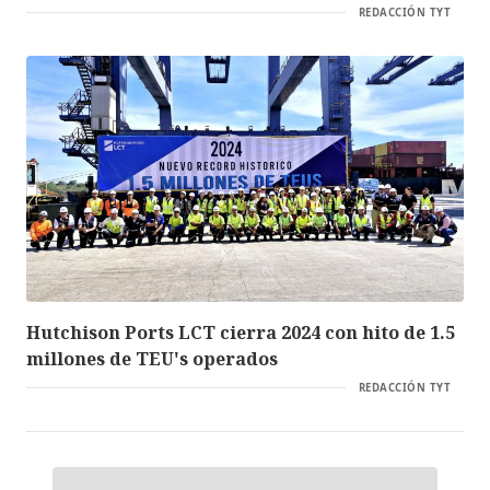
REDACCIÓN TYT
Hutchison Ports LCT cierra 2024 con hito de 1.5
millones de TEU's operados
REDACCIÓN TYT