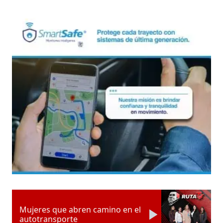
Mujeres que abren camino en el
autotransporte