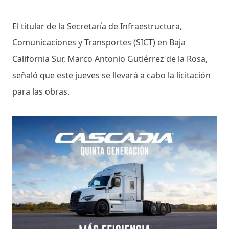
El titular de la Secretaría de Infraestructura,
Comunicaciones y Transportes (SICT) en Baja
California Sur, Marco Antonio Gutiérrez de la Rosa,
señaló que este jueves se llevará a cabo la licitación
para las obras.