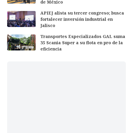
de México
APIEJ alista su tercer congreso; busca
fortalecer inversión industrial en
Jalisco
Transportes Especializados GAL suma
35 Scania Super a su flota en pro de la
eficiencia