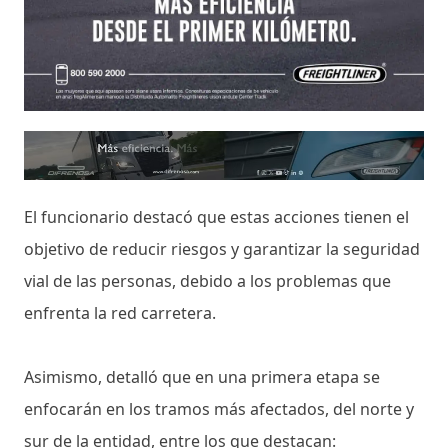
El funcionario destacó que estas acciones tienen el
objetivo de reducir riesgos y garantizar la seguridad
vial de las personas, debido a los problemas que
enfrenta la red carretera.
Asimismo, detalló que en una primera etapa se
enfocarán en los tramos más afectados, del norte y
sur de la entidad, entre los que destacan: