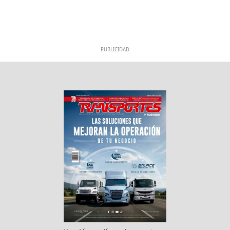
PUBLICIDAD