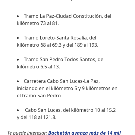
Tramo La Paz-Ciudad Constitución, del
kilómetro 73 al 81.
Tramo Loreto-Santa Rosalía, del
kilómetro 68 al 69.3 y del 189 al 193.
Tramo San Pedro-Todos Santos, del
kilómetro 6.5 al 13.
Carretera Cabo San Lucas-La Paz,
iniciando en el kilómetro 5 y 9 kilómetros en
el tramo San Pedro
Cabo San Lucas, del kilómetro 10 al 15.2
y del 118 al 121.8.
Te puede interesar:
Bachetón avanza más de 14 mil