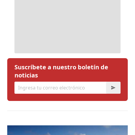
Suscríbete a nuestro boletín de
noticias