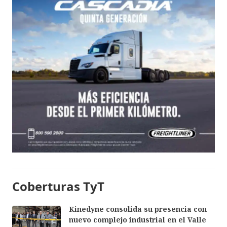
Coberturas TyT
Kinedyne consolida su presencia con
nuevo complejo industrial en el Valle