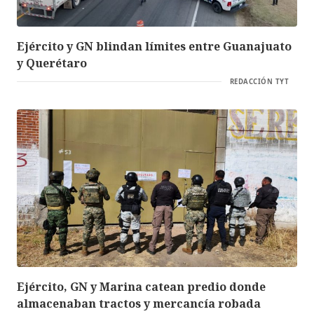
Ejército y GN blindan límites entre Guanajuato
y Querétaro
REDACCIÓN TYT
Ejército, GN y Marina catean predio donde
almacenaban tractos y mercancía robada