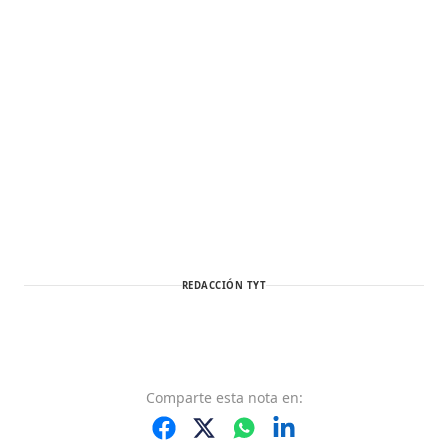
REDACCIÓN TYT
Comparte
esta nota
en: