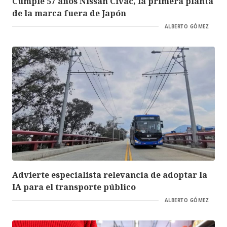
Cumple 57 años Nissan Civac, la primera planta
de la marca fuera de Japón
ALBERTO GÓMEZ
Advierte especialista relevancia de adoptar la
IA para el transporte público
ALBERTO GÓMEZ