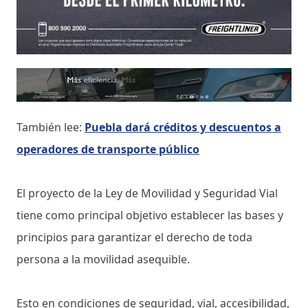
También lee:
Puebla dará créditos y descuentos a
operadores de transporte público
El proyecto de la Ley de Movilidad y Seguridad Vial
tiene como principal objetivo establecer las bases y
principios para garantizar el derecho de toda
persona a la movilidad asequible.
Esto en condiciones de seguridad, vial, accesibilidad,