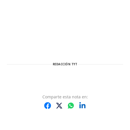
REDACCIÓN TYT
Comparte
esta nota
en: