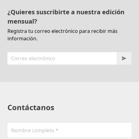
¿Quieres suscribirte a nuestra edición
mensual?
Registra tu correo electrónico para recibir más
información.
Contáctanos