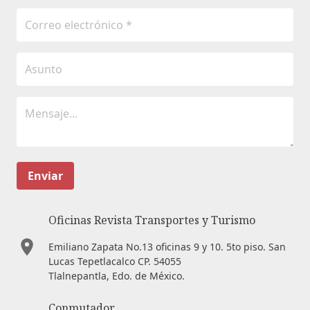
Enviar
Oficinas Revista Transportes y Turismo
Emiliano Zapata No.13 oficinas 9 y 10. 5to piso. San
Lucas Tepetlacalco CP. 54055
Tlalnepantla, Edo. de México.
Conmutador