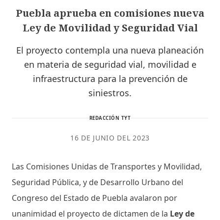
Puebla aprueba en comisiones nueva
Ley de Movilidad y Seguridad Vial
El proyecto contempla una nueva planeación
en materia de seguridad vial, movilidad e
infraestructura para la prevención de
siniestros.
REDACCIÓN TYT
16 DE JUNIO DEL 2023
Las Comisiones Unidas de Transportes y Movilidad,
Seguridad Pública, y de Desarrollo Urbano del
Congreso del Estado de Puebla avalaron por
unanimidad el proyecto de dictamen de la
Ley de