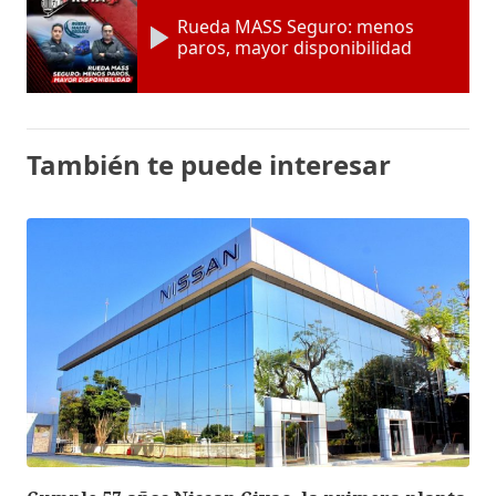
Rueda MASS Seguro: menos
paros, mayor disponibilidad
También te puede interesar