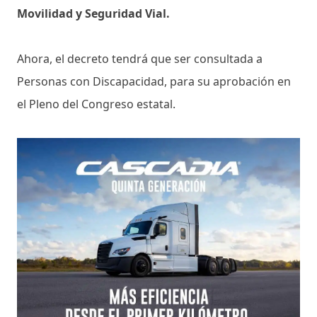
Movilidad y Seguridad Vial.
Ahora, el decreto tendrá que ser consultada a
Personas con Discapacidad, para su aprobación en
el Pleno del Congreso estatal.