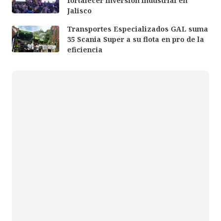
fortalecer inversión industrial en
Jalisco
Transportes Especializados GAL suma
35 Scania Super a su flota en pro de la
eficiencia