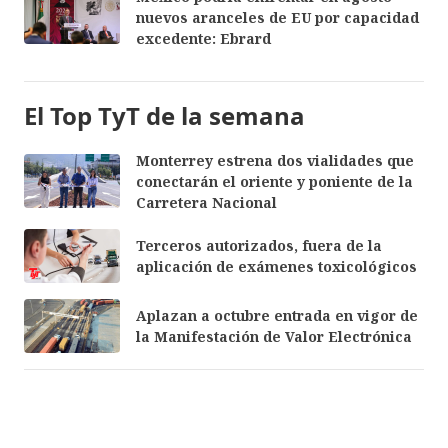
nuevos aranceles de EU por capacidad
excedente: Ebrard
El Top TyT de la semana
Monterrey estrena dos vialidades que
conectarán el oriente y poniente de la
Carretera Nacional
Terceros autorizados, fuera de la
aplicación de exámenes toxicológicos
Aplazan a octubre entrada en vigor de
la Manifestación de Valor Electrónica