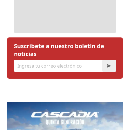
Suscríbete a nuestro boletín de
noticias