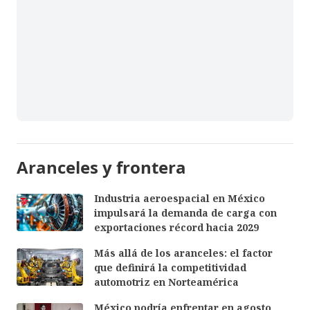
Aranceles y frontera
Industria aeroespacial en México
impulsará la demanda de carga con
exportaciones récord hacia 2029
Más allá de los aranceles: el factor
que definirá la competitividad
automotriz en Norteamérica
México podría enfrentar en agosto