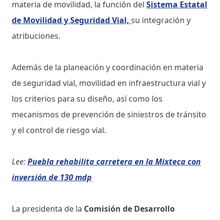
materia de movilidad, la función del
Sistema Estatal
de Movilidad y Seguridad Vial,
su integración y
atribuciones.
Además de la planeación y coordinación en materia
de seguridad vial, movilidad en infraestructura vial y
los criterios para su diseño, así como los
mecanismos de prevención de siniestros de tránsito
y el control de riesgo vial.
Lee:
Puebla rehabilita carretera en la Mixteca con
inversión de 130 mdp
La presidenta de la
Comisión de Desarrollo