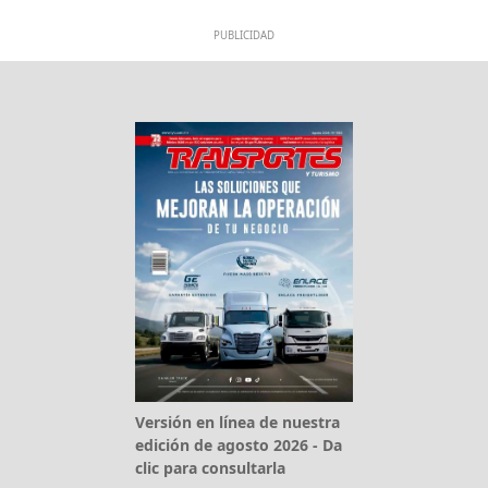
PUBLICIDAD
Versión en línea de nuestra
edición de agosto 2026 - Da
clic para consultarla