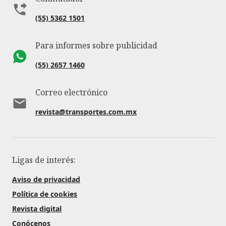
(55) 5362 1501
Para informes sobre publicidad
(55) 2657 1460
Correo electrónico
revista@transportes.com.mx
Ligas de interés:
Aviso de privacidad
Política de cookies
Revista digital
Conócenos