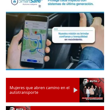
Mujeres que abren camino en el
autotransporte