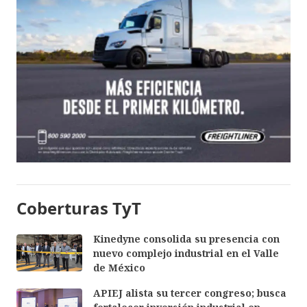
Coberturas TyT
Kinedyne consolida su presencia con
nuevo complejo industrial en el Valle
de México
APIEJ alista su tercer congreso; busca