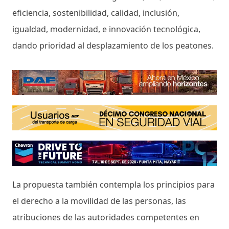
eficiencia, sostenibilidad, calidad, inclusión,
igualdad, modernidad, e innovación tecnológica,
dando prioridad al desplazamiento de los peatones.
La propuesta también contempla los principios para
el derecho a la movilidad de las personas, las
atribuciones de las autoridades competentes en