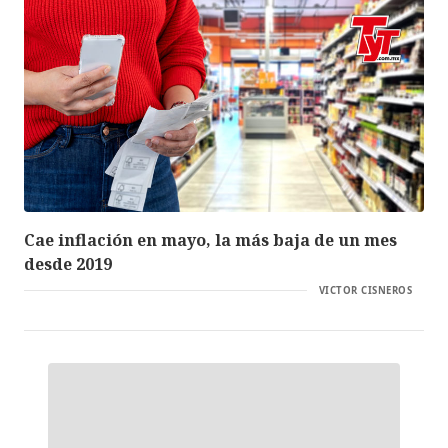
Cae inflación en mayo, la más baja de un mes
desde 2019
VICTOR CISNEROS