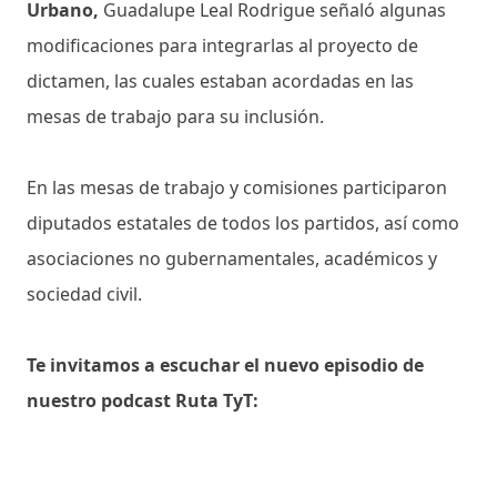
Urbano,
Guadalupe Leal Rodrigue señaló algunas
modificaciones para integrarlas al proyecto de
dictamen, las cuales estaban acordadas en las
mesas de trabajo para su inclusión.
En las mesas de trabajo y comisiones participaron
diputados estatales de todos los partidos, así como
asociaciones no gubernamentales, académicos y
sociedad civil.
Te invitamos a escuchar el nuevo episodio de
nuestro podcast Ruta TyT: