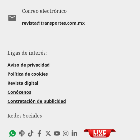
Correo electrónico
revista@transportes.com.mx
Ligas de interés:
Aviso de privacidad
Política de cookies
Revista digital
Conócenos
Contratación de publicidad
Redes Sociales