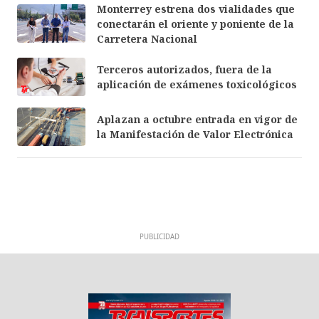
Monterrey estrena dos vialidades que
conectarán el oriente y poniente de la
Carretera Nacional
Terceros autorizados, fuera de la
aplicación de exámenes toxicológicos
Aplazan a octubre entrada en vigor de
la Manifestación de Valor Electrónica
PUBLICIDAD