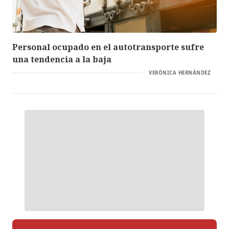
Personal ocupado en el autotransporte sufre
una tendencia a la baja
VERÓNICA HERNÁNDEZ