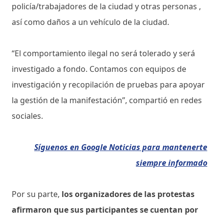
policía/trabajadores de la ciudad y otras personas ,
así como daños a un vehículo de la ciudad.
“El comportamiento ilegal no será tolerado y será
investigado a fondo. Contamos con equipos de
investigación y recopilación de pruebas para apoyar
la gestión de la manifestación”, compartió en redes
sociales.
Síguenos en Google Noticias para mantenerte
siempre informado
Por su parte,
los organizadores de las protestas
afirmaron que sus participantes se cuentan por