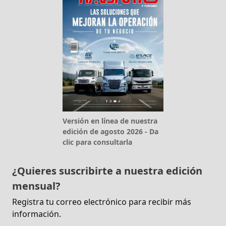
Versión en línea de nuestra
edición de agosto 2026 - Da
clic para consultarla
¿Quieres suscribirte a nuestra edición
mensual?
Registra tu correo electrónico para recibir más
información.