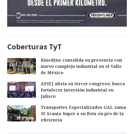
Coberturas TyT
Kinedyne consolida su presencia con
nuevo complejo industrial en el Valle
de México
APIEJ alista su tercer congreso; busca
fortalecer inversión industrial en
Jalisco
Transportes Especializados GAL suma
35 Scania Super a su flota en pro de la
eficiencia