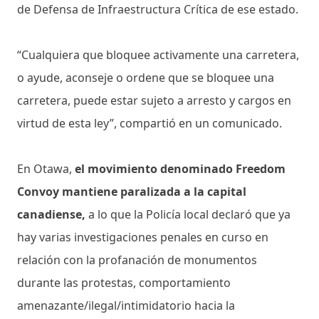
de Defensa de Infraestructura Crítica de ese estado.
“Cualquiera que bloquee activamente una carretera,
o ayude, aconseje o ordene que se bloquee una
carretera, puede estar sujeto a arresto y cargos en
virtud de esta ley”, compartió en un comunicado.
En Otawa,
el movimiento denominado Freedom
Convoy mantiene paralizada a la capital
canadiense,
a lo que la Policía local declaró que ya
hay varias investigaciones penales en curso en
relación con la profanación de monumentos
durante las protestas, comportamiento
amenazante/ilegal/intimidatorio hacia la