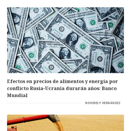
Efectos en precios de alimentos y energía por
conflicto Rusia-Ucrania durarán años: Banco
Mundial
NOHERELY HERNÁNDEZ