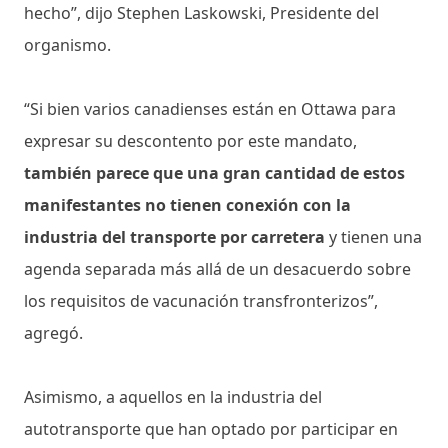
hecho”, dijo Stephen Laskowski, Presidente del
organismo.
“Si bien varios canadienses están en Ottawa para
expresar su descontento por este mandato,
también parece que una gran cantidad de estos
manifestantes no tienen conexión con la
industria del transporte por carretera
y tienen una
agenda separada más allá de un desacuerdo sobre
los requisitos de vacunación transfronterizos”,
agregó.
Asimismo, a aquellos en la industria del
autotransporte que han optado por participar en