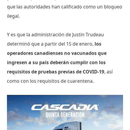
que las autoridades han calificado como un bloqueo
ilegal.
Y es que la administración de Justin Trudeau
determinó que a partir del 15 de enero,
los
operadores canadienses no vacunados que
ingresen a su país deberán cumplir con los
requisitos de pruebas previas de COVID-19
, así
como con los requisitos de cuarentena.