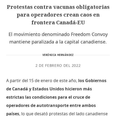
Protestas contra vacunas obligatorias
para operadores crean caos en
frontera Canadá-EU
El movimiento denominado Freedom Convoy
mantiene paralizada a la capital canadiense.
VERÓNICA HERNÁNDEZ
2 DE FEBRERO DEL 2022
A partir del 15 de enero de este año,
los Gobiernos
de Canadá y Estados Unidos hicieron más
estrictas las condiciones para el cruce de
operadores de autotransporte entre ambos
países
, lo que desató protestas del lado canadiense