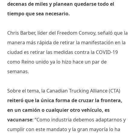
decenas de miles y planean quedarse todo el
tiempo que sea necesario.
Chris Barber, líder del Freedom Convoy, señaló que la
manera más rápida de retirar la manifestación en la
ciudad es retirar las medidas contra la COVID-19
como Reino unido ya lo hizo hace un par de
semanas.
Sobre el tema, la Canadian Trucking Alliance (CTA)
reiteró que la única forma de cruzar la frontera,
en un camión o cualquier otro vehículo, es
vacunarse
: “Como industria debemos adaptarnos y
cumplir con este mandato y la gran mayoría lo ha