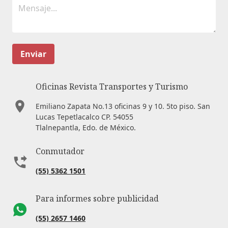
Enviar
Oficinas Revista Transportes y Turismo
Emiliano Zapata No.13 oficinas 9 y 10. 5to piso. San
Lucas Tepetlacalco CP. 54055
Tlalnepantla, Edo. de México.
Conmutador
(55) 5362 1501
Para informes sobre publicidad
(55) 2657 1460