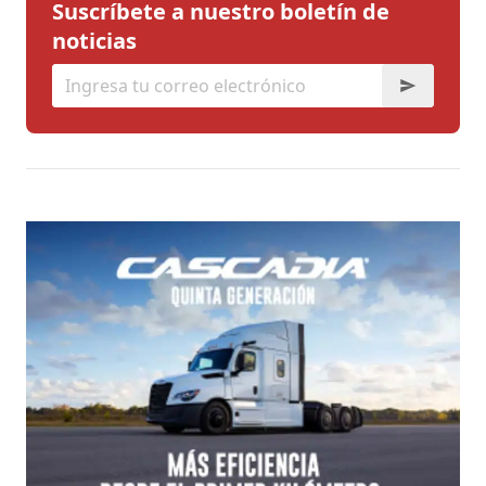
Suscríbete a nuestro boletín de
noticias