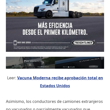
Leer:
Vacuna Moderna recibe aprobación total en
Estados Unidos
Asimismo, los conductores de camiones extranjeros
no vacunados o parcialmente vacunados que