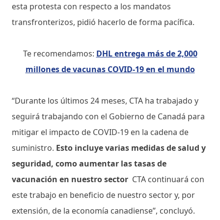
esta protesta con respecto a los mandatos
transfronterizos, pidió hacerlo de forma pacífica.
Te recomendamos:
DHL entrega más de 2,000
millones de vacunas COVID-19 en el mundo
“Durante los últimos 24 meses, CTA ha trabajado y
seguirá trabajando con el Gobierno de Canadá para
mitigar el impacto de COVID-19 en la cadena de
suministro.
Esto incluye varias medidas de salud y
seguridad, como aumentar las tasas de
vacunación en nuestro sector
CTA continuará con
este trabajo en beneficio de nuestro sector y, por
extensión, de la economía canadiense”, concluyó.