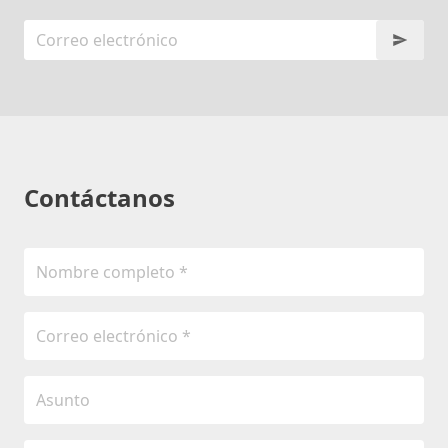
Contáctanos