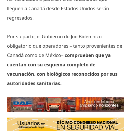
lleguen a Canadá desde Estados Unidos serán
regresados.
Por su parte, el Gobierno de Joe Biden hizo
obligatorio que operadores – tanto provenientes de
Canadá como de México–
comprueben que ya
cuentan con su esquema completo de
vacunación, con biológicos reconocidos por sus
autoridades sanitarias.