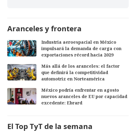
Aranceles y frontera
Industria aeroespacial en México
impulsará la demanda de carga con
exportaciones récord hacia 2029
Más allá de los aranceles: el factor
que definirá la competitividad
automotriz en Norteamérica
México podría enfrentar en agosto
nuevos aranceles de EU por capacidad
excedente: Ebrard
El Top TyT de la semana