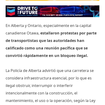
En Alberta y Ontario, especialmente en la capital
canadiense Otawa,
estallaron protestas por parte
de transportistas que las autoridades han
calificado como una reunión pacífica que se
convirtió rápidamente en un bloqueo ilegal.
La Policía de Alberta advirtió que una carretera se
considera infraestructura esencial, por lo que es
ilegal obstruir, interrumpir o interferir
intencionalmente con la construcción, el
mantenimiento, el uso o la operación, según la Ley