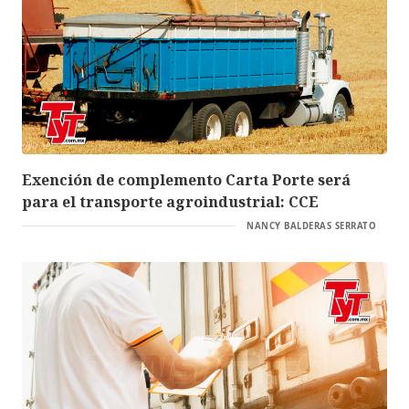
Exención de complemento Carta Porte será
para el transporte agroindustrial: CCE
NANCY BALDERAS SERRATO