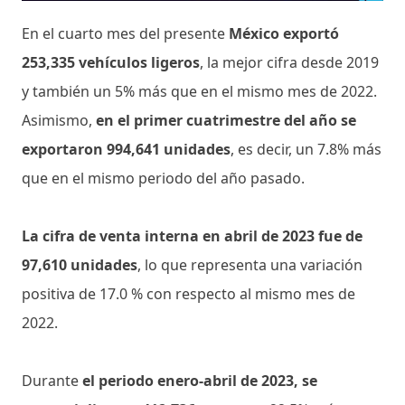
En el cuarto mes del presente
México exportó
253,335 vehículos ligeros
, la mejor cifra desde 2019
y también un 5% más que en el mismo mes de 2022.
Asimismo,
en el primer cuatrimestre del año se
exportaron 994,641 unidades
, es decir, un 7.8% más
que en el mismo periodo del año pasado.
La cifra de venta interna en abril de 2023 fue de
97,610 unidades
, lo que representa una variación
positiva de 17.0 % con respecto al mismo mes de
2022.
Durante
el periodo enero-abril de 2023, se