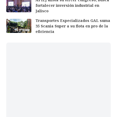
fortalecer inversión industrial en
Jalisco
Transportes Especializados GAL suma
35 Scania Super a su flota en pro de la
eficiencia