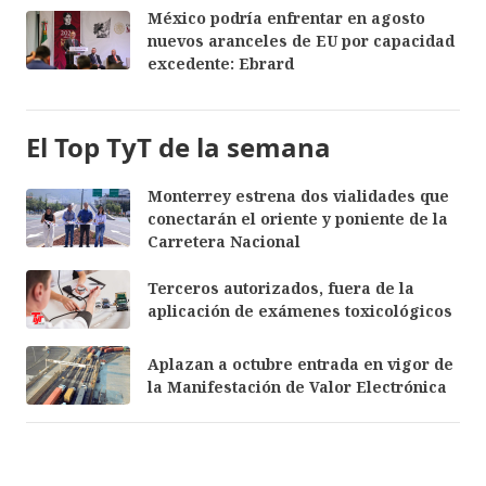
México podría enfrentar en agosto
nuevos aranceles de EU por capacidad
excedente: Ebrard
El Top TyT de la semana
Monterrey estrena dos vialidades que
conectarán el oriente y poniente de la
Carretera Nacional
Terceros autorizados, fuera de la
aplicación de exámenes toxicológicos
Aplazan a octubre entrada en vigor de
la Manifestación de Valor Electrónica