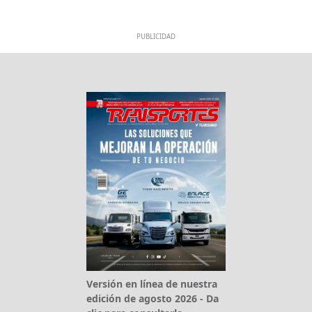
PUBLICIDAD
Versión en línea de nuestra
edición de agosto 2026 - Da