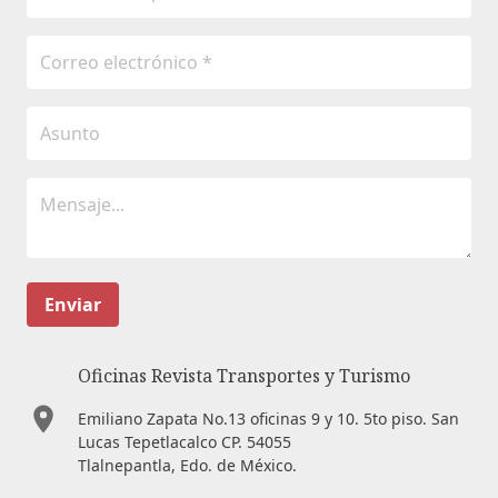
Enviar
Oficinas Revista Transportes y Turismo
Emiliano Zapata No.13 oficinas 9 y 10. 5to piso. San
Lucas Tepetlacalco CP. 54055
Tlalnepantla, Edo. de México.