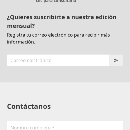
clic para consultarla
¿Quieres suscribirte a nuestra edición
mensual?
Registra tu correo electrónico para recibir más
información.
Contáctanos