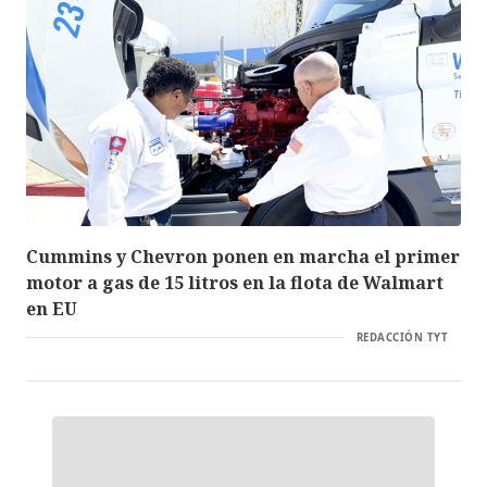
Cummins y Chevron ponen en marcha el primer
motor a gas de 15 litros en la flota de Walmart
en EU
REDACCIÓN TYT