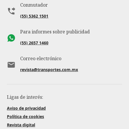
Conmutador
(55) 5362 1501
Para informes sobre publicidad
(55) 2657 1460
Correo electrónico
revista@transportes.com.mx
Ligas de interés:
Aviso de privacidad
Política de cookies
Revista digital