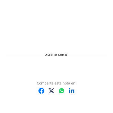
ALBERTO GÓMEZ
Comparte
esta nota
en: