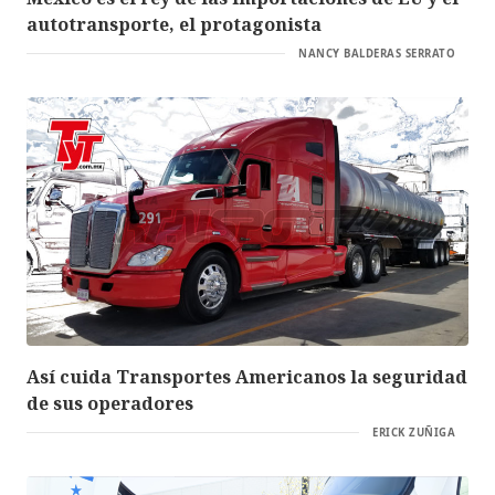
autotransporte, el protagonista
NANCY BALDERAS SERRATO
Así cuida Transportes Americanos la seguridad
de sus operadores
ERICK ZUÑIGA