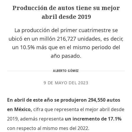
Producción de autos tiene su mejor
abril desde 2019
La producción del primer cuatrimestre se
ubicó en un millón 216,727 unidades, es decir,
un 10.5% más que en el mismo periodo del
año pasado.
ALBERTO GÓMEZ
9 DE MAYO DEL 2023
En abril de este año se produjeron 294,550 autos
en México,
cifra que representa el mejor abril desde
2019, además representa
un incremento de 17.1%
con respecto al mismo mes del 2022.