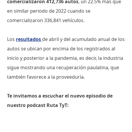
comercializaron 412,736 autos
, un 22.5% más que
en similar periodo de 2022 cuando se
comercializaron 336,841 vehículos.
Los
resultados
de abril y del acumulado anual de los
autos se ubican por encima de los registrados al
inicio y posterior a la pandemia, es decir, la industria
sigue mostrando una recuperación paulatina, que
también favorece a la proveeduría.
Te invitamos a escuchar el nuevo episodio de
nuestro podcast Ruta TyT: