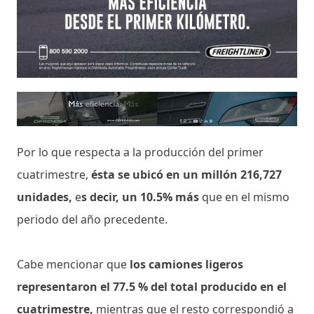
Por lo que respecta a la producción del primer
cuatrimestre,
ésta se ubicó en un millón 216,727
unidades,
e
s decir, un 10.5% más
que en el mismo
periodo del año precedente.
Cabe mencionar que
los camiones ligeros
representaron el 77.5 % del total producido en el
cuatrimestre,
mientras que el resto correspondió a