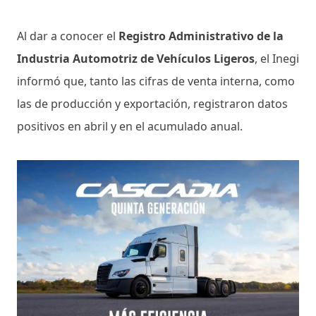
Al dar a conocer el
Registro Administrativo de la
Industria Automotriz de Vehículos Ligeros
, el Inegi
informó que, tanto las cifras de venta interna, como
las de producción y exportación, registraron datos
positivos en abril y en el acumulado anual.