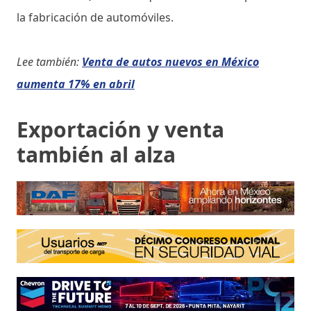
la fabricación de automóviles.
Lee también:
Venta de autos nuevos en México
aumenta 17% en abril
Exportación y venta
también al alza