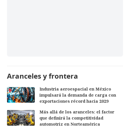
Aranceles y frontera
Industria aeroespacial en México
impulsará la demanda de carga con
exportaciones récord hacia 2029
Más allá de los aranceles: el factor
que definirá la competitividad
automotriz en Norteamérica