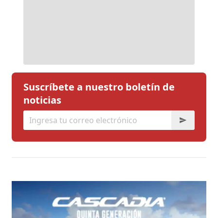
Suscríbete a nuestro boletín de
noticias