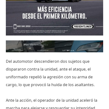
Del automotor descendieron dos sujetos que
dispararon contra la unidad, ante el ataque, el
uniformado repelió la agresión con su arma de
cargo, lo que provocó la huida de los asaltantes.
Ante la acción, el operador de la unidad aceleró la
marcha para alejarse y resguardar su integridad