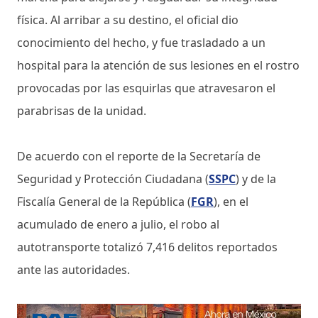
física. Al arribar a su destino, el oficial dio
conocimiento del hecho, y fue trasladado a un
hospital para la atención de sus lesiones en el rostro
provocadas por las esquirlas que atravesaron el
parabrisas de la unidad.
De acuerdo con el reporte de la Secretaría de
Seguridad y Protección Ciudadana (
SSPC
) y de la
Fiscalía General de la República (
FGR
), en el
acumulado de enero a julio, el robo al
autotransporte totalizó 7,416 delitos reportados
ante las autoridades.