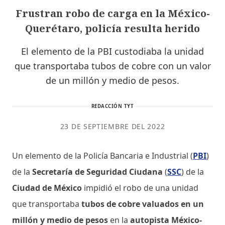
Frustran robo de carga en la México-
Querétaro, policía resulta herido
El elemento de la PBI custodiaba la unidad
que transportaba tubos de cobre con un valor
de un millón y medio de pesos.
REDACCIÓN TYT
23 DE SEPTIEMBRE DEL 2022
Un elemento de la Policía Bancaria e Industrial (
PBI
)
de la
Secretaría de Seguridad Ciudana
(
SSC
) de la
Ciudad de México
impidió el robo de una unidad
que transportaba
tubos de cobre valuados en un
millón y medio de pesos
en la
autopista México-