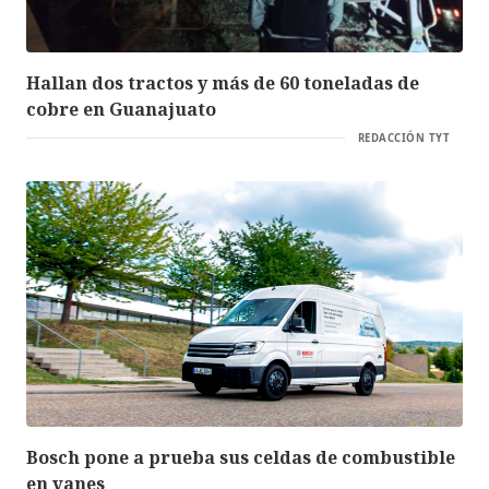
Hallan dos tractos y más de 60 toneladas de
cobre en Guanajuato
REDACCIÓN TYT
Bosch pone a prueba sus celdas de combustible
en vanes