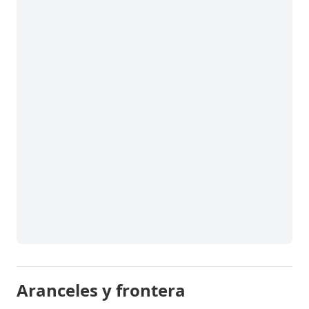
Aranceles y frontera