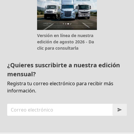
Versión en línea de nuestra
edición de agosto 2026 - Da
clic para consultarla
¿Quieres suscribirte a nuestra edición
mensual?
Registra tu correo electrónico para recibir más
información.