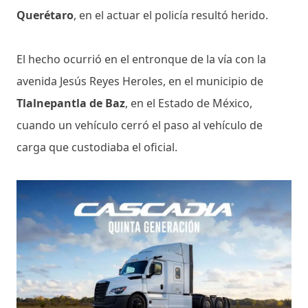
Querétaro
, en el actuar el policía resultó herido.
El hecho ocurrió en el entronque de la vía con la
avenida Jesús Reyes Heroles, en el municipio de
Tlalnepantla de Baz
, en el Estado de México,
cuando un vehículo cerró el paso al vehículo de
carga que custodiaba el oficial.