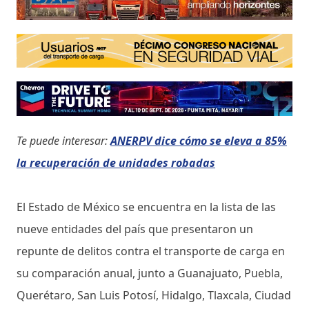
Te puede interesar:
ANERPV dice cómo se eleva a 85%
la recuperación de unidades robadas
El Estado de México se encuentra en la lista de las
nueve entidades del país que presentaron un
repunte de delitos contra el transporte de carga en
su comparación anual, junto a Guanajuato, Puebla,
Querétaro, San Luis Potosí, Hidalgo, Tlaxcala, Ciudad