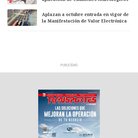
Aplazan a octubre entrada en vigor de
la Manifestación de Valor Electrónica
PUBLICIDAD