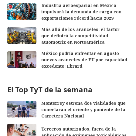
Industria aeroespacial en México
impulsará la demanda de carga con
exportaciones récord hacia 2029
Más allá de los aranceles: el factor
que definirá la competitividad
automotriz en Norteamérica
México podría enfrentar en agosto
nuevos aranceles de EU por capacidad
excedente: Ebrard
El Top TyT de la semana
Monterrey estrena dos vialidades que
conectarán el oriente y poniente de la
Carretera Nacional
Terceros autorizados, fuera de la
aplicación de exámenes toxicológicos