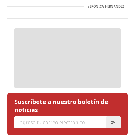
VERÓNICA HERNÁNDEZ
Suscríbete a nuestro boletín de
noticias