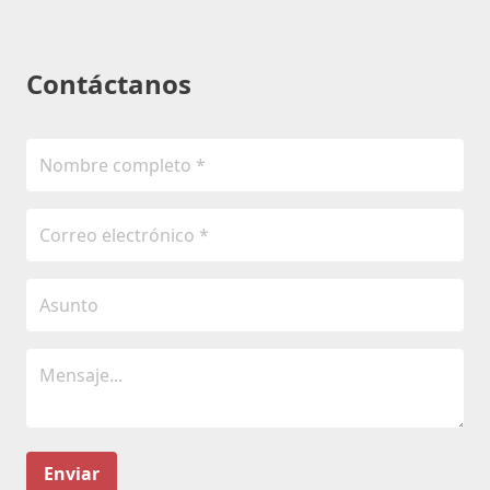
Contáctanos
Enviar