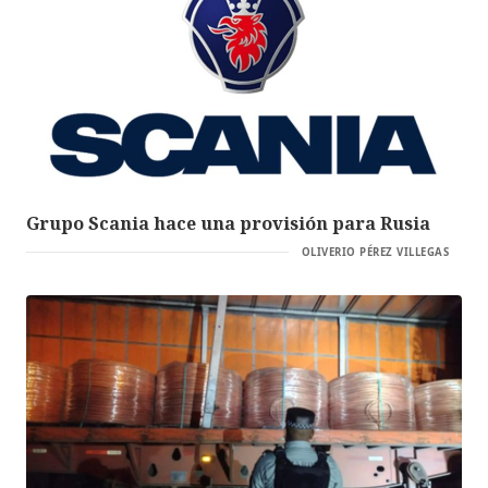
Grupo Scania hace una provisión para Rusia
OLIVERIO PÉREZ VILLEGAS