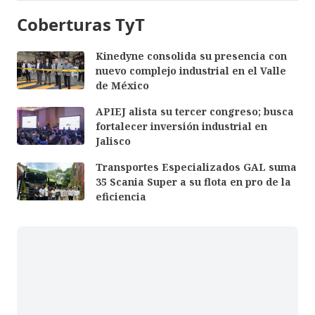
Coberturas TyT
Kinedyne consolida su presencia con
nuevo complejo industrial en el Valle
de México
APIEJ alista su tercer congreso; busca
fortalecer inversión industrial en
Jalisco
Transportes Especializados GAL suma
35 Scania Super a su flota en pro de la
eficiencia