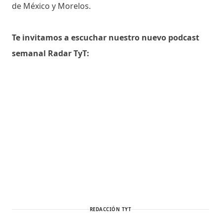
de México y Morelos.
Te invitamos a escuchar nuestro nuevo podcast
semanal Radar TyT:
REDACCIÓN TYT