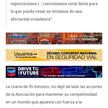
exportaciones (…) necesitamos estar listos para
lo que pueda venir en términos de una
afectación económica”.
La charla de 35 minutos, no dejó de lado las acciones
de la Asociación para mantener su competitividad
en un mundo que apuesta con fuerza a la