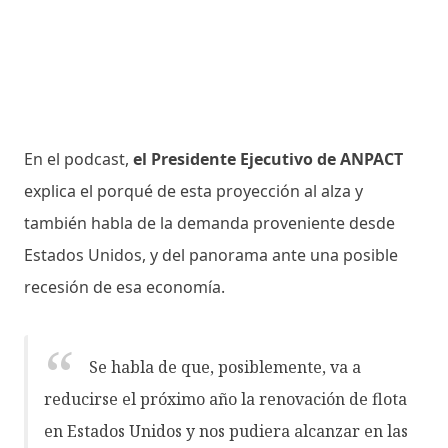
En el podcast,
el Presidente Ejecutivo de ANPACT
explica el porqué de esta proyección al alza y
también habla de la demanda proveniente desde
Estados Unidos, y del panorama ante una posible
recesión de esa economía.
Se habla de que, posiblemente, va a
reducirse el próximo año la renovación de flota
en Estados Unidos y nos pudiera alcanzar en las