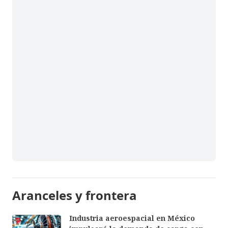
Aranceles y frontera
Industria aeroespacial en México