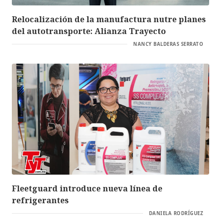
Relocalización de la manufactura nutre planes
del autotransporte: Alianza Trayecto
NANCY BALDERAS SERRATO
Fleetguard introduce nueva línea de
refrigerantes
DANIELA RODRÍGUEZ