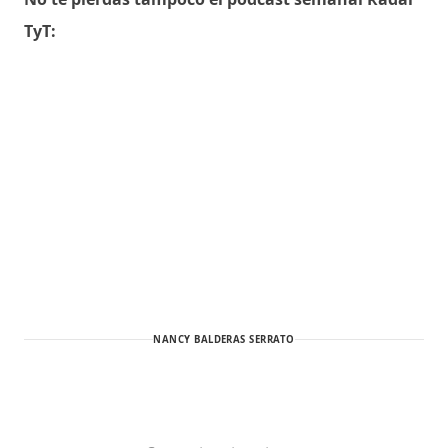
TyT:
NANCY BALDERAS SERRATO