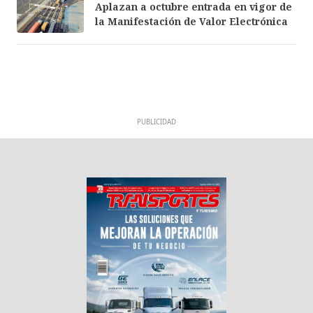
Aplazan a octubre entrada en vigor de
la Manifestación de Valor Electrónica
PUBLICIDAD