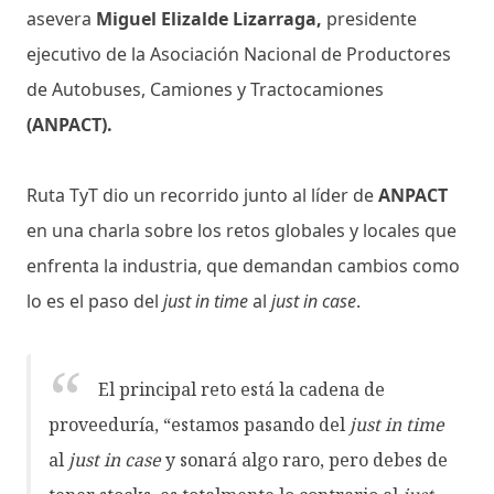
asevera
Miguel Elizalde Lizarraga,
presidente
ejecutivo de la Asociación Nacional de Productores
de Autobuses, Camiones y Tractocamiones
(ANPACT).
Ruta TyT dio un recorrido junto al líder de
ANPACT
en una charla sobre los retos globales y locales que
enfrenta la industria, que demandan cambios como
lo es el paso del
just in time
al
just in case
.
El principal reto está la cadena de
proveeduría, “estamos pasando del
just in time
al
just in case
y sonará algo raro, pero debes de