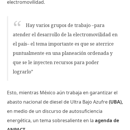
electromovilidad.
Hay varios grupos de trabajo –para
atender el desarrollo de la electromovilidad en
el país– el tema importante es que se aterrice
puntualmente en una planeación ordenada y
que se le inyecten recursos para poder
lograrlo”
Esto, mientras México aún trabaja en garantizar el
abasto nacional de diesel de Ultra Bajo Azufre
(UBA),
en medio de un discurso de autosuficiencia
energética, un tema sobresaliente en la
agenda de
ANPACT.