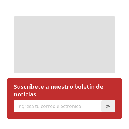
Suscríbete a nuestro boletín de
noticias