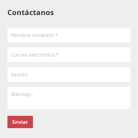
Contáctanos
Enviar