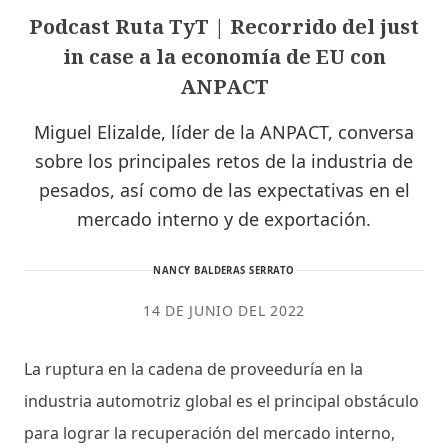
Podcast Ruta TyT | Recorrido del just
in case a la economía de EU con
ANPACT
Miguel Elizalde, líder de la ANPACT, conversa
sobre los principales retos de la industria de
pesados, así como de las expectativas en el
mercado interno y de exportación.
NANCY BALDERAS SERRATO
14 DE JUNIO DEL 2022
La ruptura en la cadena de proveeduría en la
industria automotriz global es el principal obstáculo
para lograr la recuperación del mercado interno,