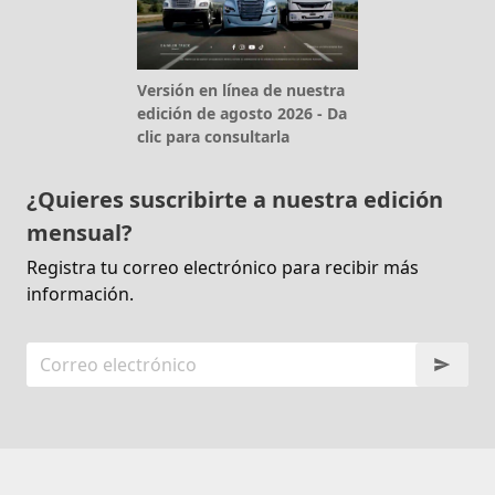
Versión en línea de nuestra
edición de agosto 2026 - Da
clic para consultarla
¿Quieres suscribirte a nuestra edición
mensual?
Registra tu correo electrónico para recibir más
información.