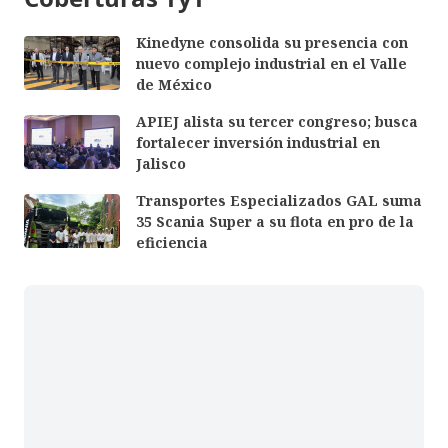
Kinedyne consolida su presencia con
nuevo complejo industrial en el Valle
de México
APIEJ alista su tercer congreso; busca
fortalecer inversión industrial en
Jalisco
Transportes Especializados GAL suma
35 Scania Super a su flota en pro de la
eficiencia