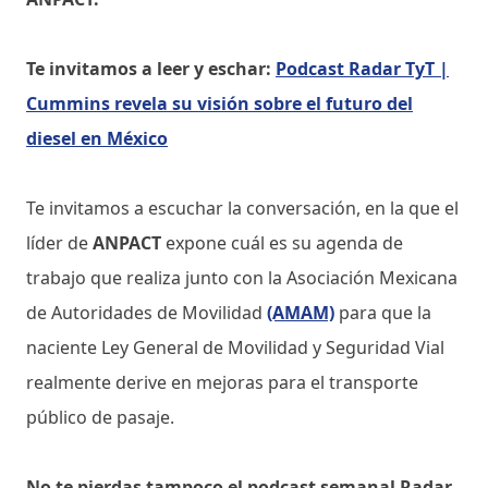
Te invitamos a leer
y eschar:
Podcast Radar TyT |
Cummins revela su visión sobre el futuro del
diesel en México
Te invitamos a escuchar la conversación, en la que el
líder de
ANPACT
expone cuál es su agenda de
trabajo que realiza junto con la Asociación Mexicana
de Autoridades de Movilidad
(AMAM)
para que la
naciente Ley General de Movilidad y Seguridad Vial
realmente derive en mejoras para el transporte
público de pasaje.
No te pierdas tampoco el podcast semanal Radar