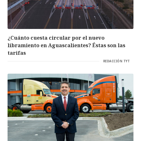
¿Cuánto cuesta circular por el nuevo
libramiento en Aguascalientes? Éstas son las
tarifas
REDACCIÓN TYT