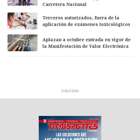
Carretera Nacional
Terceros autorizados, fuera de la
aplicación de exámenes toxicológicos
Aplazan a octubre entrada en vigor de
la Manifestación de Valor Electrónica
PUBLICIDAD