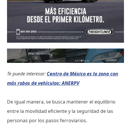
Te puede interesar:
Centro de México es la zona con
más robos de vehículos: ANERPV
De igual manera, se busca mantener el equilibrio
entre la movilidad eficiente y la seguridad de las
personas por los pasos ferroviarios.