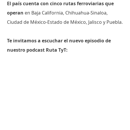
El país cuenta con cinco rutas ferroviarias que
operan
en Baja California, Chihuahua-Sinaloa,
Ciudad de México-Estado de México, Jalisco y Puebla.
Te invitamos a escuchar el nuevo episodio de
nuestro podcast Ruta TyT: