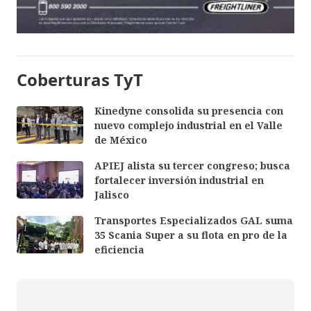
Coberturas TyT
Kinedyne consolida su presencia con
nuevo complejo industrial en el Valle
de México
APIEJ alista su tercer congreso; busca
fortalecer inversión industrial en
Jalisco
Transportes Especializados GAL suma
35 Scania Super a su flota en pro de la
eficiencia