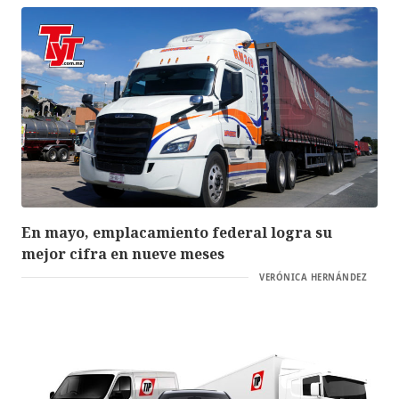
En mayo, emplacamiento federal logra su
mejor cifra en nueve meses
VERÓNICA HERNÁNDEZ