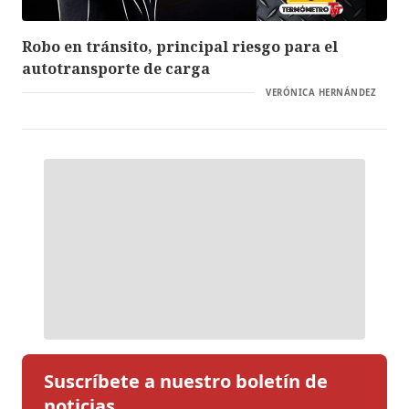
Robo en tránsito, principal riesgo para el
autotransporte de carga
VERÓNICA HERNÁNDEZ
Suscríbete a nuestro boletín de
noticias