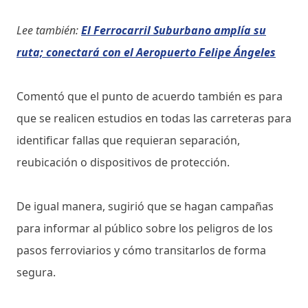
Lee también:
El Ferrocarril Suburbano amplía su
ruta; conectará con el Aeropuerto Felipe Ángeles
Comentó que el punto de acuerdo también es para
que se realicen estudios en todas las carreteras para
identificar fallas que requieran separación,
reubicación o dispositivos de protección.
De igual manera, sugirió que se hagan campañas
para informar al público sobre los peligros de los
pasos ferroviarios y cómo transitarlos de forma
segura.