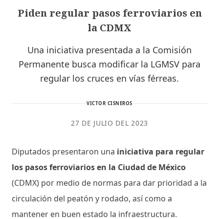
Piden regular pasos ferroviarios en
la CDMX
Una iniciativa presentada a la Comisión
Permanente busca modificar la LGMSV para
regular los cruces en vías férreas.
VICTOR CISNEROS
27 DE JULIO DEL 2023
Diputados presentaron una
iniciativa para regular
los pasos ferroviarios en la Ciudad de México
(CDMX) por medio de normas para dar prioridad a la
circulación del peatón y rodado, así como a
mantener en buen estado la infraestructura.