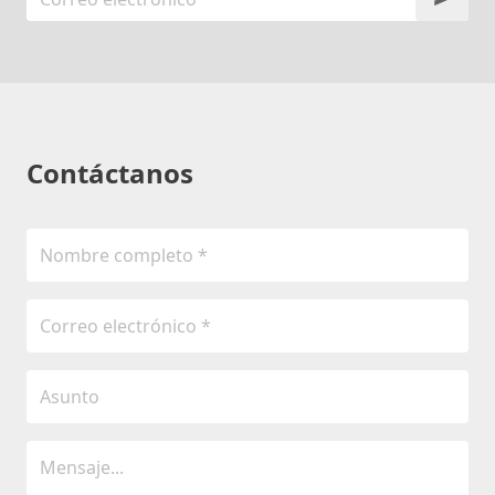
Contáctanos