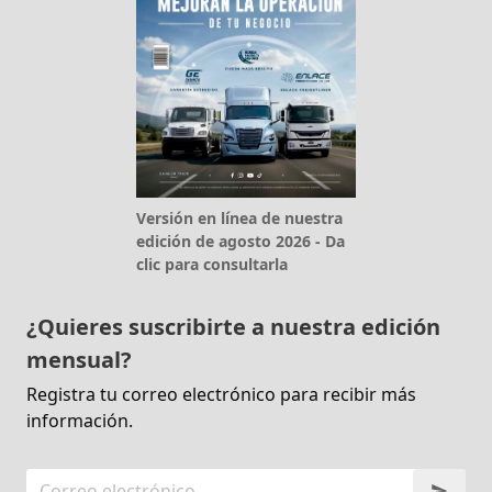
Versión en línea de nuestra
edición de agosto 2026 - Da
clic para consultarla
¿Quieres suscribirte a nuestra edición
mensual?
Registra tu correo electrónico para recibir más
información.