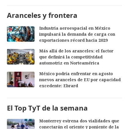
Aranceles y frontera
Industria aeroespacial en México
impulsará la demanda de carga con
exportaciones récord hacia 2029
Más allá de los aranceles: el factor
que definirá la competitividad
automotriz en Norteamérica
México podría enfrentar en agosto
nuevos aranceles de EU por capacidad
excedente: Ebrard
El Top TyT de la semana
Monterrey estrena dos vialidades que
conectarán el oriente y poniente de la