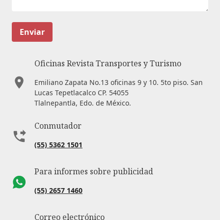
Enviar
Oficinas Revista Transportes y Turismo
Emiliano Zapata No.13 oficinas 9 y 10. 5to piso. San
Lucas Tepetlacalco CP. 54055
Tlalnepantla, Edo. de México.
Conmutador
(55) 5362 1501
Para informes sobre publicidad
(55) 2657 1460
Correo electrónico