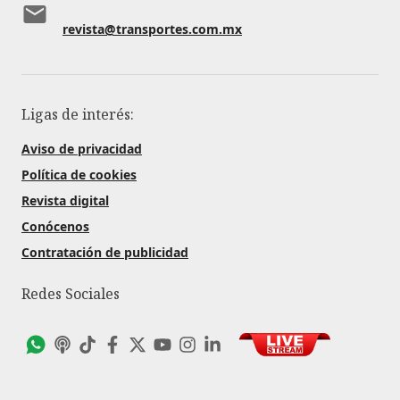
revista@transportes.com.mx
Ligas de interés:
Aviso de privacidad
Política de cookies
Revista digital
Conócenos
Contratación de publicidad
Redes Sociales