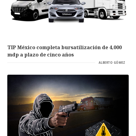
TIP México completa bursatilización de 4,000
mdp a plazo de cinco años
ALBERTO GÓMEZ