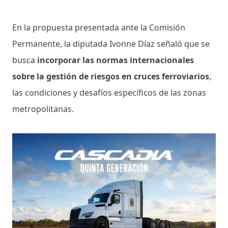
En la propuesta presentada ante la Comisión
Permanente, la diputada Ivonne Díaz señaló que se
busca
incorporar las normas internacionales
sobre la gestión de riesgos en cruces ferroviarios
,
las condiciones y desafíos específicos de las zonas
metropolitanas.