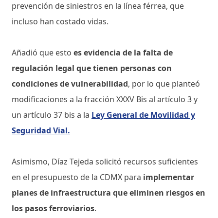
prevención de siniestros en la línea férrea, que
incluso han costado vidas.
Añadió que esto
es evidencia de la falta de
regulación legal que tienen personas con
condiciones de vulnerabilidad
, por lo que planteó
modificaciones a la fracción XXXV Bis al artículo 3 y
un artículo 37 bis a la
Ley General de Movilidad y
Seguridad Vial.
Asimismo, Díaz Tejeda solicitó recursos suficientes
en el presupuesto de la CDMX para
implementar
planes de infraestructura que eliminen riesgos en
los pasos ferroviarios
.