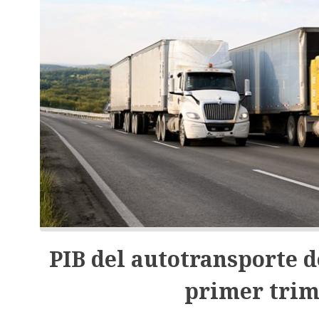
PIB del autotransporte d
primer trim