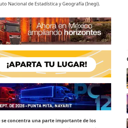
uto Nacional de Estadística y Geografía (Inegi).
e se concentra una parte importante de los