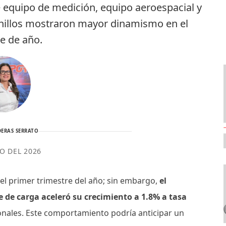
de equipo de medición, equipo aeroespacial y
rnillos mostraron mayor dinamismo en el
e de año.
ERAS SERRATO
IO DEL 2026
l primer trimestre del año; sin embargo,
el
 de carga aceleró su crecimiento a 1.8% a tasa
nales. Este comportamiento podría anticipar un