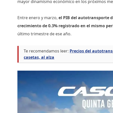
mayor dinamismo económico en los próximos me
Entre enero y marzo,
el PIB del autotransporte 
crecimiento de 0.3% registrado en el mismo pe
último trimestre de ese año.
Te recomendamos leer:
Precios del autotrans
casetas, al alza