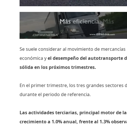
Se suele considerar al movimiento de mercancías
económica y
el desempeño del autotransporte d
sólida en los próximos trimestres.
En el primer trimestre, los tres grandes sectores
durante el periodo de referencia.
Las actividades terciarias, principal motor de 
crecimiento a 1.0% anual, frente al 1.3% obser