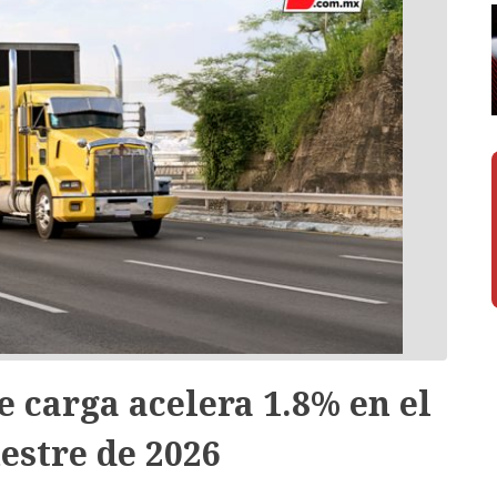
e carga acelera 1.8% en el
estre de 2026