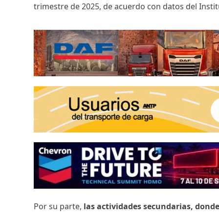
trimestre de 2025, de acuerdo con datos del Instit
Por su parte,
las actividades secundarias, dond