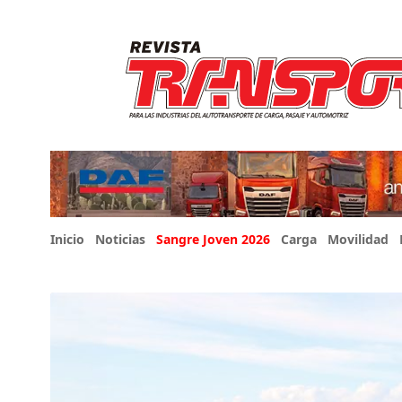
Inicio
Noticias
Sangre Joven 2026
Carga
Movilidad