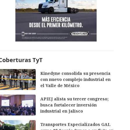
Coberturas TyT
Kinedyne consolida su presencia
con nuevo complejo industrial en
el Valle de México
APIEJ alista su tercer congreso;
busca fortalecer inversión
industrial en Jalisco
Transportes Especializados GAL