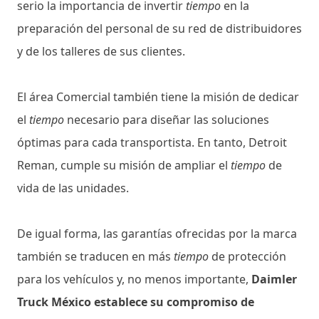
serio la importancia de invertir
tiempo
en la
preparación del personal de su red de distribuidores
y de los talleres de sus clientes.
El área Comercial también tiene la misión de dedicar
el
tiempo
necesario para diseñar las soluciones
óptimas para cada transportista. En tanto, Detroit
Reman, cumple su misión de ampliar el
tiempo
de
vida de las unidades.
De igual forma, las garantías ofrecidas por la marca
también se traducen en más
tiempo
de protección
para los vehículos y, no menos importante,
Daimler
Truck México establece su compromiso de