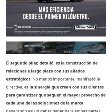
El
segundo pilar, detalló, es la construcción de
relaciones a largo plazo con sus aliados
estratégicos
. No menos importante, manifestó la
directiva,
es la sinergia que crean con sus clientes
para garantizar que saquen el mayor provecho de
cada una de las soluciones de la marca
,
generando así un ganar ganar para ambas partes.