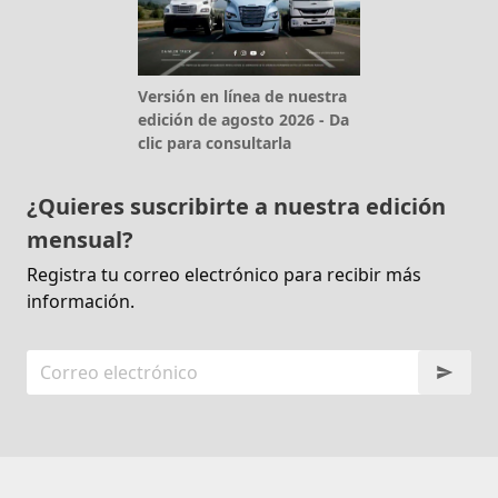
Versión en línea de nuestra
edición de agosto 2026 - Da
clic para consultarla
¿Quieres suscribirte a nuestra edición
mensual?
Registra tu correo electrónico para recibir más
información.