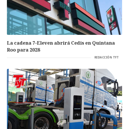
La cadena 7-Eleven abrirá Cedis en Quintana
Roo para 2028
REDACCIÓN TYT