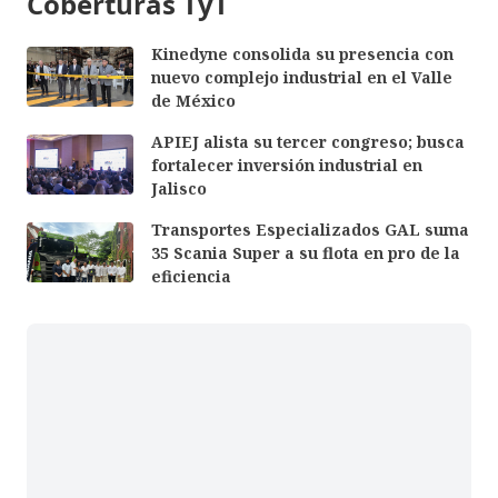
Coberturas TyT
Kinedyne consolida su presencia con
nuevo complejo industrial en el Valle
de México
APIEJ alista su tercer congreso; busca
fortalecer inversión industrial en
Jalisco
Transportes Especializados GAL suma
35 Scania Super a su flota en pro de la
eficiencia