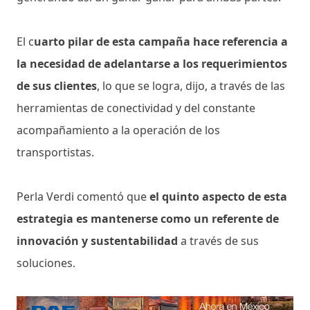
El c
uarto pilar de esta campaña hace referencia a
la necesidad de adelantarse a los requerimientos
de sus clientes
, lo que se logra, dijo, a través de las
herramientas de conectividad y del constante
acompañamiento a la operación de los
transportistas.
Perla Verdi comentó que
el quinto aspecto de esta
estrategia es mantenerse como un referente de
innovación y sustentabilidad
a través de sus
soluciones.