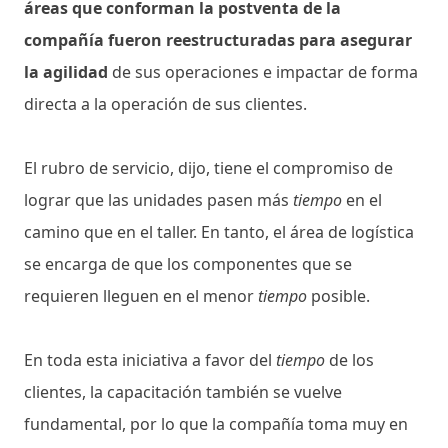
áreas que conforman la postventa de la
compañía fueron reestructuradas para asegurar
la agilidad
de sus operaciones e impactar de forma
directa a la operación de sus clientes.
El rubro de servicio, dijo, tiene el compromiso de
lograr que las unidades pasen más
tiempo
en el
camino que en el taller. En tanto, el área de logística
se encarga de que los componentes que se
requieren lleguen en el menor
tiempo
posible.
En toda esta iniciativa a favor del
tiempo
de los
clientes, la capacitación también se vuelve
fundamental, por lo que la compañía toma muy en