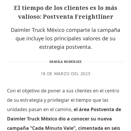
El tiempo de los clientes es lo más
valioso: Postventa Freightliner
Daimler Truck México comparte la campaña
que incluye los principales valores de su
estrategia postventa.
DANIELA RODRÍGUEZ
18 DE MARZO DEL 2025
Con el objetivo de poner a sus clientes en el centro
de su estrategia y privilegiar el tiempo que las
unidades pasan en el camino,
el área Postventa de
Daimler Truck México dio a conocer su nueva
campaña “Cada Minuto Vale”, cimentada en seis