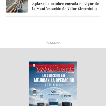
Aplazan a octubre entrada en vigor de
la Manifestación de Valor Electrónica
PUBLICIDAD