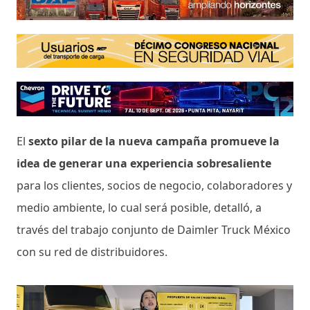
El
sexto pilar de la nueva campaña promueve la
idea de generar una experiencia sobresaliente
para los clientes, socios de negocio, colaboradores y
medio ambiente, lo cual será posible, detalló, a
través del trabajo conjunto de Daimler Truck México
con su red de distribuidores.