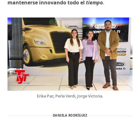
mantenerse innovando todo el
tiempo
.
Erika Paz, Perla Verdi, Jorge Victoria.
DANIELA RODRÍGUEZ