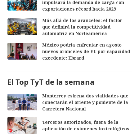
impulsará la demanda de carga con
exportaciones récord hacia 2029
Más allá de los aranceles: el factor
que definirá la competitividad
automotriz en Norteamérica
México podría enfrentar en agosto
nuevos aranceles de EU por capacidad
excedente: Ebrard
El Top TyT de la semana
Monterrey estrena dos vialidades que
conectarán el oriente y poniente de la
Carretera Nacional
Terceros autorizados, fuera de la
aplicación de exámenes toxicológicos