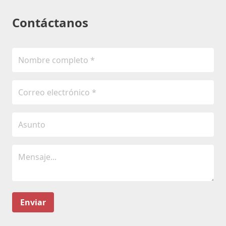
Contáctanos
Enviar