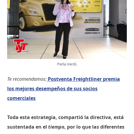
Perla Verdi.
Te recomendamos:
Postventa Freightliner premia
los mejores desempeños de sus socios
comerciales
Toda esta estrategia, compartió la directiva, está
sustentada en el
tiempo
, por lo que las diferentes