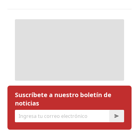
Suscríbete a nuestro boletín de
noticias