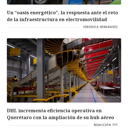
Un “oasis energético”, la respuesta ante el reto
de la infraestructura en electromovilidad
VERÓNICA HERNÁNDEZ
DHL incrementa eficiencia operativa en
Querétaro con la ampliación de su hub aéreo
REDACCIÓN TYT