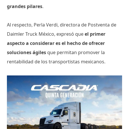
grandes pilares
.
Al respecto, Perla Verdi, directora de Postventa de
Daimler Truck México, expresó que
el primer
aspecto a considerar es el hecho de ofrecer
soluciones ágiles
que permitan promover la
rentabilidad de los transportistas mexicanos.