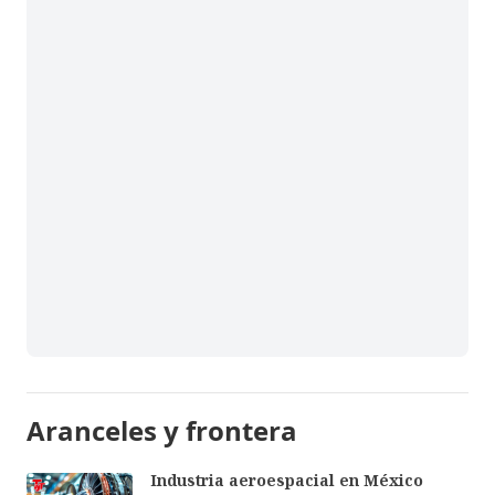
Aranceles y frontera
Industria aeroespacial en México