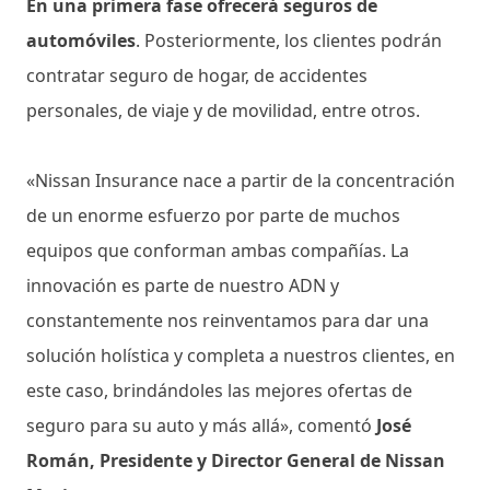
En una primera fase ofrecerá seguros de
automóviles
. Posteriormente, los clientes podrán
contratar seguro de hogar, de accidentes
personales, de viaje y de movilidad, entre otros.
«Nissan Insurance nace a partir de la concentración
de un enorme esfuerzo por parte de muchos
equipos que conforman ambas compañías. La
innovación es parte de nuestro ADN y
constantemente nos reinventamos para dar una
solución holística y completa a nuestros clientes, en
este caso, brindándoles las mejores ofertas de
seguro para su auto y más allá», comentó
José
Román, Presidente y Director General de Nissan