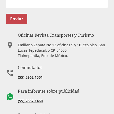
Enviar
Oficinas Revista Transportes y Turismo
Emiliano Zapata No.13 oficinas 9 y 10. 5to piso. San
Lucas Tepetlacalco CP. 54055
Tlalnepantla, Edo. de México.
Conmutador
(55) 5362 1501
Para informes sobre publicidad
(55) 2657 1460