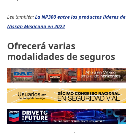
Lee también:
La NP300 entre los productos líderes de
Nissan Mexicana en 2022
Ofrecerá varias
modalidades de seguros