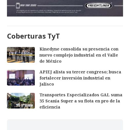
Coberturas TyT
Kinedyne consolida su presencia con
nuevo complejo industrial en el Valle
de México
APIEJ alista su tercer congreso; busca
fortalecer inversión industrial en
Jalisco
Transportes Especializados GAL suma
35 Scania Super a su flota en pro de la
eficiencia