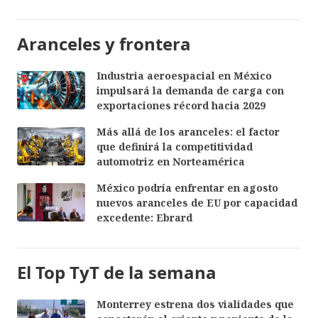
Aranceles y frontera
Industria aeroespacial en México
impulsará la demanda de carga con
exportaciones récord hacia 2029
Más allá de los aranceles: el factor
que definirá la competitividad
automotriz en Norteamérica
México podría enfrentar en agosto
nuevos aranceles de EU por capacidad
excedente: Ebrard
El Top TyT de la semana
Monterrey estrena dos vialidades que