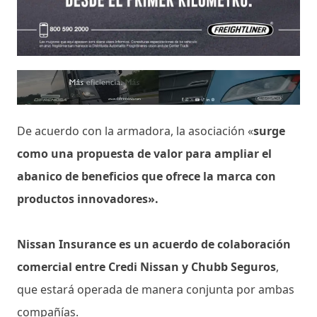
De acuerdo con la armadora, la asociación «
surge
como una propuesta de valor para ampliar el
abanico de beneficios que ofrece la marca
con
productos innovadores».
Nissan Insurance es un acuerdo de colaboración
comercial entre Credi Nissan y Chubb Seguros
,
que estará operada de manera conjunta por ambas
compañías.