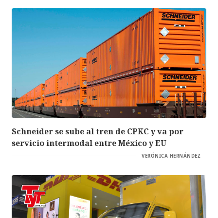
Schneider se sube al tren de CPKC y va por
servicio intermodal entre México y EU
VERÓNICA HERNÁNDEZ