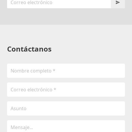
Contáctanos