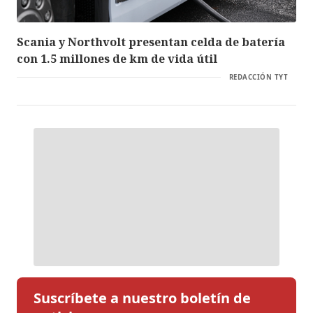
Scania y Northvolt presentan celda de batería
con 1.5 millones de km de vida útil
REDACCIÓN TYT
Suscríbete a nuestro boletín de