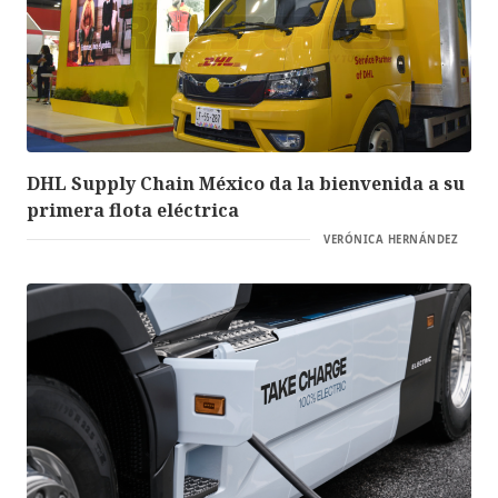
DHL Supply Chain México da la bienvenida a su
primera flota eléctrica
VERÓNICA HERNÁNDEZ