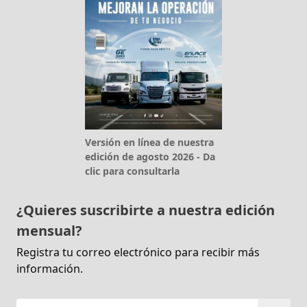
Versión en línea de nuestra
edición de agosto 2026 - Da
clic para consultarla
¿Quieres suscribirte a nuestra edición
mensual?
Registra tu correo electrónico para recibir más
información.