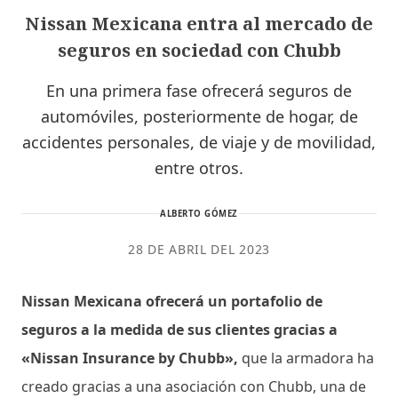
Nissan Mexicana entra al mercado de
seguros en sociedad con Chubb
En una primera fase ofrecerá seguros de
automóviles, posteriormente de hogar, de
accidentes personales, de viaje y de movilidad,
entre otros.
ALBERTO GÓMEZ
28 DE ABRIL DEL 2023
Nissan Mexicana ofrecerá un portafolio de
seguros a la medida de sus clientes gracias a
«Nissan Insurance by Chubb»,
que la armadora ha
creado gracias a una asociación con Chubb, una de