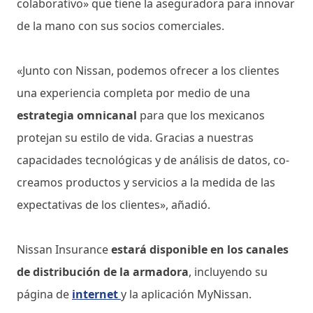
colaborativo» que tiene la aseguradora para innovar
de la mano con sus socios comerciales.
«Junto con Nissan, podemos ofrecer a los clientes
una experiencia completa por medio de una
estrategia omnicanal
para que los mexicanos
protejan su estilo de vida. Gracias a nuestras
capacidades tecnológicas y de análisis de datos, co-
creamos productos y servicios a la medida de las
expectativas de los clientes», añadió.
Nissan Insurance
estará disponible en los canales
de distribución de la armadora
, incluyendo su
página de
internet
y la aplicación MyNissan.