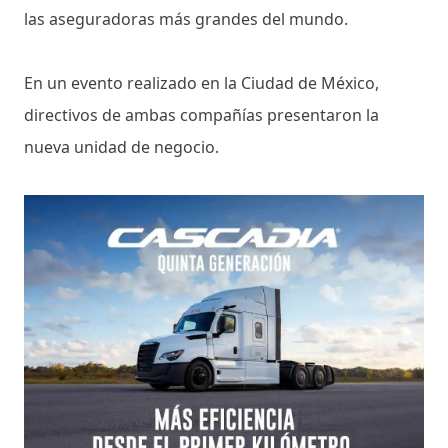
las aseguradoras más grandes del mundo.
En un evento realizado en la Ciudad de México,
directivos de ambas compañías presentaron la
nueva unidad de negocio.