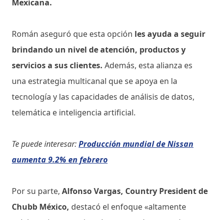
Mexicana.
Román aseguró que esta opción
les ayuda a seguir
brindando un nivel de atención, productos y
servicios a sus clientes.
Además, esta alianza es
una estrategia multicanal que se apoya en la
tecnología y las capacidades de análisis de datos,
telemática e inteligencia artificial.
Te puede interesar:
Producción mundial de Nissan
aumenta 9.2% en febrero
Por su parte,
Alfonso Vargas, Country President de
Chubb México,
destacó el enfoque «altamente