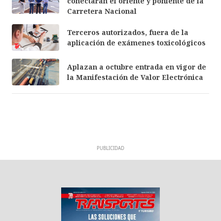
conectarán el oriente y poniente de la
Carretera Nacional
Terceros autorizados, fuera de la
aplicación de exámenes toxicológicos
Aplazan a octubre entrada en vigor de
la Manifestación de Valor Electrónica
PUBLICIDAD