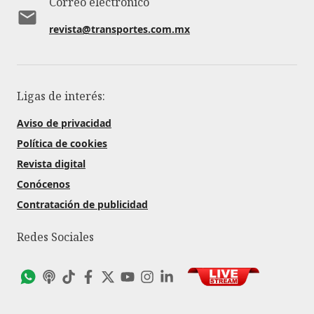
Correo electrónico
revista@transportes.com.mx
Ligas de interés:
Aviso de privacidad
Política de cookies
Revista digital
Conócenos
Contratación de publicidad
Redes Sociales