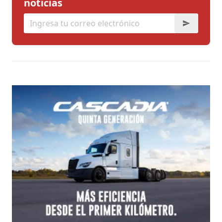
noticias