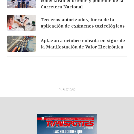
conectarán el oriente y poniente de la
Carretera Nacional
Terceros autorizados, fuera de la
aplicación de exámenes toxicológicos
Aplazan a octubre entrada en vigor de
la Manifestación de Valor Electrónica
PUBLICIDAD