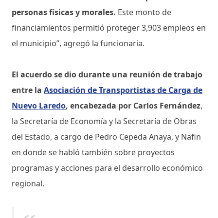
personas físicas y morales.
Este monto de
financiamientos permitió proteger 3,903 empleos en
el municipio”, agregó la funcionaria.
El acuerdo se dio durante una reunión de trabajo
entre la
Asociación de Transportistas de Carga de
Nuevo Laredo
, encabezada por Carlos Fernández
,
la Secretaría de Economía y la Secretaría de Obras
del Estado, a cargo de Pedro Cepeda Anaya, y Nafin
en donde se habló también sobre proyectos
programas y acciones para el desarrollo económico
regional.