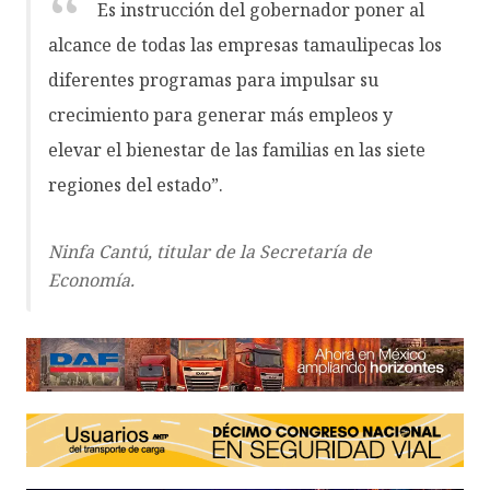
Es instrucción del gobernador poner al
alcance de todas las empresas tamaulipecas los
diferentes programas para impulsar su
crecimiento para generar más empleos y
elevar el bienestar de las familias en las siete
regiones del estado”.
Ninfa Cantú, titular de la Secretaría de
Economía.