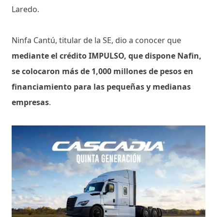
Laredo.
Ninfa Cantú, titular de la SE, dio a conocer que
mediante el crédito IMPULSO, que dispone Nafin,
se colocaron más de 1,000 millones de pesos en
financiamiento para las pequeñas y medianas
empresas
.