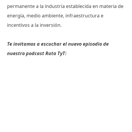
permanente a la industria establecida en materia de
energía, medio ambiente, infraestructura e
incentivos a la inversión.
Te invitamos a escuchar el nuevo episodio de
nuestro podcast Ruta TyT: