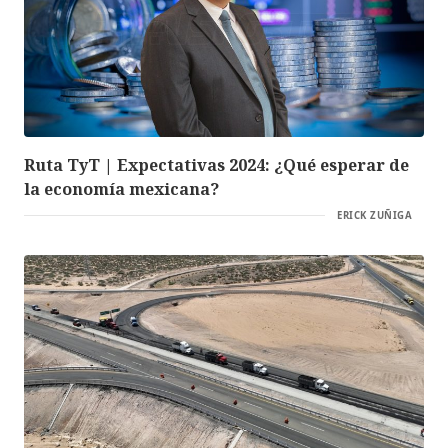
Ruta TyT | Expectativas 2024: ¿Qué esperar de
la economía mexicana?
ERICK ZUÑIGA