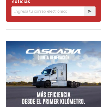
noticias