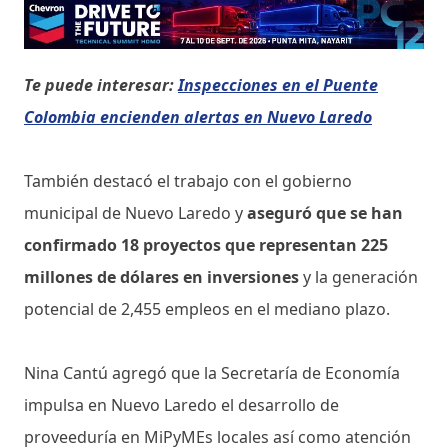
Te puede interesar:
Inspecciones en el Puente
Colombia encienden alertas en Nuevo Laredo
También destacó el trabajo con el gobierno
municipal de Nuevo Laredo y
aseguró que se han
confirmado 18 proyectos que representan 225
millones de dólares en inversiones
y la generación
potencial de 2,455 empleos en el mediano plazo.
Nina Cantú agregó que la Secretaría de Economía
impulsa en Nuevo Laredo el desarrollo de
proveeduría en MiPyMEs locales así como atención