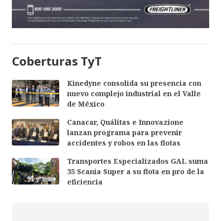
Coberturas TyT
Kinedyne consolida su presencia con
nuevo complejo industrial en el Valle
de México
Canacar, Quálitas e Innovazione
lanzan programa para prevenir
accidentes y robos en las flotas
Transportes Especializados GAL suma
35 Scania Super a su flota en pro de la
eficiencia