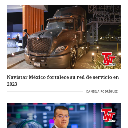
Navistar México fortalece su red de servicio en
2023
DANIELA RODRÍGUEZ