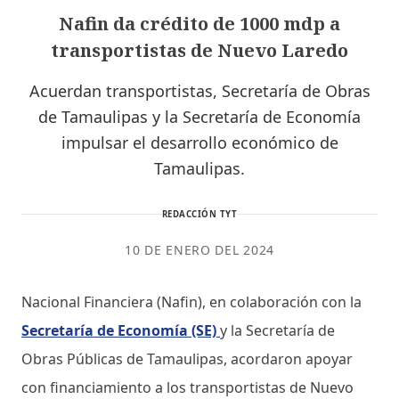
Nafin da crédito de 1000 mdp a
transportistas de Nuevo Laredo
Acuerdan transportistas, Secretaría de Obras
de Tamaulipas y la Secretaría de Economía
impulsar el desarrollo económico de
Tamaulipas.
REDACCIÓN TYT
10 DE ENERO DEL 2024
Nacional Financiera (Nafin), en colaboración con la
Secretaría de Economía (SE)
y la Secretaría de
Obras Públicas de Tamaulipas, acordaron apoyar
con financiamiento a los transportistas de Nuevo