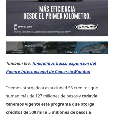
También lee:
Tamaulipas busca expansión del
Puente Internacional de Comercio Mundial
“Hemos otorgado a esta ciudad 53 créditos que
suman más de 127 millones de pesos
y
todavía
tenemos vigente este programa que otorga
créditos de 500 mil a 5 millones de pesos a