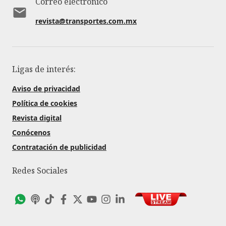
Correo electrónico
revista@transportes.com.mx
Ligas de interés:
Aviso de privacidad
Política de cookies
Revista digital
Conócenos
Contratación de publicidad
Redes Sociales