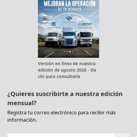
Versión en línea de nuestra
edición de agosto 2026 - Da
clic para consultarla
¿Quieres suscribirte a nuestra edición
mensual?
Registra tu correo electrónico para recibir más
información.