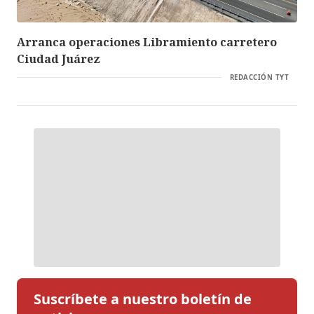
Arranca operaciones Libramiento carretero
Ciudad Juárez
REDACCIÓN TYT
Suscríbete a nuestro boletín de