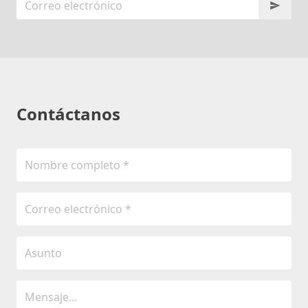
Contáctanos