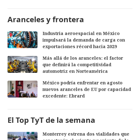
Aranceles y frontera
Industria aeroespacial en México
impulsará la demanda de carga con
exportaciones récord hacia 2029
Más allá de los aranceles: el factor
que definirá la competitividad
automotriz en Norteamérica
México podría enfrentar en agosto
nuevos aranceles de EU por capacidad
excedente: Ebrard
El Top TyT de la semana
Monterrey estrena dos vialidades que