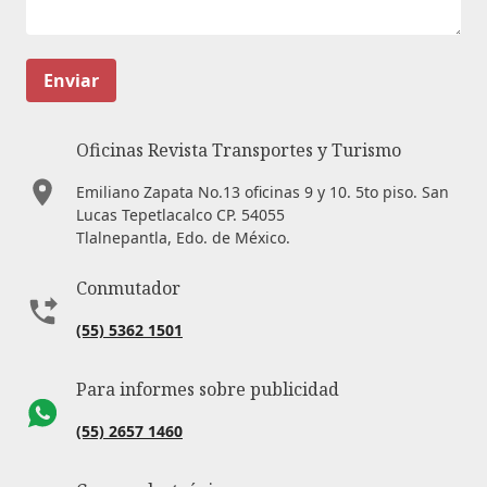
Enviar
Oficinas Revista Transportes y Turismo
Emiliano Zapata No.13 oficinas 9 y 10. 5to piso. San
Lucas Tepetlacalco CP. 54055
Tlalnepantla, Edo. de México.
Conmutador
(55) 5362 1501
Para informes sobre publicidad
(55) 2657 1460