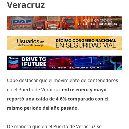
Veracruz
Cabe destacar que el movimiento de contenedores
en el Puerto de Veracruz
entre enero y mayo
reportó una caída de 4.6% comparado con el
mismo periodo del año pasado.
De manera que en el Puerto de Veracruz se