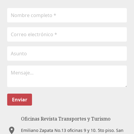
Enviar
Oficinas Revista Transportes y Turismo
Emiliano Zapata No.13 oficinas 9 y 10. 5to piso. San