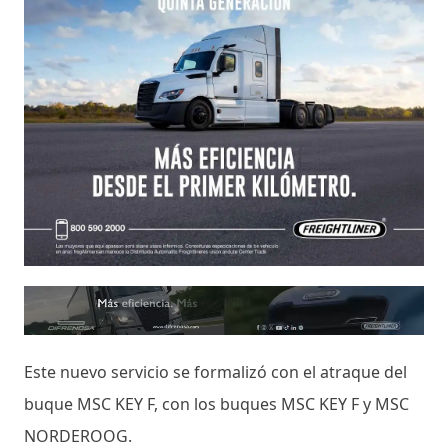
Este nuevo servicio se formalizó con el atraque del
buque MSC KEY F, con los buques MSC KEY F y MSC
NORDEROOG.