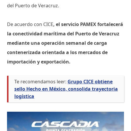
del Puerto de Veracruz.
De acuerdo con CICE
, el servicio PAMEX fortalecerá
la conectividad marítima del Puerto de Veracruz
mediante una operación semanal de carga
contenerizada orientada a los mercados de
importación y exportación.
Te recomendamos leer:
Grupo CICE obtiene
sello Hecho en México, consolida trayectoria
logística