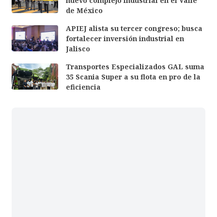
nuevo complejo industrial en el Valle
de México
APIEJ alista su tercer congreso; busca
fortalecer inversión industrial en
Jalisco
Transportes Especializados GAL suma
35 Scania Super a su flota en pro de la
eficiencia