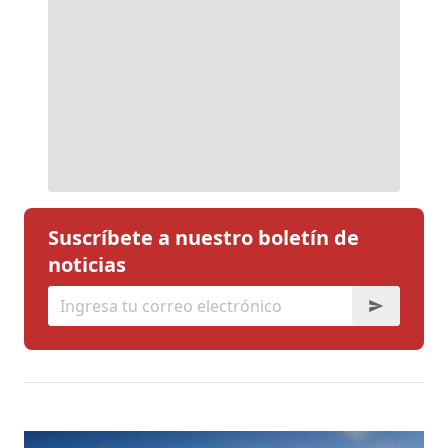
Suscríbete a nuestro boletín de
noticias