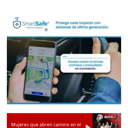
Mujeres que abren camino en el