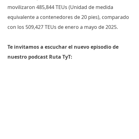
movilizaron 485,844 TEUs (Unidad de medida
equivalente a contenedores de 20 pies), comparado
con los 509,427 TEUs de enero a mayo de 2025.
Te invitamos a escuchar el nuevo episodio de
nuestro podcast Ruta TyT: