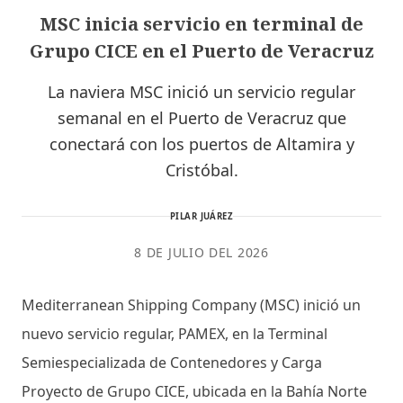
MSC inicia servicio en terminal de
Grupo CICE en el Puerto de Veracruz
La naviera MSC inició un servicio regular
semanal en el Puerto de Veracruz que
conectará con los puertos de Altamira y
Cristóbal.
PILAR JUÁREZ
8 DE JULIO DEL 2026
Mediterranean Shipping Company (MSC) inició un
nuevo servicio regular, PAMEX, en la Terminal
Semiespecializada de Contenedores y Carga
Proyecto de Grupo CICE, ubicada en la Bahía Norte