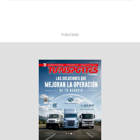
PUBLICIDAD