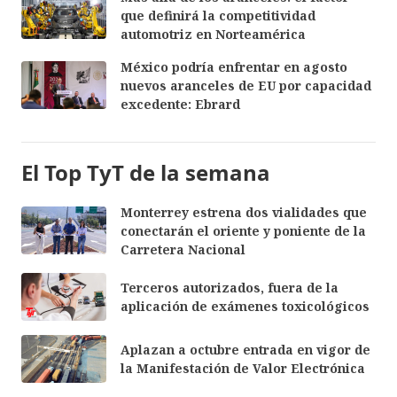
que definirá la competitividad
automotriz en Norteamérica
México podría enfrentar en agosto
nuevos aranceles de EU por capacidad
excedente: Ebrard
El Top TyT de la semana
Monterrey estrena dos vialidades que
conectarán el oriente y poniente de la
Carretera Nacional
Terceros autorizados, fuera de la
aplicación de exámenes toxicológicos
Aplazan a octubre entrada en vigor de
la Manifestación de Valor Electrónica