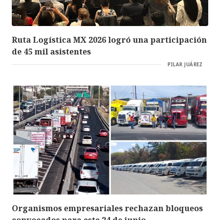
Ruta Logística MX 2026 logró una participación
de 45 mil asistentes
PILAR JUÁREZ
Organismos empresariales rechazan bloqueos
convocados para este 24 de junio