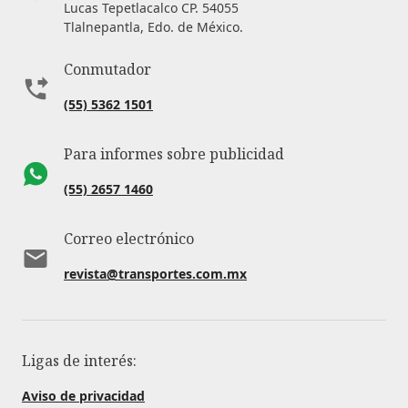
Lucas Tepetlacalco CP. 54055
Tlalnepantla, Edo. de México.
Conmutador
(55) 5362 1501
Para informes sobre publicidad
(55) 2657 1460
Correo electrónico
revista@transportes.com.mx
Ligas de interés:
Aviso de privacidad