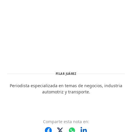
PILAR JUÁREZ
Periodista especializada en temas de negocios, industria
automotriz y transporte.
Comparte
esta nota
en: