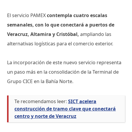
El servicio PAMEX
contempla cuatro escalas
semanales, con lo que conectará a puertos de
Veracruz, Altamira y Cristóbal,
ampliando las
alternativas logísticas para el comercio exterior.
La incorporación de este nuevo servicio representa
un paso más en la consolidación de la Terminal de
Grupo CICE en la Bahía Norte.
Te recomendamos leer:
SICT acelera
construcción de tramo clave que conectará
centro y norte de Veracruz