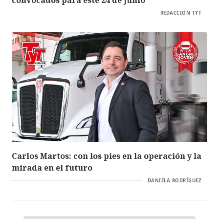
REDACCIÓN TYT
Carlos Martos: con los pies en la operación y la
mirada en el futuro
DANIELA RODRÍGUEZ