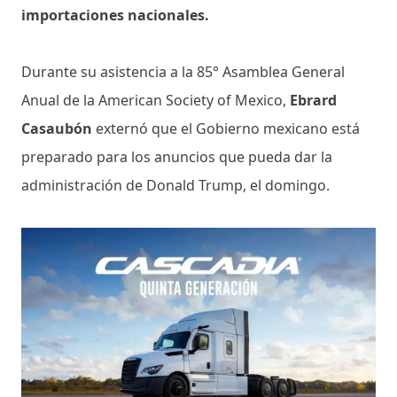
importaciones nacionales.
Durante su asistencia a la 85° Asamblea General
Anual de la American Society of Mexico,
Ebrard
Casaubón
externó que el Gobierno mexicano está
preparado para los anuncios que pueda dar la
administración de Donald Trump, el domingo.