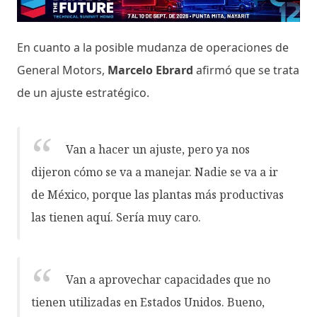
En cuanto a la posible mudanza de operaciones de
General Motors,
Marcelo Ebrard
afirmó que se trata
de un ajuste estratégico.
Van a hacer un ajuste, pero ya nos
dijeron cómo se va a manejar. Nadie se va a ir
de México, porque las plantas más productivas
las tienen aquí. Sería muy caro.
Van a aprovechar capacidades que no
tienen utilizadas en Estados Unidos. Bueno,