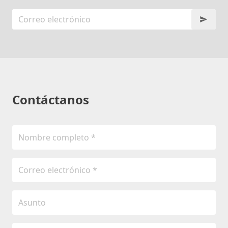
Contáctanos