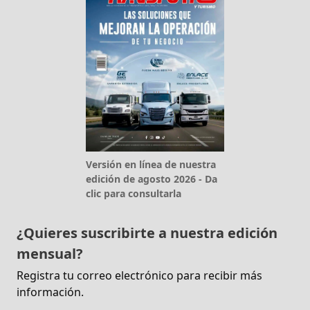
Versión en línea de nuestra
edición de agosto 2026 - Da
clic para consultarla
¿Quieres suscribirte a nuestra edición
mensual?
Registra tu correo electrónico para recibir más
información.