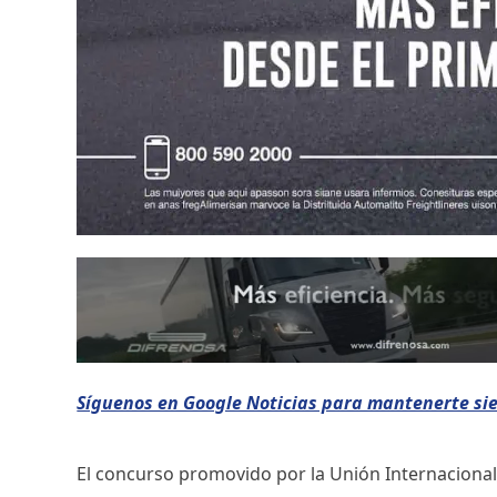
Síguenos en Google Noticias para mantenerte s
El concurso promovido por la Unión Internacional 