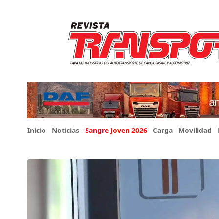
Inicio
Noticias
Sangre Joven 2026
Carga
Movilidad