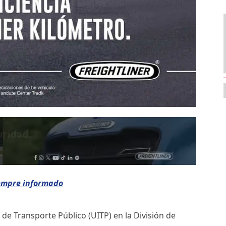
iempre informado
de Transporte Público (UITP) en la División de