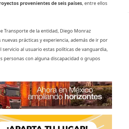
royectos provenientes de seis países
, entre ellos
 de Transporte de la entidad, Diego Monraz
 nuevas prácticas y experiencia, además de ir por
servicio al usuario estas políticas de vanguardia,
las personas con alguna discapacidad o grupos