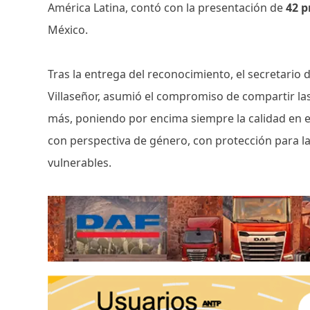
América Latina, contó con la presentación de
42 p
México.
Tras la entrega del reconocimiento, el secretario
Villaseñor, asumió el compromiso de compartir las
más, poniendo por encima siempre la calidad en el 
con perspectiva de género, con protección para 
vulnerables.