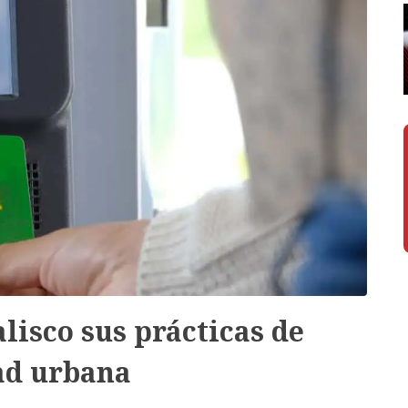
lisco sus prácticas de
ad urbana