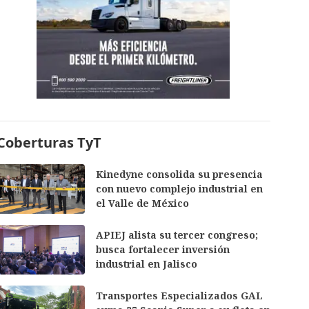
Coberturas TyT
Kinedyne consolida su presencia
con nuevo complejo industrial en
el Valle de México
APIEJ alista su tercer congreso;
busca fortalecer inversión
industrial en Jalisco
Transportes Especializados GAL