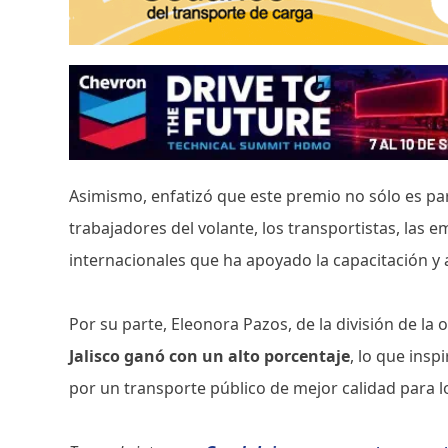
Asimismo, enfatizó que este premio no sólo es par
trabajadores del volante, los transportistas, las
internacionales que ha apoyado la capacitación 
Por su parte, Eleonora Pazos, de la división de la
Jalisco ganó con un alto porcentaje
, lo que ins
por un transporte público de mejor calidad para l