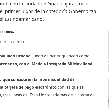
rcha en la ciudad de Guadalajara, fue el
 el primer lugar de la categoría Gobernanza
vel Latinoamericano.
RA HUERTA
MBRE DEL 2021
Movilidad Urbana
, luego de haber quedado como
obernanza, con el Modelo Integrado Mi Movilidad.
 que consiste en la intermodalidad del
la tarjeta de pago electrónico
con las que se
tres líneas del Tren Ligero, además del sistema de