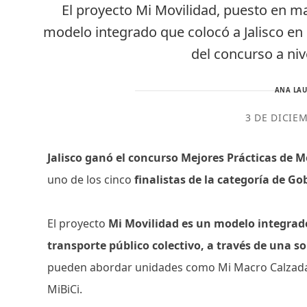
El proyecto Mi Movilidad, puesto en ma
modelo integrado que colocó a Jalisco en
del concurso a ni
ANA LAU
3 DE DICIE
Jalisco ganó el concurso Mejores Prácticas de 
uno de los cinco
finalistas de la categoría de G
El proyecto
Mi Movilidad es un modelo integrado
transporte público colectivo, a través de una so
pueden abordar unidades como Mi Macro Calzada, 
MiBiCi.