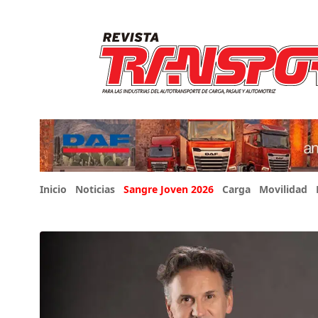
Inicio
Noticias
Sangre Joven 2026
Carga
Movilidad