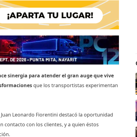
ace sinergia para atender el gran auge que vive
ansformaciones
que los transportistas experimentan
, Juan Leonardo Fiorentini destacó la oportunidad
n contacto con los clientes, y a quien éstos
ción.