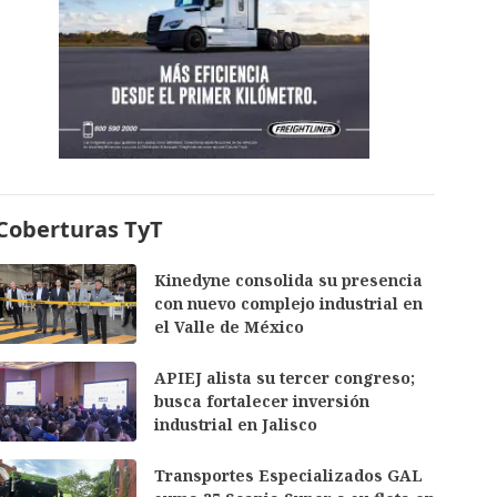
Coberturas TyT
Kinedyne consolida su presencia
con nuevo complejo industrial en
el Valle de México
APIEJ alista su tercer congreso;
busca fortalecer inversión
industrial en Jalisco
Transportes Especializados GAL