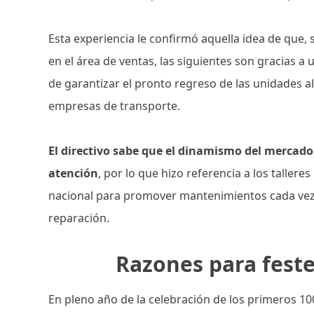
Esta experiencia le confirmó aquella idea de que, 
en el área de ventas, las siguientes son gracias a
de garantizar el pronto regreso de las unidades al
empresas de transporte.
El directivo sabe que el dinamismo del mercad
atención
, por lo que hizo referencia a los taller
nacional para promover mantenimientos cada vez
reparación.
Razones para feste
En pleno año de la celebración de los primeros 1