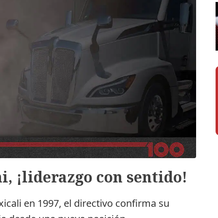
, ¡liderazgo con sentido!
icali en 1997, el directivo confirma su