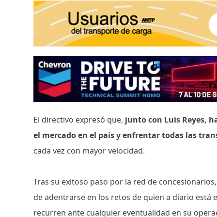
El directivo expresó que,
junto con Luis Reyes, h
el mercado en el país y enfrentar todas las tr
cada vez con mayor velocidad.
Tras su exitoso paso por la red de concesionarios
de adentrarse en los retos de quien a diario está e
recurren ante cualquier eventualidad en su opera