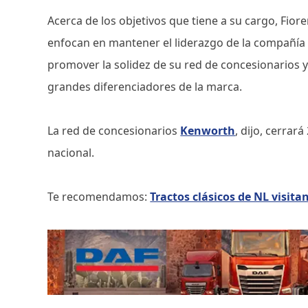
Acerca de los objetivos que tiene a su cargo, Fio
enfocan en mantener el liderazgo de la compañía 
promover la solidez de su red de concesionarios y
grandes diferenciadores de la marca.
La red de concesionarios
Kenworth
, dijo, cerrar
nacional.
Te recomendamos:
Tractos clásicos de NL visit