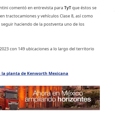
rentini comentó en entrevista para
TyT
que éstos se
en tractocamiones y vehículos Clase 8, así como
 seguir haciendo de la postventa uno de los
á 2023 con 149 ubicaciones a lo largo del territorio
an la planta de Kenworth Mexicana