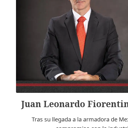
Juan Leonardo Fiorentini
Tras su llegada a la armadora de Mex