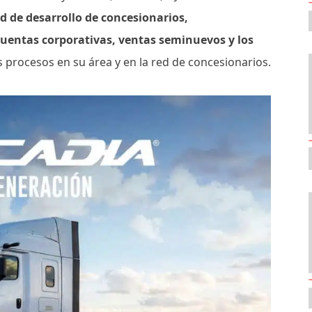
 de desarrollo de concesionarios,
cuentas corporativas, ventas seminuevos y los
s procesos en su área y en la red de concesionarios.