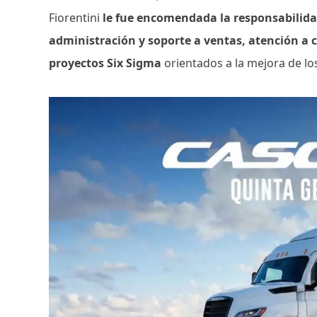
Fiorentini
le fue encomendada la responsabilidad
administración y soporte a ventas, atención a 
proyectos Six Sigma
orientados a la mejora de lo