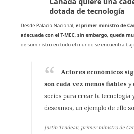
Canadá quiere una cad
dotada de tecnología
Desde Palacio Nacional,
el primer ministro de C
adecuada con el T-MEC, sin embargo, queda mu
de suministro en todo el mundo se encuentra baj
Actores económicos sig
son cada vez menos fiables
y
socios para crear la tecnología 
deseamos, un ejemplo de ello so
Justin Trudeau, primer ministro de Ca