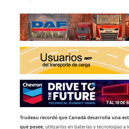
Trudeau recordó que Canadá desarrolla una estr
que posee
, utilizarlos en baterías y tecnologías a