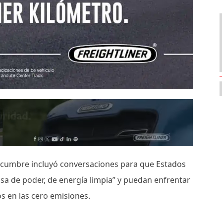
a cumbre incluyó conversaciones para que Estados
sa de poder, de energía limpia” y puedan enfrentar
tos en las cero emisiones.