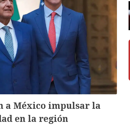
n a México impulsar la
ad en la región