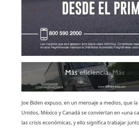
Joe Biden expuso, en un mensaje a medios, que l
Unidos, México y Canadá se conviertan en «una ca
las crisis económicas, y ello significa trabajar jun