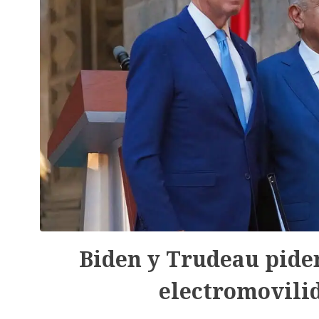
Biden y Trudeau pide
electromovilid