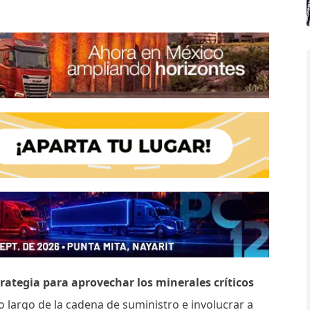
ategia para aprovechar los minerales críticos
 lo largo de la cadena de suministro e involucrar a