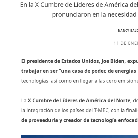
En la X Cumbre de Líderes de América de
pronunciaron en la necesidad 
NANCY BALD
11 DE ENE
El presidente de Estados Unidos, Joe Biden, ex
trabajar en ser “una casa de poder, de energías
tecnologías, así como en llegar a las cero emision
La
X Cumbre de Líderes de América del Norte,
de
la integración de los países del T-MEC, con la final
de proveeduría y creador de tecnología enfocad