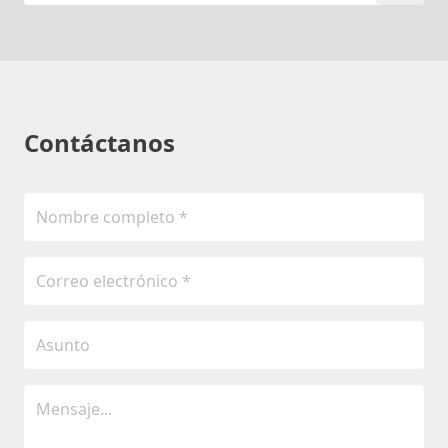
Contáctanos