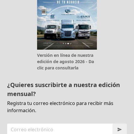
Versión en línea de nuestra
edición de agosto 2026 - Da
clic para consultarla
¿Quieres suscribirte a nuestra edición
mensual?
Registra tu correo electrónico para recibir más
información.