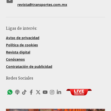
revista@transportes.com.mx
Ligas de interés:
Aviso de privacidad
Política de cookies
Revista digital
Conócenos
Contratación de publicidad
Redes Sociales