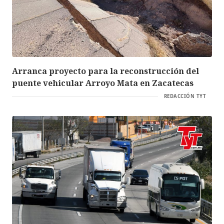
Arranca proyecto para la reconstrucción del
puente vehicular Arroyo Mata en Zacatecas
REDACCIÓN TYT