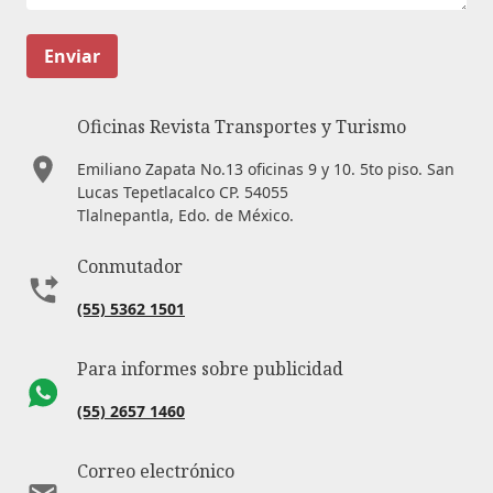
Enviar
Oficinas Revista Transportes y Turismo
Emiliano Zapata No.13 oficinas 9 y 10. 5to piso. San
Lucas Tepetlacalco CP. 54055
Tlalnepantla, Edo. de México.
Conmutador
(55) 5362 1501
Para informes sobre publicidad
(55) 2657 1460
Correo electrónico