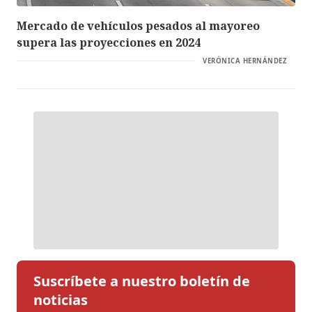
Mercado de vehículos pesados al mayoreo
supera las proyecciones en 2024
VERÓNICA HERNÁNDEZ
Suscríbete a nuestro boletín de
noticias