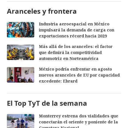
Aranceles y frontera
Industria aeroespacial en México
impulsará la demanda de carga con
exportaciones récord hacia 2029
Más allá de los aranceles: el factor
que definirá la competitividad
automotriz en Norteamérica
México podría enfrentar en agosto
nuevos aranceles de EU por capacidad
excedente: Ebrard
El Top TyT de la semana
Monterrey estrena dos vialidades que
conectarán el oriente y poniente de la
Carretera Nacional