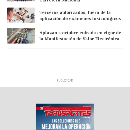
Terceros autorizados, fuera de la
aplicación de exámenes toxicológicos
Aplazan a octubre entrada en vigor de
la Manifestación de Valor Electrónica
PUBLICIDAD