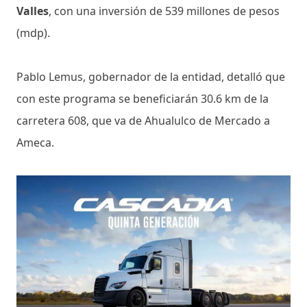
Valles
, con una inversión de 539 millones de pesos
(mdp).
Pablo Lemus, gobernador de la entidad, detalló que
con este programa se beneficiarán 30.6 km de la
carretera 608, que va de Ahualulco de Mercado a
Ameca.