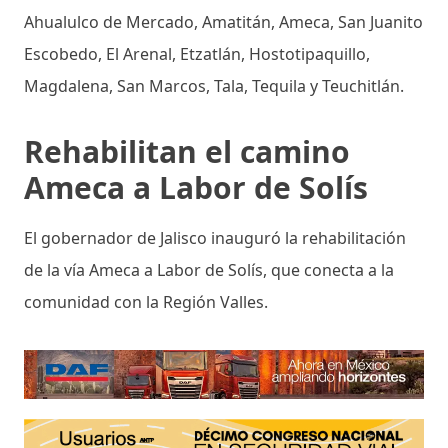
Ahualulco de Mercado, Amatitán, Ameca, San Juanito
Escobedo, El Arenal, Etzatlán, Hostotipaquillo,
Magdalena, San Marcos, Tala, Tequila y Teuchitlán.
Rehabilitan el camino
Ameca a Labor de Solís
El gobernador de Jalisco inauguró la rehabilitación
de la vía Ameca a Labor de Solís, que conecta a la
comunidad con la Región Valles.