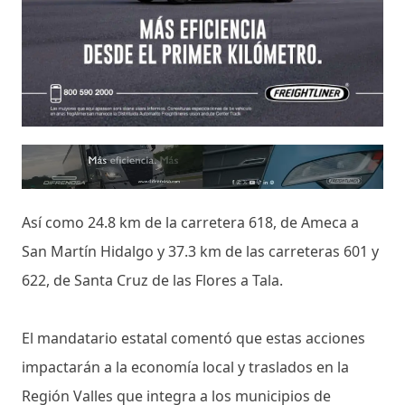
Así como 24.8 km de la carretera 618, de Ameca a
San Martín Hidalgo y 37.3 km de las carreteras 601 y
622, de Santa Cruz de las Flores a Tala.
El mandatario estatal comentó que estas acciones
impactarán a la economía local y traslados en la
Región Valles que integra a los municipios de