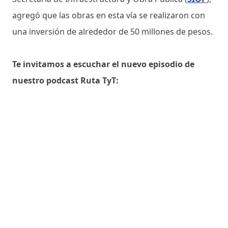
agregó que las obras en esta vía se realizaron con
una inversión de alrededor de 50 millones de pesos.
Te invitamos a escuchar el nuevo episodio de
nuestro podcast Ruta TyT: