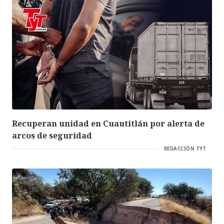
Recuperan unidad en Cuautitlán por alerta de
arcos de seguridad
REDACCIÓN TYT