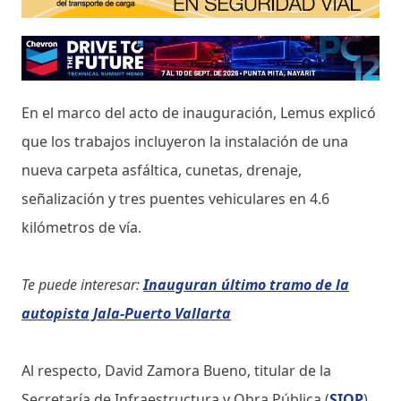
En el marco del acto de inauguración, Lemus explicó
que los trabajos incluyeron la instalación de una
nueva carpeta asfáltica, cunetas, drenaje,
señalización y tres puentes vehiculares en 4.6
kilómetros de vía.
Te puede interesar:
Inauguran último tramo de la
autopista Jala-Puerto Vallarta
Al respecto, David Zamora Bueno, titular de la
Secretaría de Infraestructura y Obra Pública (
SIOP
),