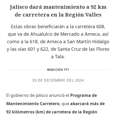
Jalisco dará mantenimiento a 92 km
de carretera en la Región Valles
Estas obras beneficiarán a la carretera 608,
que va de Ahualulco de Mercado a Ameca, así
como a la 618, de Ameca a San Martín Hidalgo
y las vías 601 y 622, de Santa Cruz de las Flores
a Tala.
REDACCIÓN TYT
30 DE DICIEMBRE DEL 2024
El gobierno de Jalisco anunció el
Programa de
Mantenimiento Carretero
, que
abarcará más de
92 kilómetros (km) de carretera de la Región