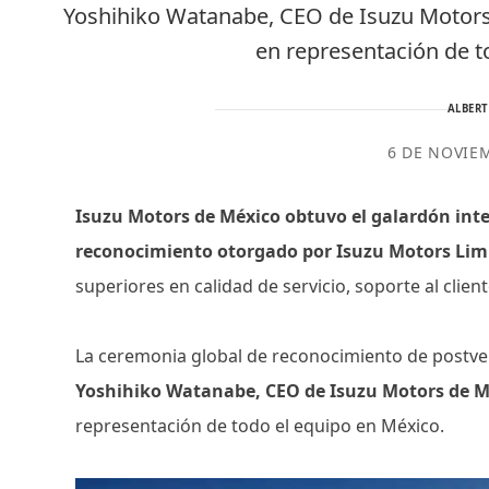
Yoshihiko Watanabe, CEO de Isuzu Motors
en representación de t
ALBER
6 DE NOVIE
Isuzu Motors de México obtuvo el galardón inte
reconocimiento otorgado por Isuzu Motors Lim
superiores en calidad de servicio, soporte al clien
La ceremonia global de reconocimiento de postve
Yoshihiko Watanabe, CEO de Isuzu Motors de Mé
representación de todo el equipo en México.