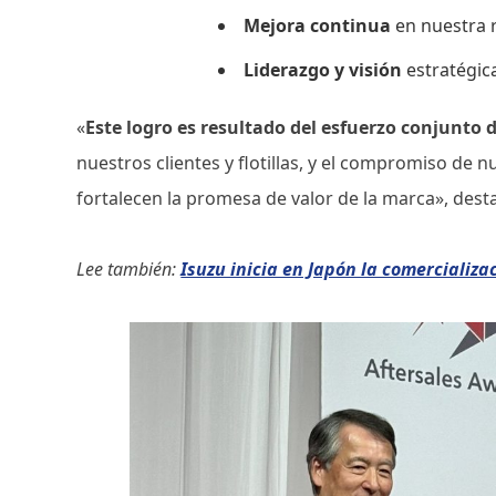
Mejora continua
en nuestra 
Liderazgo y visión
estratégic
«
Este logro es resultado del esfuerzo conjunto 
nuestros clientes y flotillas, y el compromiso de 
fortalecen la promesa de valor de la marca», des
Lee también:
Isuzu inicia en Japón la comercializ