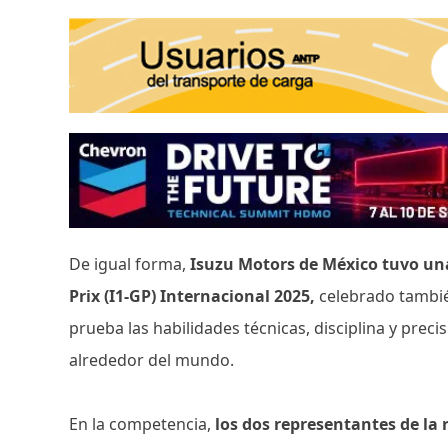
De igual forma,
Isuzu Motors de México tuvo una
Prix (I1-GP) Internacional 2025,
celebrado tambi
prueba las habilidades técnicas, disciplina y preci
alrededor del mundo.
En la competencia,
los dos representantes de la