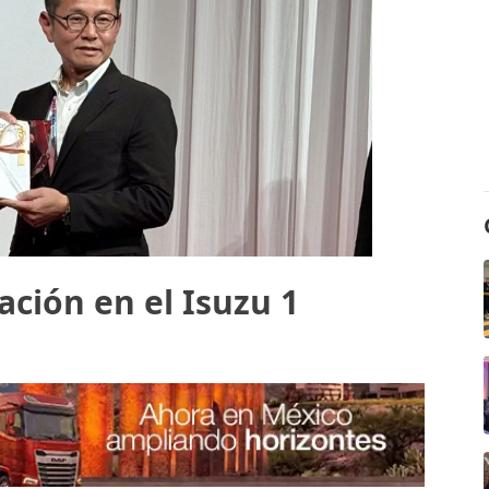
ación en el Isuzu 1