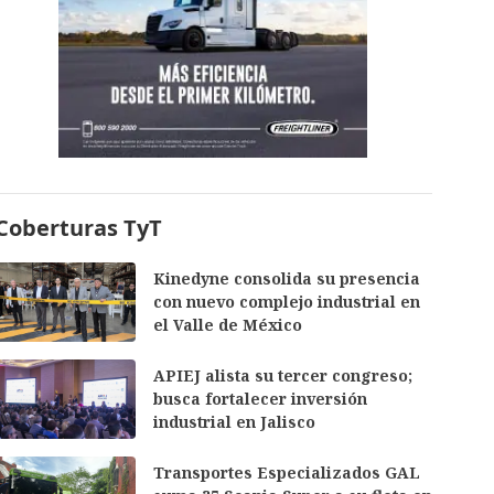
Coberturas TyT
Kinedyne consolida su presencia
con nuevo complejo industrial en
el Valle de México
APIEJ alista su tercer congreso;
busca fortalecer inversión
industrial en Jalisco
Transportes Especializados GAL