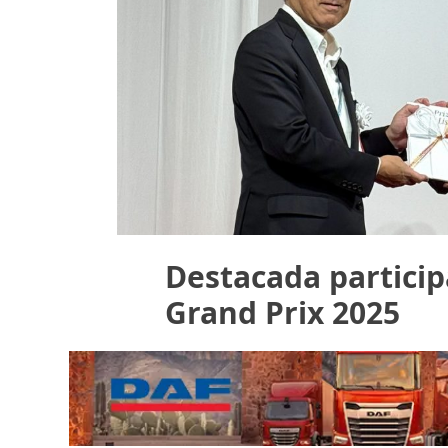
Destacada particip
Grand Prix 2025