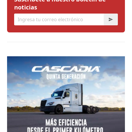
noticias