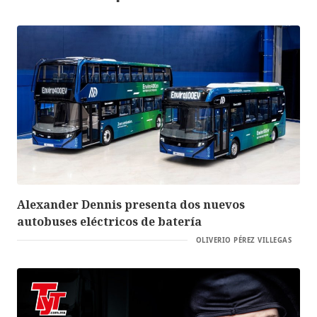
Alexander Dennis presenta dos nuevos
autobuses eléctricos de batería
OLIVERIO PÉREZ VILLEGAS