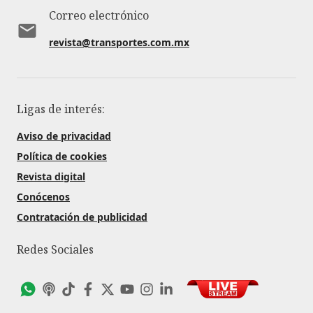
Correo electrónico
revista@transportes.com.mx
Ligas de interés:
Aviso de privacidad
Política de cookies
Revista digital
Conócenos
Contratación de publicidad
Redes Sociales