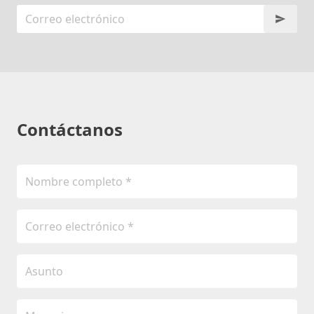
Contáctanos