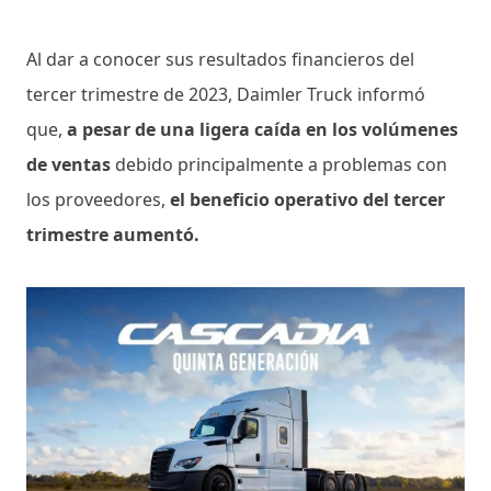
Al dar a conocer sus resultados financieros del
tercer trimestre de 2023, Daimler Truck informó
que,
a pesar de una ligera caída en los volúmenes
de ventas
debido principalmente a problemas con
los proveedores,
el beneficio operativo del tercer
trimestre aumentó.