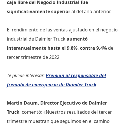
caja libre del Negocio Industrial fue
significativamente superior
al del año anterior.
El rendimiento de las ventas ajustado en el negocio
industrial de Daimler Truck
aumentó
interanualmente hasta el 9.8%, contra 9.4%
del
tercer trimestre de 2022.
Te puede interesar:
Premian al responsable del
frenado de emergencia de Daimler Truck
Martin Daum, Director Ejecutivo de Daimler
Truck
, comentó: «Nuestros resultados del tercer
trimestre muestran que seguimos en el camino