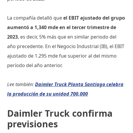
La compañía detalló que
el EBIT ajustado del grupo
aumentó a 1,340 mde en el tercer trimestre de
2023
, es decir, 5% más que en similar periodo del
año precedente. En el Negocio Industrial (IB), el EBIT
ajustado de 1.295 mde fue superior al del mismo
período del año anterior.
Lee también:
Daimler Truck Planta Santiago celebra
la producción de su unidad 700,000
Daimler Truck confirma
previsiones