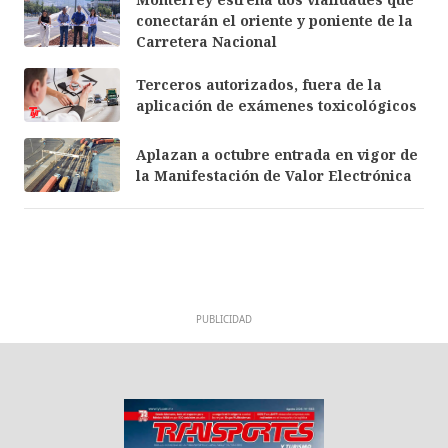
conectarán el oriente y poniente de la
Carretera Nacional
Terceros autorizados, fuera de la
aplicación de exámenes toxicológicos
Aplazan a octubre entrada en vigor de
la Manifestación de Valor Electrónica
PUBLICIDAD