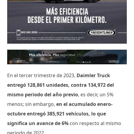
En el tercer trimestre de 2023,
Daimler Truck
entregó 128,861 unidades, contra 134,972 del
mismo periodo del año previo
, es decir, un 5%
menos; sin embargo,
en el acumulado enero-
octubre entregó 385,921 vehículos, lo que
significa un avance de 6%
con respecto al mismo
periodo de 2022.