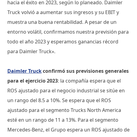
hacia el éxito en 2023, según lo planeado. Daimler
Truck volvió a aumentar sus ingresos y su EBIT y
muestra una buena rentabilidad. A pesar de un
entorno volátil, confirmamos nuestra previsión para
todo el año 2023 y esperamos ganancias récord
para Daimler Truck».
Daimler Truck
confirmó sus previsiones generales
para el ejercicio 2023
: la compañía espera que el
ROS ajustado para el negocio industrial se sitúe en
un rango del 8.5 a 10%. Se espera que el ROS
ajustado para el segmento Trucks North America
esté en un rango de 11 a 13%. Para el segmento
Mercedes-Benz, el Grupo espera un ROS ajustado de