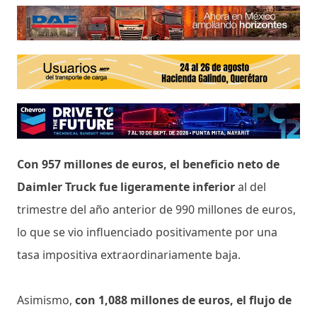
Con 957 millones de euros, el beneficio neto de
Daimler Truck fue ligeramente inferior
al del
trimestre del año anterior de 990 millones de euros,
lo que se vio influenciado positivamente por una
tasa impositiva extraordinariamente baja.
Asimismo,
con 1,088 millones de euros, el flujo de