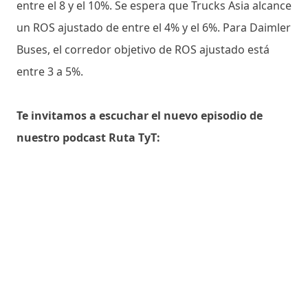
entre el 8 y el 10%. Se espera que Trucks Asia alcance
un ROS ajustado de entre el 4% y el 6%. Para Daimler
Buses, el corredor objetivo de ROS ajustado está
entre 3 a 5%.
Te invitamos a escuchar el nuevo episodio de
nuestro podcast Ruta TyT: