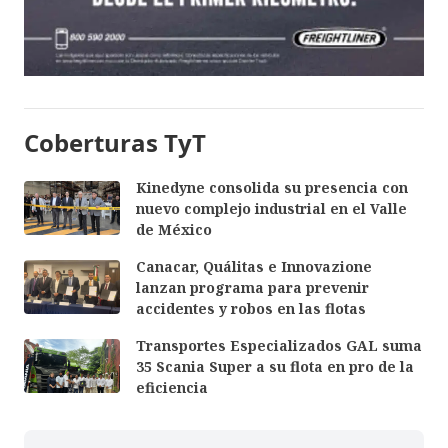
Coberturas TyT
Kinedyne consolida su presencia con
nuevo complejo industrial en el Valle
de México
Canacar, Quálitas e Innovazione
lanzan programa para prevenir
accidentes y robos en las flotas
Transportes Especializados GAL suma
35 Scania Super a su flota en pro de la
eficiencia