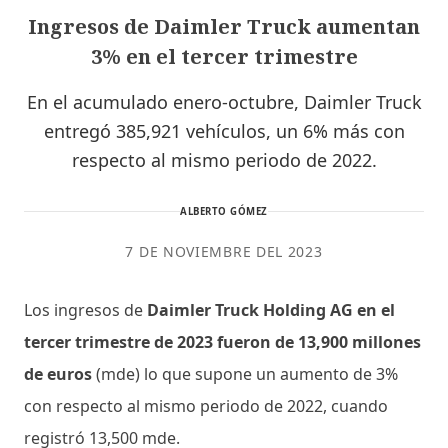
Ingresos de Daimler Truck aumentan
3% en el tercer trimestre
En el acumulado enero-octubre, Daimler Truck
entregó 385,921 vehículos, un 6% más con
respecto al mismo periodo de 2022.
ALBERTO GÓMEZ
7 DE NOVIEMBRE DEL 2023
Los ingresos de
Daimler Truck Holding AG en el
tercer trimestre de 2023 fueron de 13,900 millones
de euros
(mde) lo que supone un aumento de 3%
con respecto al mismo periodo de 2022, cuando
registró 13,500 mde.