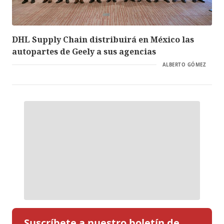
DHL Supply Chain distribuirá en México las
autopartes de Geely a sus agencias
ALBERTO GÓMEZ
Suscríbete a nuestro boletín de