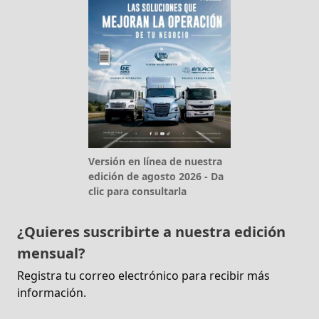
Versión en línea de nuestra
edición de agosto 2026 - Da
clic para consultarla
¿Quieres suscribirte a nuestra edición
mensual?
Registra tu correo electrónico para recibir más
información.