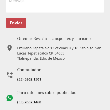
Enviar
Oficinas Revista Transportes y Turismo
Emiliano Zapata No.13 oficinas 9 y 10. 5to piso. San
Lucas Tepetlacalco CP. 54055
Tlalnepantla, Edo. de México.
Conmutador
(55) 5362 1501
Para informes sobre publicidad
(55) 2657 1460