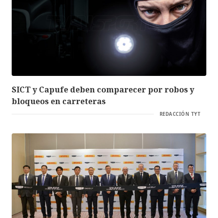
SICT y Capufe deben comparecer por robos y
bloqueos en carreteras
REDACCIÓN TYT