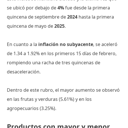
se ubicó por debajo de
4%
fue desde la primera
quincena de septiembre de
2024
hasta la primera
quincena de mayo de
2025
.
En cuanto a la
inflación no subyacente
, se aceleró
de 1.34 a 1.92% en los primeros 15 días de febrero,
rompiendo una racha de tres quincenas de
desaceleración.
Dentro de este rubro, el mayor aumento se observó
en las frutas y verduras (5.61%) y en los
agropecuarios (3.25%).
Productos con mayor y menor