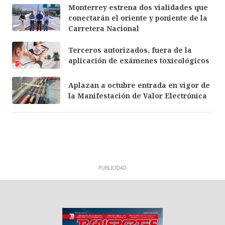
Monterrey estrena dos vialidades que
conectarán el oriente y poniente de la
Carretera Nacional
Terceros autorizados, fuera de la
aplicación de exámenes toxicológicos
Aplazan a octubre entrada en vigor de
la Manifestación de Valor Electrónica
PUBLICIDAD