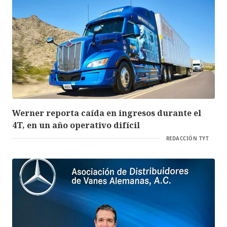
Werner reporta caída en ingresos durante el
4T, en un año operativo difícil
REDACCIÓN TYT