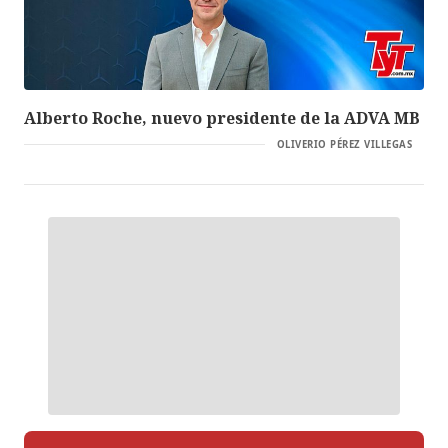
Alberto Roche, nuevo presidente de la ADVA MB
OLIVERIO PÉREZ VILLEGAS