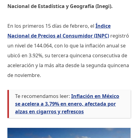
Nacional de Estadística y Geografía (Inegi).
En los primeros 15 días de febrero, el
Índice
Nacional de Precios al Consumidor (INPC)
registró
un nivel de 144.064, con lo que la inflación anual se
ubicó en 3.92%, su tercera quincena consecutiva de
aceleración y la más alta desde la segunda quincena
de noviembre.
Te recomendamos leer:
Inflación en México
se acelera a 3.79% en enero, afectada por
alzas en cigarros y refrescos