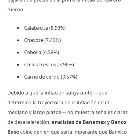
fueron:
Calabacita (8.93%)
Chayote (7.49%)
Cebolla (4.59%)
Chiles frescos (3.96%)
Carne de cerdo (0.57%)
Debido a que la inflación subyacente —que
determina la trayectoria de la inflación en el
mediano y largo plazos— no muestra señales claras
de desaceleración,
analistas de Banamex y Banco
Base
coinciden en que sería imperante que Banxico