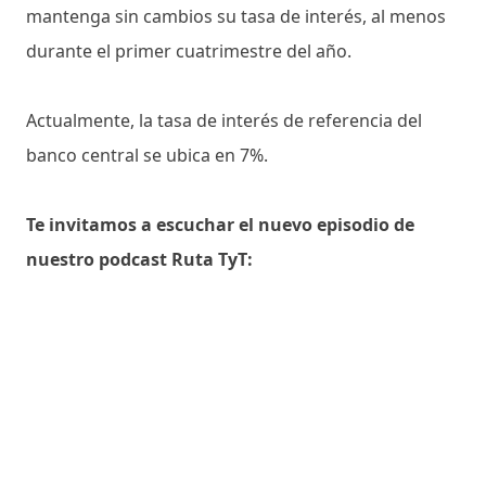
mantenga sin cambios su tasa de interés, al menos
durante el primer cuatrimestre del año.
Actualmente, la tasa de interés de referencia del
banco central se ubica en 7%.
Te invitamos a escuchar el nuevo episodio de
nuestro podcast Ruta TyT: