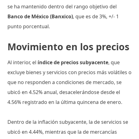
se ha mantenido dentro del rango objetivo del
Banco de México (Banxico)
, que es de 3%, +/- 1
punto porcentual.
Movimiento en los precios
Al interior, el
índice de precios subyacente
, que
excluye bienes y servicios con precios más volátiles o
que no responden a condiciones de mercado, se
ubicó en 4.52% anual, desacelerándose desde el
4.56% registrado en la última quincena de enero.
Dentro de la inflación subyacente, la de servicios se
ubicó en 4.44%, mientras que la de mercancías