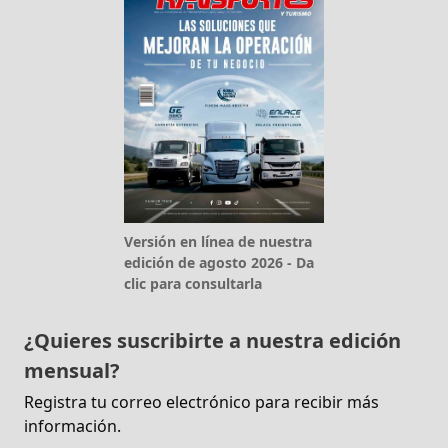
Versión en línea de nuestra
edición de agosto 2026 - Da
clic para consultarla
¿Quieres suscribirte a nuestra edición
mensual?
Registra tu correo electrónico para recibir más
información.