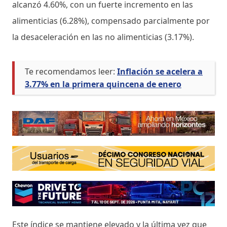
alcanzó 4.60%, con un fuerte incremento en las
alimenticias (6.28%), compensado parcialmente por
la desaceleración en las no alimenticias (3.17%).
Te recomendamos leer:
Inflación se acelera a
3.77% en la primera quincena de enero
Este índice se mantiene elevado y la última vez que