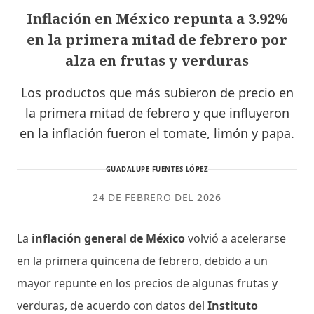
Inflación en México repunta a 3.92%
en la primera mitad de febrero por
alza en frutas y verduras
Los productos que más subieron de precio en
la primera mitad de febrero y que influyeron
en la inflación fueron el tomate, limón y papa.
GUADALUPE FUENTES LÓPEZ
24 DE FEBRERO DEL 2026
La
inflación general de México
volvió a acelerarse
en la primera quincena de febrero, debido a un
mayor repunte en los precios de algunas frutas y
verduras, de acuerdo con datos del
Instituto