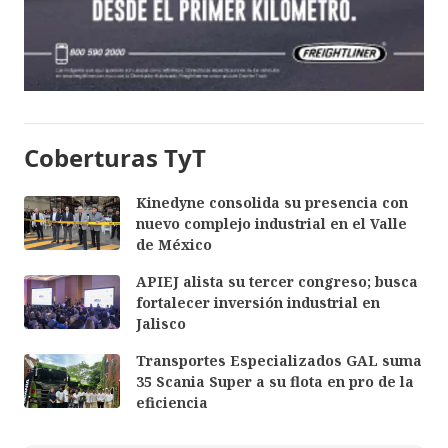
Coberturas TyT
Kinedyne consolida su presencia con
nuevo complejo industrial en el Valle
de México
APIEJ alista su tercer congreso; busca
fortalecer inversión industrial en
Jalisco
Transportes Especializados GAL suma
35 Scania Super a su flota en pro de la
eficiencia