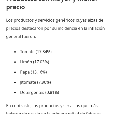
precio
Los productos y servicios genéricos cuyas alzas de
precios destacaron por su incidencia en la inflación
general fueron:
Tomate (17.84%)
Limón (17.03%)
Papa (13.16%)
Jitomate (7.90%)
Detergentes (0.81%)
En contraste, los productos y servicios que más
bajaron de precio en la primera mitad de febrero