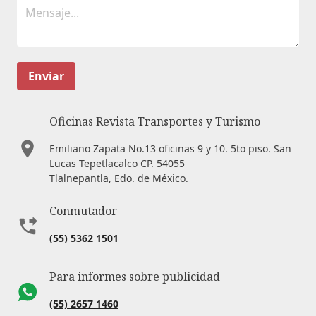
Enviar
Oficinas Revista Transportes y Turismo
Emiliano Zapata No.13 oficinas 9 y 10. 5to piso. San
Lucas Tepetlacalco CP. 54055
Tlalnepantla, Edo. de México.
Conmutador
(55) 5362 1501
Para informes sobre publicidad
(55) 2657 1460