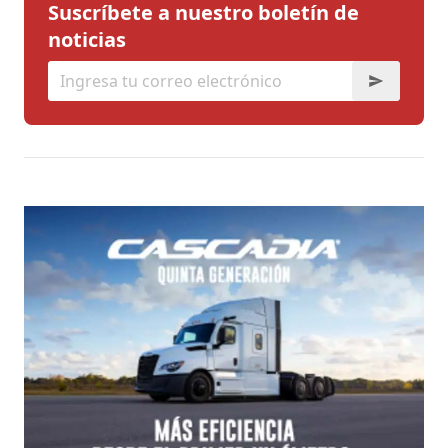
Suscríbete a nuestro boletín de
noticias