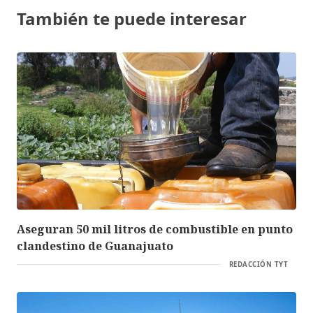
También te puede interesar
Aseguran 50 mil litros de combustible en punto
clandestino de Guanajuato
REDACCIÓN TYT