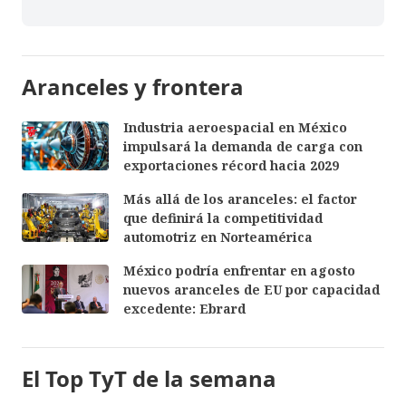
Aranceles y frontera
Industria aeroespacial en México
impulsará la demanda de carga con
exportaciones récord hacia 2029
Más allá de los aranceles: el factor
que definirá la competitividad
automotriz en Norteamérica
México podría enfrentar en agosto
nuevos aranceles de EU por capacidad
excedente: Ebrard
El Top TyT de la semana