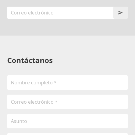
Contáctanos