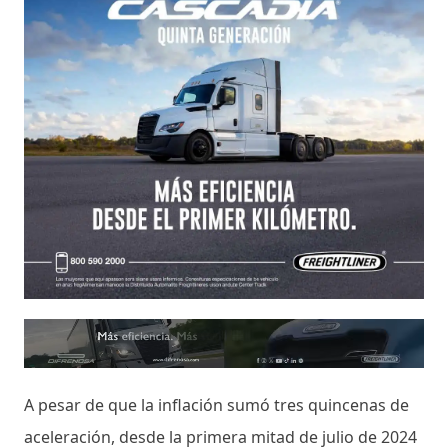
A pesar de que la inflación sumó tres quincenas de
aceleración, desde la primera mitad de julio de 2024