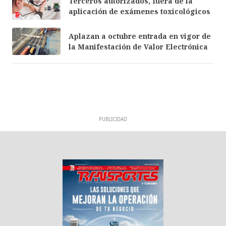
Terceros autorizados, fuera de la
aplicación de exámenes toxicológicos
Aplazan a octubre entrada en vigor de
la Manifestación de Valor Electrónica
PUBLICIDAD