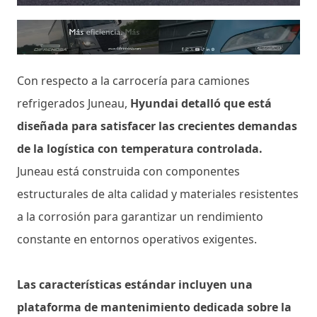
Con respecto a la carrocería para camiones
refrigerados Juneau,
Hyundai detalló que está
diseñada para satisfacer las crecientes demandas
de la logística con temperatura controlada.
Juneau está construida con componentes
estructurales de alta calidad y materiales resistentes
a la corrosión para garantizar un rendimiento
constante en entornos operativos exigentes.
Las características estándar incluyen una
plataforma de mantenimiento dedicada sobre la