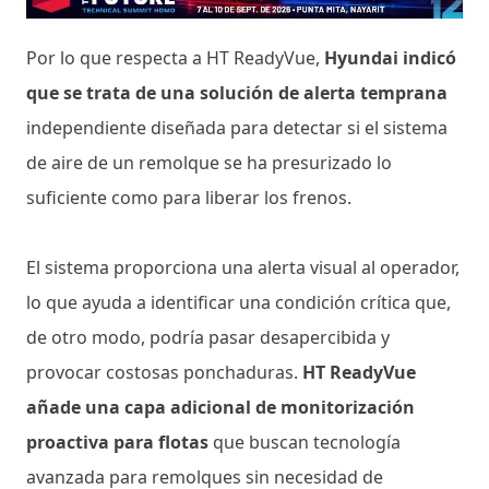
Por lo que respecta a HT ReadyVue,
Hyundai indicó
que se trata de una solución de alerta temprana
independiente diseñada para detectar si el sistema
de aire de un remolque se ha presurizado lo
suficiente como para liberar los frenos.
El sistema proporciona una alerta visual al operador,
lo que ayuda a identificar una condición crítica que,
de otro modo, podría pasar desapercibida y
provocar costosas ponchaduras.
HT ReadyVue
añade una capa adicional de monitorización
proactiva para flotas
que buscan tecnología
avanzada para remolques sin necesidad de