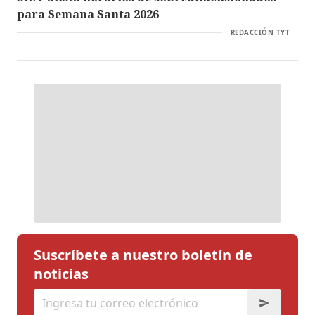
para Semana Santa 2026
REDACCIÓN TYT
Suscríbete a nuestro boletín de
noticias