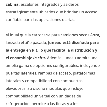
cabina,
escalones integrados y asideros
estratégicamente ubicados que brindan un acceso
confiable para las operaciones diarias.
Al igual que la carrocería para camiones secos Anza,
lanzada el año pasado,
Juneau está diseñada para
la entrega en kit, lo que facilita la distribución y
el ensamblaje
in situ
.
Además, Juneau admite una
amplia gama de opciones configurables, incluyendo
puertas laterales, rampas de acceso, plataformas
laterales y compatibilidad con compuertas
elevadoras. Su diseño modular, que incluye
compatibilidad universal con unidades de
refrigeración, permite a las flotas y a los