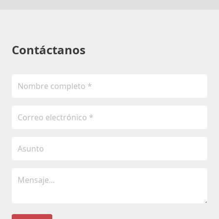
Contáctanos