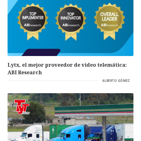
Lytx, el mejor proveedor de video telemática:
ABI Research
ALBERTO GÓMEZ