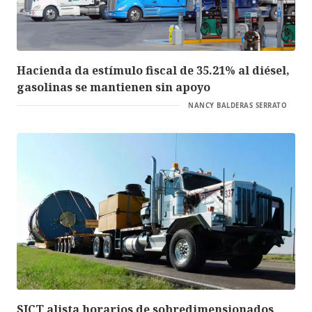
Hacienda da estímulo fiscal de 35.21% al diésel,
gasolinas se mantienen sin apoyo
NANCY BALDERAS SERRATO
SICT alista horarios de sobredimensionados