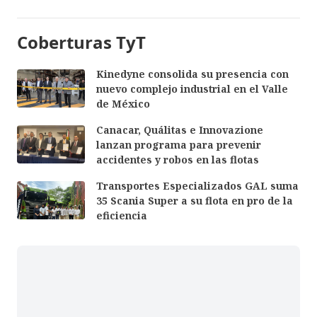
Coberturas TyT
Kinedyne consolida su presencia con
nuevo complejo industrial en el Valle
de México
Canacar, Quálitas e Innovazione
lanzan programa para prevenir
accidentes y robos en las flotas
Transportes Especializados GAL suma
35 Scania Super a su flota en pro de la
eficiencia