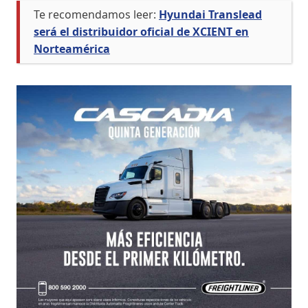
Te recomendamos leer:
Hyundai Translead
será el distribuidor oficial de XCIENT en
Norteamérica