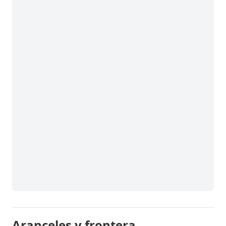
Aranceles y frontera