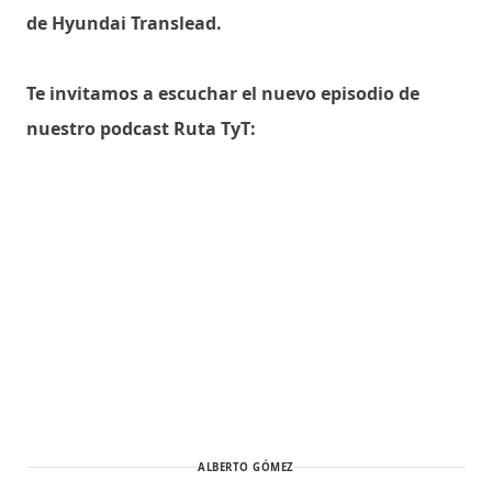
de Hyundai Translead.
Te invitamos a escuchar el nuevo episodio de
nuestro podcast Ruta TyT:
ALBERTO GÓMEZ