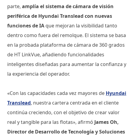
parte,
amplía el sistema de cámara de visión
periférica de Hyundai Translead con nuevas
funciones de IA
que mejoran la visibilidad tanto
dentro como fuera del remolque. El sistema se basa
en la probada plataforma de cámara de 360 ​​grados
de HT LinkVue, añadiendo funcionalidades
inteligentes diseñadas para aumentar la confianza y
la experiencia del operador.
«Con las capacidades cada vez mayores de
Hyundai
Translead
, nuestra cartera centrada en el cliente
continúa creciendo, con el objetivo de crear valor
real y tangible para las flotas», afirmó
James Oh,
Director de Desarrollo de Tecnología y Soluciones