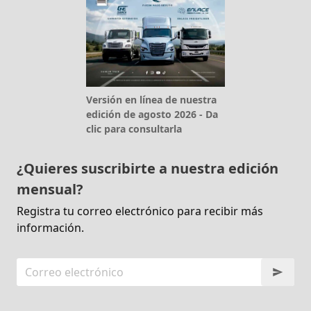
Versión en línea de nuestra
edición de agosto 2026 - Da
clic para consultarla
¿Quieres suscribirte a nuestra edición
mensual?
Registra tu correo electrónico para recibir más
información.