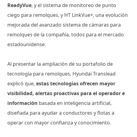
ReadyVue
, y el sistema de monitoreo de punto
ciego para remolques, y HT LinkVue+, una evolución
mejorada del avanzado sistema de cámaras para
remolques de la compañía, todos para el mercado
estadounidense.
Al presentar la ampliación de su portafolio de
tecnología para remolques, Hyundai Translead
explicó que,
estas tecnologías ofrecen mayor
visibilidad, alertas proactivas para el operador e
información
basada en inteligencia artificial,
diseñada para ayudar a conductores y flotas a
operar con mayor confianza y conocimiento.