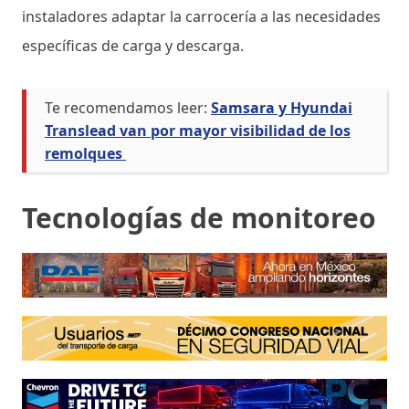
instaladores adaptar la carrocería a las necesidades
específicas de carga y descarga.
Te recomendamos leer:
Samsara y Hyundai
Translead van por mayor visibilidad de los
remolques
Tecnologías de monitoreo