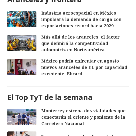
Industria aeroespacial en México
impulsará la demanda de carga con
exportaciones récord hacia 2029
Más allá de los aranceles: el factor
que definirá la competitividad
automotriz en Norteamérica
México podría enfrentar en agosto
nuevos aranceles de EU por capacidad
excedente: Ebrard
El Top TyT de la semana
Monterrey estrena dos vialidades que
conectarán el oriente y poniente de la
Carretera Nacional