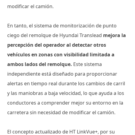
modificar el camión.
En tanto, el sistema de monitorización de punto
ciego del remolque de Hyundai Translead
mejora la
percepción del operador al detectar otros
vehículos en zonas con visibilidad limitada a
ambos lados del remolque.
Este sistema
independiente está diseñado para proporcionar
alertas en tiempo real durante los cambios de carril
y las maniobras a baja velocidad, lo que ayuda a los
conductores a comprender mejor su entorno en la
carretera sin necesidad de modificar el camión.
El concepto actualizado de HT LinkVue+, por su