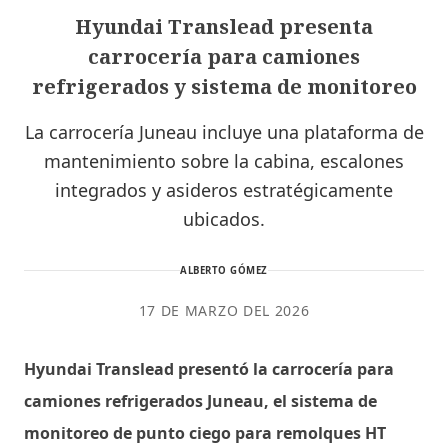
Hyundai Translead presenta
carrocería para camiones
refrigerados y sistema de monitoreo
La carrocería Juneau incluye una plataforma de
mantenimiento sobre la cabina, escalones
integrados y asideros estratégicamente
ubicados.
ALBERTO GÓMEZ
17 DE MARZO DEL 2026
Hyundai Translead presentó la carrocería para
camiones refrigerados Juneau, el sistema de
monitoreo de punto ciego para remolques HT