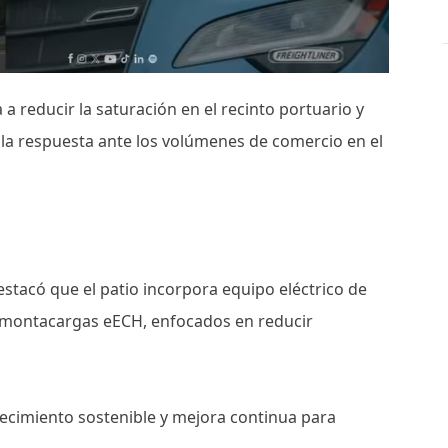
a reducir la saturación en el recinto portuario y
o la respuesta ante los volúmenes de comercio en el
stacó que el patio incorpora equipo eléctrico de
 montacargas eECH, enfocados en reducir
recimiento sostenible y mejora continua para