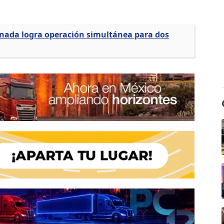
nada logra operación simultánea para dos