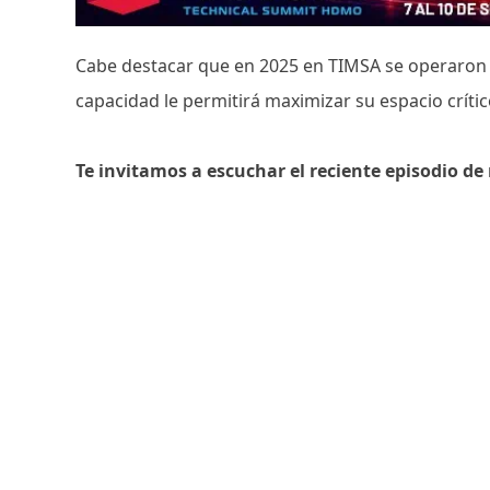
Cabe destacar que en 2025 en TIMSA se operaron 3
capacidad le permitirá maximizar su espacio críti
Te invitamos a escuchar el reciente episodio d