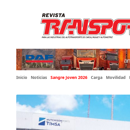
Inicio
Noticias
Sangre Joven 2026
Carga
Movilidad