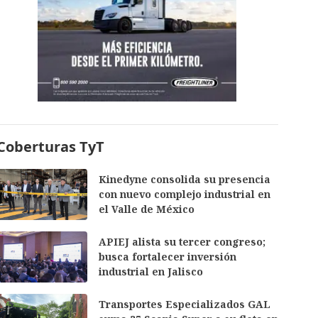
Coberturas TyT
Kinedyne consolida su presencia
con nuevo complejo industrial en
el Valle de México
APIEJ alista su tercer congreso;
busca fortalecer inversión
industrial en Jalisco
Transportes Especializados GAL