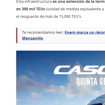
Esta infraestructura
es una extensión de la term
en 300 mil TEUs
(unidad de medida equivalente a 
el resguardo de más de 15,000 TEU’s.
Te recomendamos leer:
Enero marca un récor
Manzanillo