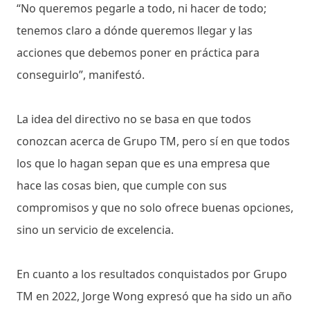
“No queremos pegarle a todo, ni hacer de todo;
tenemos claro a dónde queremos llegar y las
acciones que debemos poner en práctica para
conseguirlo”, manifestó.
La idea del directivo no se basa en que todos
conozcan acerca de Grupo TM, pero sí en que todos
los que lo hagan sepan que es una empresa que
hace las cosas bien, que cumple con sus
compromisos y que no solo ofrece buenas opciones,
sino un servicio de excelencia.
En cuanto a los resultados conquistados por Grupo
TM en 2022, Jorge Wong expresó que ha sido un año