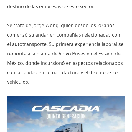
destino de las empresas de este sector.
Se trata de Jorge Wong, quien desde los 20 años
comenzó su andar en compañías relacionadas con
el autotransporte. Su primera experiencia laboral se
remonta a la planta de Volvo Buses en el Estado de
México, donde incursionó en aspectos relacionados
con la calidad en la manufactura y el diseño de los
vehículos.