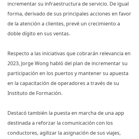
incrementar su infraestructura de servicio. De igual
forma, derivado de sus principales acciones en favor
de la atención a clientes, prevé un crecimiento a
doble dígito en sus ventas.
Respecto a las iniciativas que cobrarán relevancia en
2023, Jorge Wong habló del plan de incrementar su
participación en los puertos y mantener su apuesta
en la capacitación de operadores a través de su
Instituto de Formación.
Destacó también la puesta en marcha de una app
destinada a reforzar la comunicación con los
conductores, agilizar la asignación de sus viajes,