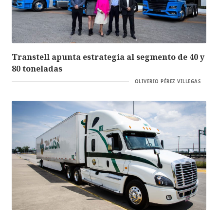
Transtell apunta estrategia al segmento de 40 y
80 toneladas
OLIVERIO PÉREZ VILLEGAS