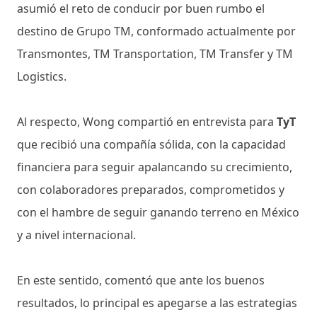
asumió el reto de conducir por buen rumbo el
destino de Grupo TM, conformado actualmente por
Transmontes, TM Transportation, TM Transfer y TM
Logistics.
Al respecto, Wong compartió en entrevista para
TyT
que recibió una compañía sólida, con la capacidad
financiera para seguir apalancando su crecimiento,
con colaboradores preparados, comprometidos y
con el hambre de seguir ganando terreno en México
y a nivel internacional.
En este sentido, comentó que ante los buenos
resultados, lo principal es apegarse a las estrategias