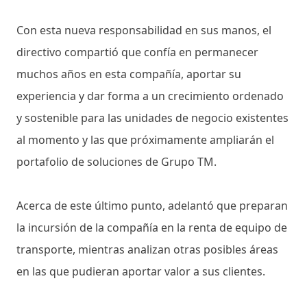
Con esta nueva responsabilidad en sus manos, el
directivo compartió que confía en permanecer
muchos años en esta compañía, aportar su
experiencia y dar forma a un crecimiento ordenado
y sostenible para las unidades de negocio existentes
al momento y las que próximamente ampliarán el
portafolio de soluciones de Grupo TM.
Acerca de este último punto, adelantó que preparan
la incursión de la compañía en la renta de equipo de
transporte, mientras analizan otras posibles áreas
en las que pudieran aportar valor a sus clientes.