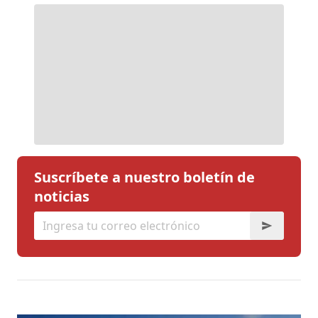
Suscríbete a nuestro boletín de
noticias