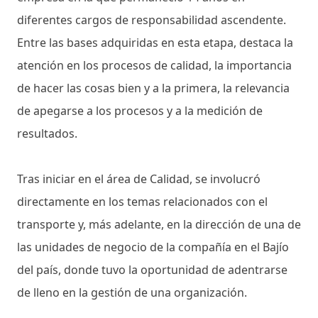
diferentes cargos de responsabilidad ascendente.
Entre las bases adquiridas en esta etapa, destaca la
atención en los procesos de calidad, la importancia
de hacer las cosas bien y a la primera, la relevancia
de apegarse a los procesos y a la medición de
resultados.
Tras iniciar en el área de Calidad, se involucró
directamente en los temas relacionados con el
transporte y, más adelante, en la dirección de una de
las unidades de negocio de la compañía en el Bajío
del país, donde tuvo la oportunidad de adentrarse
de lleno en la gestión de una organización.