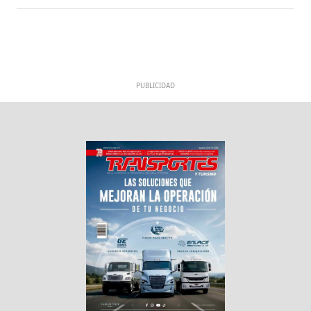
PUBLICIDAD