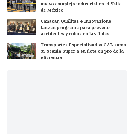
nuevo complejo industrial en el Valle
de México
Canacar, Quálitas e Innovazione
lanzan programa para prevenir
accidentes y robos en las flotas
Transportes Especializados GAL suma
35 Scania Super a su flota en pro de la
eficiencia