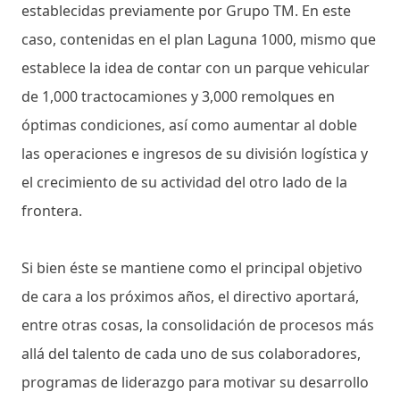
establecidas previamente por Grupo TM. En este
caso, contenidas en el plan Laguna 1000, mismo que
establece la idea de contar con un parque vehicular
de 1,000 tractocamiones y 3,000 remolques en
óptimas condiciones, así como aumentar al doble
las operaciones e ingresos de su división logística y
el crecimiento de su actividad del otro lado de la
frontera.
Si bien éste se mantiene como el principal objetivo
de cara a los próximos años, el directivo aportará,
entre otras cosas, la consolidación de procesos más
allá del talento de cada uno de sus colaboradores,
programas de liderazgo para motivar su desarrollo