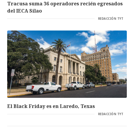
Tracusa suma 36 operadores recién egresados
del IECA Silao
REDACCIÓN TYT
El Black Friday es en Laredo, Texas
REDACCIÓN TYT