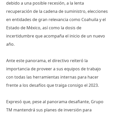
debido a una posible recesión, a la lenta
recuperación de la cadena de suministro, elecciones
en entidades de gran relevancia como Coahuila y el
Estado de México, así como la dosis de
incertidumbre que acompaña el inicio de un nuevo
año.
Ante este panorama, el directivo reiteró la
importancia de proveer a sus equipos de trabajo
con todas las herramientas internas para hacer
frente a los desafíos que traiga consigo el 2023.
Expresó que, pese al panorama desafiante, Grupo
TM mantendrá sus planes de inversión para