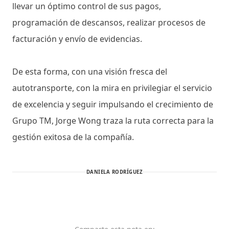
llevar un óptimo control de sus pagos,
programación de descansos, realizar procesos de
facturación y envío de evidencias.
De esta forma, con una visión fresca del
autotransporte, con la mira en privilegiar el servicio
de excelencia y seguir impulsando el crecimiento de
Grupo TM, Jorge Wong traza la ruta correcta para la
gestión exitosa de la compañía.
DANIELA RODRÍGUEZ