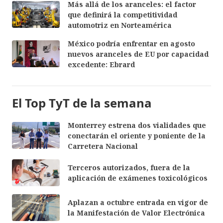
Más allá de los aranceles: el factor
que definirá la competitividad
automotriz en Norteamérica
México podría enfrentar en agosto
nuevos aranceles de EU por capacidad
excedente: Ebrard
El Top TyT de la semana
Monterrey estrena dos vialidades que
conectarán el oriente y poniente de la
Carretera Nacional
Terceros autorizados, fuera de la
aplicación de exámenes toxicológicos
Aplazan a octubre entrada en vigor de
la Manifestación de Valor Electrónica