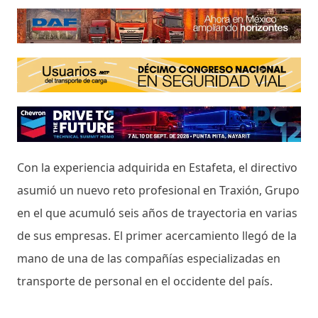
Con la experiencia adquirida en Estafeta, el directivo
asumió un nuevo reto profesional en Traxión, Grupo
en el que acumuló seis años de trayectoria en varias
de sus empresas. El primer acercamiento llegó de la
mano de una de las compañías especializadas en
transporte de personal en el occidente del país.