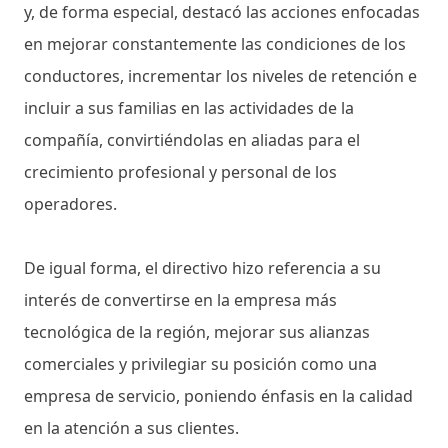
y, de forma especial, destacó las acciones enfocadas
en mejorar constantemente las condiciones de los
conductores, incrementar los niveles de retención e
incluir a sus familias en las actividades de la
compañía, convirtiéndolas en aliadas para el
crecimiento profesional y personal de los
operadores.
De igual forma, el directivo hizo referencia a su
interés de convertirse en la empresa más
tecnológica de la región, mejorar sus alianzas
comerciales y privilegiar su posición como una
empresa de servicio, poniendo énfasis en la calidad
en la atención a sus clientes.