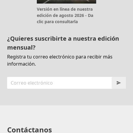
Versión en línea de nuestra
edición de agosto 2026 - Da
clic para consultarla
¿Quieres suscribirte a nuestra edición
mensual?
Registra tu correo electrónico para recibir más
información.
Contáctanos