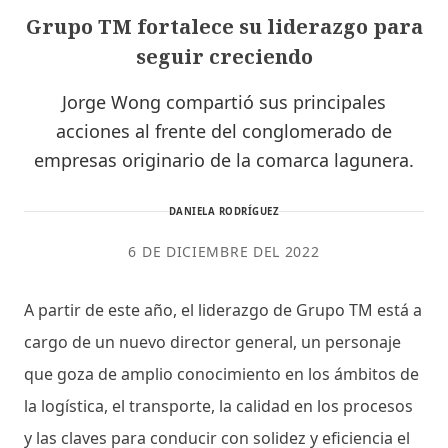
Grupo TM fortalece su liderazgo para
seguir creciendo
Jorge Wong compartió sus principales
acciones al frente del conglomerado de
empresas originario de la comarca lagunera.
DANIELA RODRÍGUEZ
6 DE DICIEMBRE DEL 2022
A partir de este año, el liderazgo de Grupo TM está a
cargo de un nuevo director general, un personaje
que goza de amplio conocimiento en los ámbitos de
la logística, el transporte, la calidad en los procesos
y las claves para conducir con solidez y eficiencia el