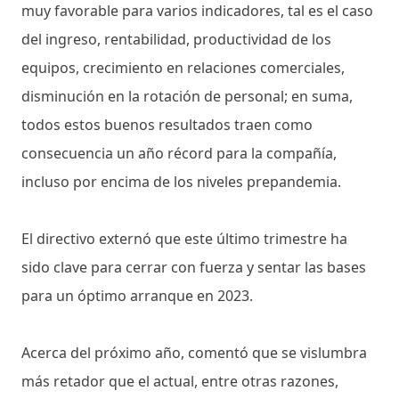
muy favorable para varios indicadores, tal es el caso
del ingreso, rentabilidad, productividad de los
equipos, crecimiento en relaciones comerciales,
disminución en la rotación de personal; en suma,
todos estos buenos resultados traen como
consecuencia un año récord para la compañía,
incluso por encima de los niveles prepandemia.
El directivo externó que este último trimestre ha
sido clave para cerrar con fuerza y sentar las bases
para un óptimo arranque en 2023.
Acerca del próximo año, comentó que se vislumbra
más retador que el actual, entre otras razones,