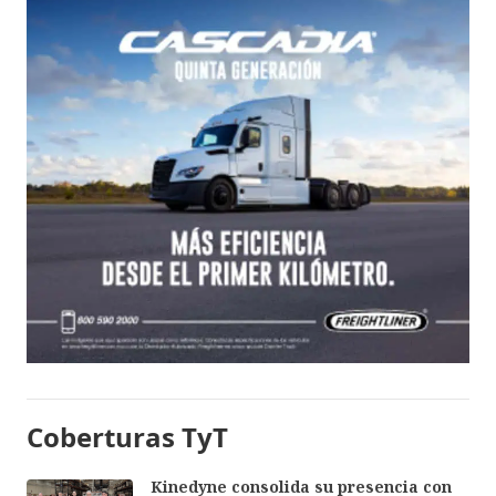
Coberturas TyT
Kinedyne consolida su presencia con