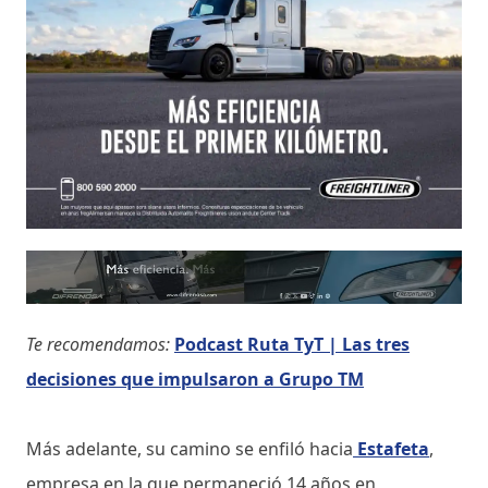
Te recomendamos:
Podcast Ruta TyT | Las tres
decisiones que impulsaron a Grupo TM
Más adelante, su camino se enfiló hacia
Estafeta
,
empresa en la que permaneció 14 años en