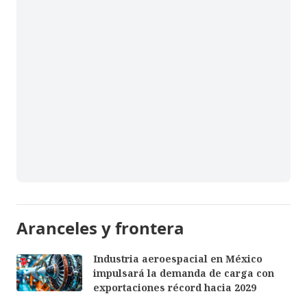
Aranceles y frontera
Industria aeroespacial en México
impulsará la demanda de carga con
exportaciones récord hacia 2029