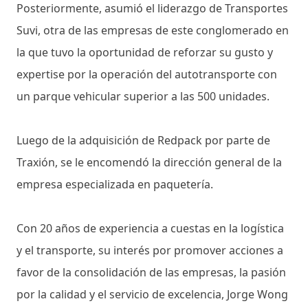
Posteriormente, asumió el liderazgo de Transportes
Suvi, otra de las empresas de este conglomerado en
la que tuvo la oportunidad de reforzar su gusto y
expertise por la operación del autotransporte con
un parque vehicular superior a las 500 unidades.
Luego de la adquisición de Redpack por parte de
Traxión, se le encomendó la dirección general de la
empresa especializada en paquetería.
Con 20 años de experiencia a cuestas en la logística
y el transporte, su interés por promover acciones a
favor de la consolidación de las empresas, la pasión
por la calidad y el servicio de excelencia, Jorge Wong