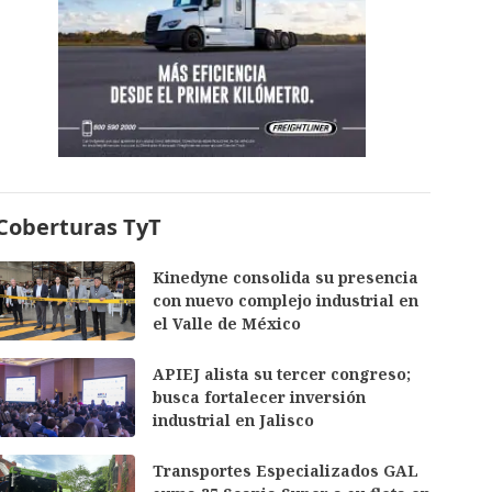
Coberturas TyT
Kinedyne consolida su presencia
con nuevo complejo industrial en
el Valle de México
APIEJ alista su tercer congreso;
busca fortalecer inversión
industrial en Jalisco
Transportes Especializados GAL