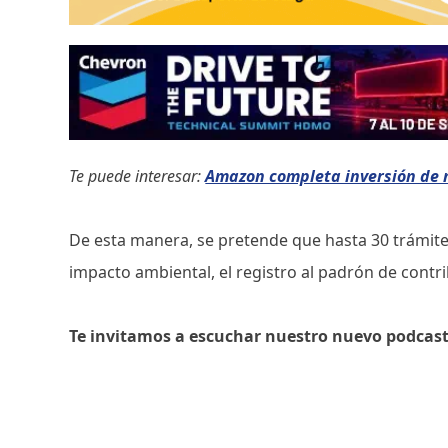
Te puede interesar:
Amazon completa inversión de 
De esta manera, se pretende que hasta 30 trámite
impacto ambiental, el registro al padrón de contri
Te invitamos a escuchar nuestro nuevo podcas