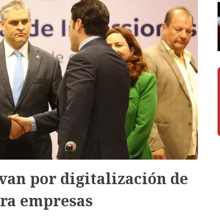
an por digitalización de
ara empresas