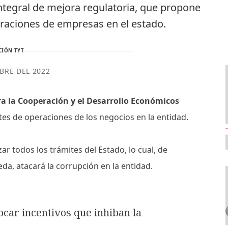
integral de mejora regulatoria, que propone
eraciones de empresas en el estado.
CIÓN TYT
BRE DEL 2022
a la Cooperación y el Desarrollo Económicos
ites de operaciones de los negocios en la entidad.
izar todos los trámites del Estado, lo cual, de
a, atacará la corrupción en la entidad.
car incentivos que inhiban la