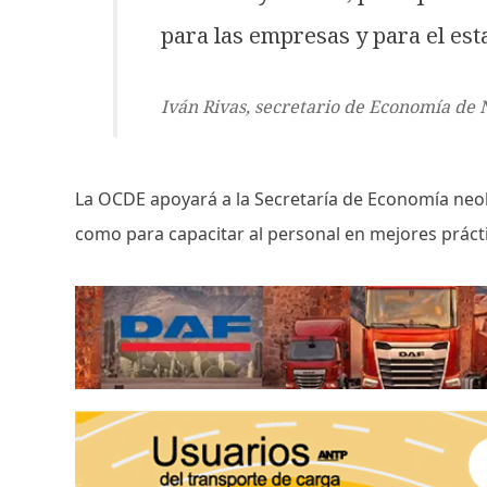
para las empresas y para el est
Iván Rivas, secretario de Economía de 
La OCDE apoyará a la Secretaría de Economía neole
como para capacitar al personal en mejores prácti