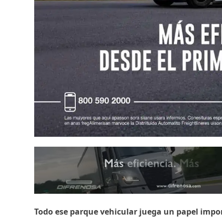
Todo ese parque vehicular juega un papel impor