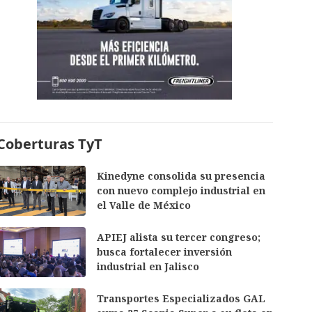
Coberturas TyT
Kinedyne consolida su presencia
con nuevo complejo industrial en
el Valle de México
APIEJ alista su tercer congreso;
busca fortalecer inversión
industrial en Jalisco
Transportes Especializados GAL