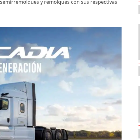
, semirremolques y remolques con sus respectivas