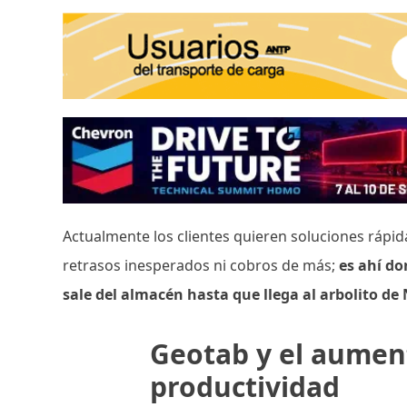
Actualmente los clientes quieren soluciones rápi
retrasos inesperados ni cobros de más;
es ahí do
sale del almacén hasta que llega al arbolito de
Geotab y el aumen
productividad