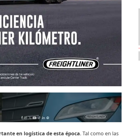
tante en logística de esta época
. Tal como en las