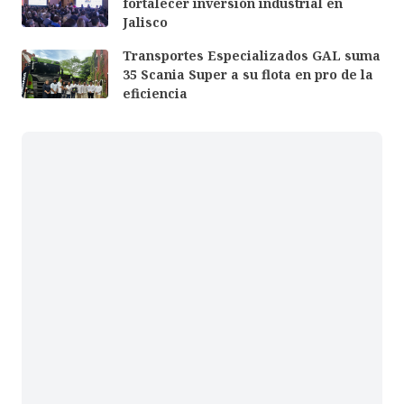
fortalecer inversión industrial en
Jalisco
Transportes Especializados GAL suma
35 Scania Super a su flota en pro de la
eficiencia