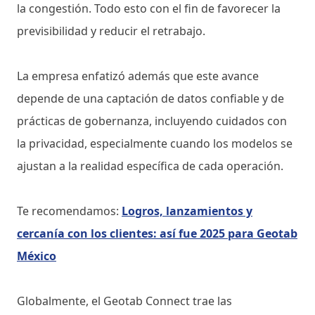
la congestión. Todo esto con el fin de favorecer la
previsibilidad y reducir el retrabajo.
La empresa enfatizó además que este avance
depende de una captación de datos confiable y de
prácticas de gobernanza, incluyendo cuidados con
la privacidad, especialmente cuando los modelos se
ajustan a la realidad específica de cada operación.
Te recomendamos:
Logros, lanzamientos y
cercanía con los clientes: así fue 2025 para Geotab
México
Globalmente, el Geotab Connect trae las