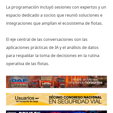
La programación incluyó sesiones con expertos y un
espacio dedicado a socios que reunió soluciones e
integraciones que amplían el ecosistema de flotas.
El eje central de las conversaciones son las
aplicaciones prácticas de IA y el análisis de datos
para respaldar la toma de decisiones en la rutina
operativa de las flotas.