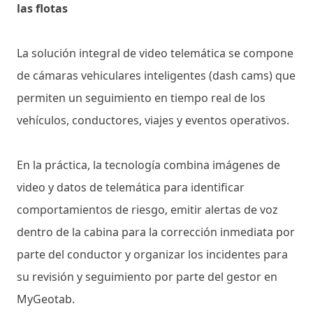
las flotas
La solución integral de video telemática se compone
de cámaras vehiculares inteligentes (dash cams) que
permiten un seguimiento en tiempo real de los
vehículos, conductores, viajes y eventos operativos.
En la práctica, la tecnología combina imágenes de
video y datos de telemática para identificar
comportamientos de riesgo, emitir alertas de voz
dentro de la cabina para la corrección inmediata por
parte del conductor y organizar los incidentes para
su revisión y seguimiento por parte del gestor en
MyGeotab.