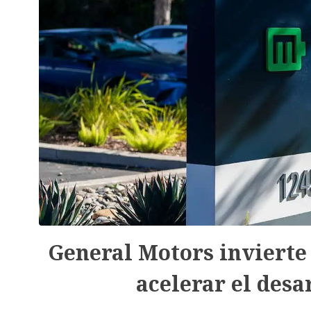
General Motors invierte
acelerar el desa