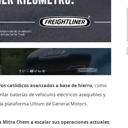
os catódicos avanzados a base de hierro,
como
ntar baterías de vehículos eléctricos asequibles y
 la plataforma Ultium de General Motors.
 Mitra Chem a escalar sus operaciones actuales
;