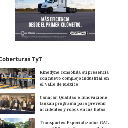
Coberturas TyT
Kinedyne consolida su presencia
con nuevo complejo industrial en
el Valle de México
Canacar, Quálitas e Innovazione
lanzan programa para prevenir
accidentes y robos en las flotas
Transportes Especializados GAL