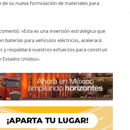
ón de su nueva formulación de materiales para
comentó: «Esta es una inversión estratégica que
 baterías para vehículos eléctricos, acelerará
es y respaldará nuestros esfuerzos para construir
n Estados Unidos».