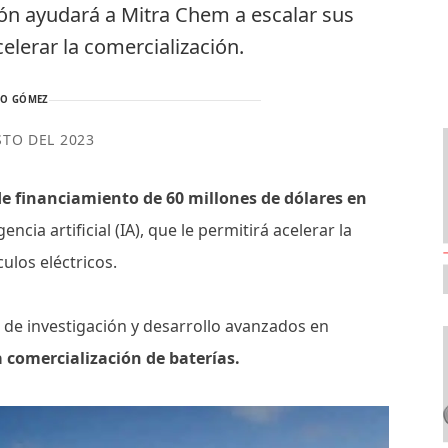
ión ayudará a Mitra Chem a escalar sus
elerar la comercialización.
TO GÓMEZ
STO DEL 2023
e financiamiento de 60 millones de dólares en
ncia artificial (IA), que le permitirá acelerar la
ulos eléctricos.
s de investigación y desarrollo avanzados en
 comercialización de baterías.