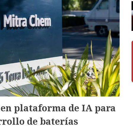
 en plataforma de IA para
rrollo de baterías