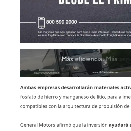
Ambas empresas desarrollarán materiales activ
fosfato de hierro y manganeso de litio, para alime
compatibles con la arquitectura de propulsión de
General Motors afirmó que la inversión
ayudará a